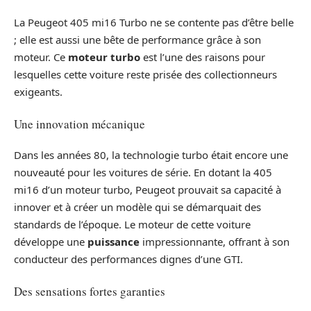
La Peugeot 405 mi16 Turbo ne se contente pas d’être belle
; elle est aussi une bête de performance grâce à son
moteur. Ce
moteur turbo
est l’une des raisons pour
lesquelles cette voiture reste prisée des collectionneurs
exigeants.
Une innovation mécanique
Dans les années 80, la technologie turbo était encore une
nouveauté pour les voitures de série. En dotant la 405
mi16 d’un moteur turbo, Peugeot prouvait sa capacité à
innover et à créer un modèle qui se démarquait des
standards de l’époque. Le moteur de cette voiture
développe une
puissance
impressionnante, offrant à son
conducteur des performances dignes d’une GTI.
Des sensations fortes garanties