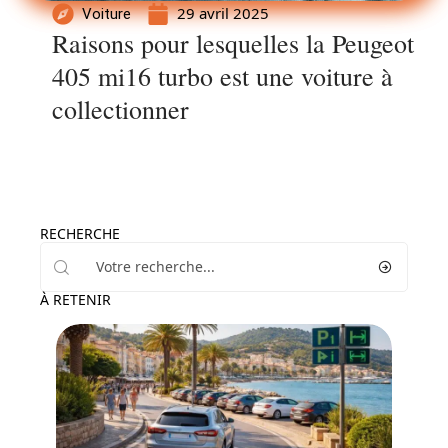
29 avril 2025
Voiture
Raisons pour lesquelles la Peugeot
405 mi16 turbo est une voiture à
collectionner
RECHERCHE
À RETENIR
Actu