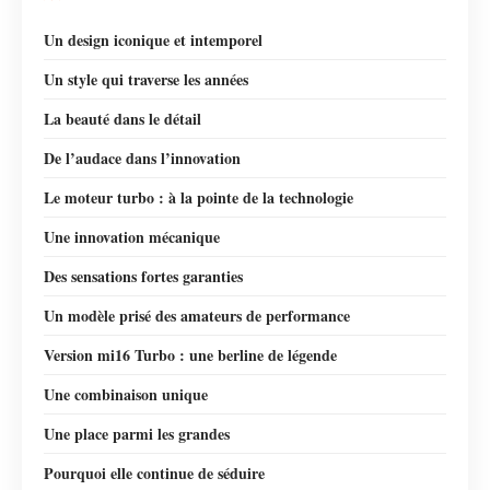
Un design iconique et intemporel
Un style qui traverse les années
La beauté dans le détail
De l’audace dans l’innovation
Le moteur turbo : à la pointe de la technologie
Une innovation mécanique
Des sensations fortes garanties
Un modèle prisé des amateurs de performance
Version mi16 Turbo : une berline de légende
Une combinaison unique
Une place parmi les grandes
Pourquoi elle continue de séduire