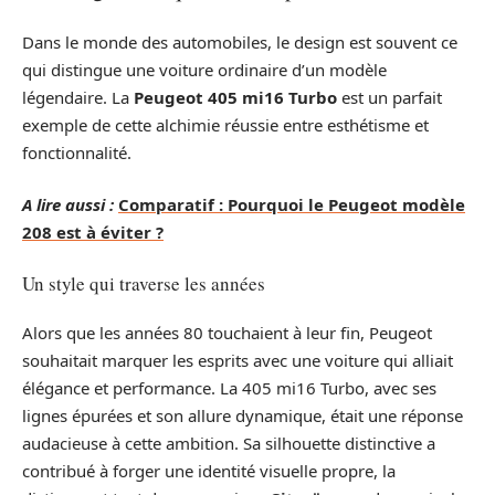
Dans le monde des automobiles, le design est souvent ce
qui distingue une voiture ordinaire d’un modèle
légendaire. La
Peugeot 405 mi16 Turbo
est un parfait
exemple de cette alchimie réussie entre esthétisme et
fonctionnalité.
A lire aussi :
Comparatif : Pourquoi le Peugeot modèle
208 est à éviter ?
Un style qui traverse les années
Alors que les années 80 touchaient à leur fin, Peugeot
souhaitait marquer les esprits avec une voiture qui alliait
élégance et performance. La 405 mi16 Turbo, avec ses
lignes épurées et son allure dynamique, était une réponse
audacieuse à cette ambition. Sa silhouette distinctive a
contribué à forger une identité visuelle propre, la