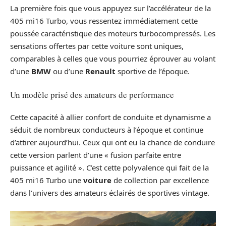
La première fois que vous appuyez sur l’accélérateur de la
405 mi16 Turbo, vous ressentez immédiatement cette
poussée caractéristique des moteurs turbocompressés. Les
sensations offertes par cette voiture sont uniques,
comparables à celles que vous pourriez éprouver au volant
d’une
BMW
ou d’une
Renault
sportive de l’époque.
Un modèle prisé des amateurs de performance
Cette capacité à allier confort de conduite et dynamisme a
séduit de nombreux conducteurs à l’époque et continue
d’attirer aujourd’hui. Ceux qui ont eu la chance de conduire
cette version parlent d’une « fusion parfaite entre
puissance et agilité ». C’est cette polyvalence qui fait de la
405 mi16 Turbo une
voiture
de collection par excellence
dans l’univers des amateurs éclairés de sportives vintage.