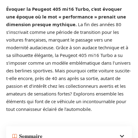
Évoquer la Peugeot 405 mi16 Turbo, c’est évoquer
une époque où le mot « performance » prenait une
dimension presque mythique.
La fin des années 80
s’inscrivait comme une période de transition pour les
voitures françaises, marquant le passage vers une
modernité audacieuse. Grâce à son audace technique et à
sa silhouette élégante, la Peugeot 405 mi16 Turbo a su
s’imposer comme un modèle emblématique dans l’univers
des berlines sportives. Mais pourquoi cette voiture suscite-
t-elle encore, près de 40 ans après sa sortie, autant de
passion et d’intérêt chez les collectionneurs avertis et les
amateurs de sensations fortes? Explorons ensemble les
éléments qui font de ce véhicule un incontournable pour
tout connaisseur éclairé de l’automobile.
Sommaire