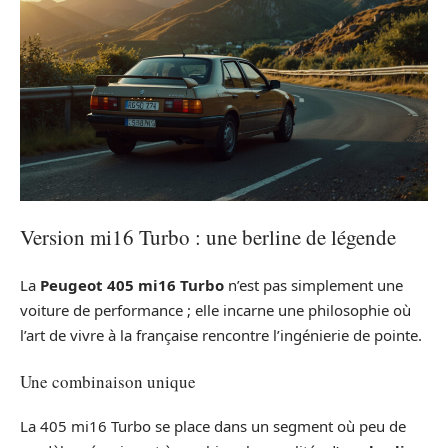
Version mi16 Turbo : une berline de légende
La
Peugeot 405 mi16 Turbo
n’est pas simplement une
voiture de performance ; elle incarne une philosophie où
l’art de vivre à la française rencontre l’ingénierie de pointe.
Une combinaison unique
La 405 mi16 Turbo se place dans un segment où peu de