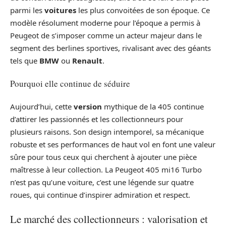
parmi les
voitures
les plus convoitées de son époque. Ce
modèle résolument moderne pour l’époque a permis à
Peugeot de s’imposer comme un acteur majeur dans le
segment des berlines sportives, rivalisant avec des géants
tels que
BMW
ou
Renault
.
Pourquoi elle continue de séduire
Aujourd’hui, cette
version
mythique de la 405 continue
d’attirer les passionnés et les collectionneurs pour
plusieurs raisons. Son design intemporel, sa mécanique
robuste et ses performances de haut vol en font une valeur
sûre pour tous ceux qui cherchent à ajouter une pièce
maîtresse à leur collection. La Peugeot 405 mi16 Turbo
n’est pas qu’une voiture, c’est une légende sur quatre
roues, qui continue d’inspirer admiration et respect.
Le marché des collectionneurs : valorisation et