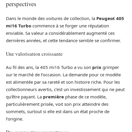
perspectives
Dans le monde des voitures de collection, la
Peugeot 405
mi16 Turbo
commence à se forger une réputation
enviable. Sa valeur a considérablement augmenté ces
dernières années, et cette tendance semble se confirmer.
Une valorisation croissante
Au fil des ans, la 405 mi16 Turbo a vu son
prix
grimper
sur le marché de l’occasion. La demande pour ce modèle
est alimentée par sa rareté et son histoire riche. Pour les
collectionneurs avertis, c’est un investissement qui ne peut
qu’être payant. La
première
phase de ce modèle,
particulièrement prisée, voit son prix atteindre des
sommets, surtout si elle est dans un état proche de
l’origine.