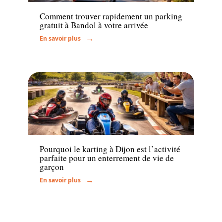
Comment trouver rapidement un parking
gratuit à Bandol à votre arrivée
En savoir plus
Actu
Pourquoi le karting à Dijon est l’activité
parfaite pour un enterrement de vie de
garçon
En savoir plus