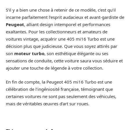
S’il y a bien une chose à retenir de ce modèle, c’est qu’il
incarne parfaitement l’esprit audacieux et avant-gardiste de
Peugeot
, alliant design intemporel et performances
exaltantes. Pour les collectionneurs et amateurs de
voitures vintage, acquérir une 405 mi16 Turbo est une
décision plus que judicieuse. Que vous soyez attirés par
son
moteur turbo
, son esthétique élégante ou ses
sensations de conduite, cette voiture saura vous séduire et
ajouter une touche de légende à votre collection.
En fin de compte, la Peugeot 405 mi16 Turbo est une
célébration de l’ingéniosité française, témoignant que
certaines voitures ne sont pas seulement des véhicules,
mais de véritables œuvres d’art sur roues.