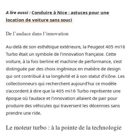
A lire aussi :
Conduire à Nice : astuces pour une
location de voiture sans souci
De l’audace dans l’innovation
Au-delà de son esthétique extérieure, la Peugeot 405 mi16
Turbo était un symbole de l’innovation française. Cette
voiture, à la fois berline et machine de performance, s’est
distinguée par des choix ingénieux en matière de design
qui ont contribué à sa longévité et à son statut d’icône. Les
collectionneurs qui recherchent aujourd’hui ce modèle
s’accordent à dire que la 405 mi16 Turbo représente une
époque où l’audace et l’innovation allaient de pair pour
produire des véhicules qui traversent les décennies sans
prendre une ride.
Le moteur turbo : à la pointe de la technologie