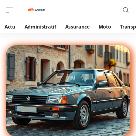
Actu
Administratif
Assurance
Moto
Transp