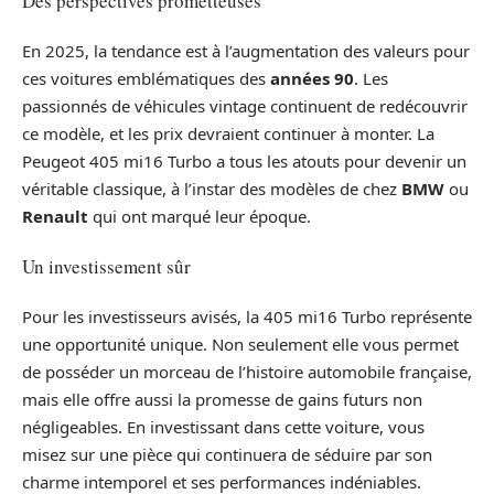
Des perspectives prometteuses
En 2025, la tendance est à l’augmentation des valeurs pour
ces voitures emblématiques des
années 90
. Les
passionnés de véhicules vintage continuent de redécouvrir
ce modèle, et les prix devraient continuer à monter. La
Peugeot 405 mi16 Turbo a tous les atouts pour devenir un
véritable classique, à l’instar des modèles de chez
BMW
ou
Renault
qui ont marqué leur époque.
Un investissement sûr
Pour les investisseurs avisés, la 405 mi16 Turbo représente
une opportunité unique. Non seulement elle vous permet
de posséder un morceau de l’histoire automobile française,
mais elle offre aussi la promesse de gains futurs non
négligeables. En investissant dans cette voiture, vous
misez sur une pièce qui continuera de séduire par son
charme intemporel et ses performances indéniables.