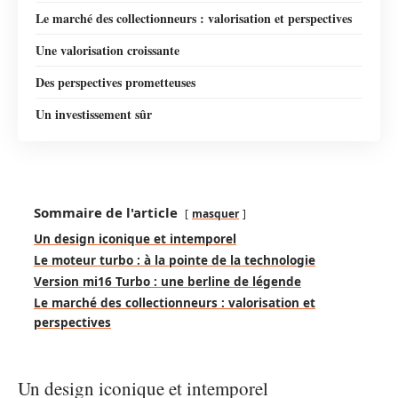
Le marché des collectionneurs : valorisation et perspectives
Une valorisation croissante
Des perspectives prometteuses
Un investissement sûr
Sommaire de l'article
masquer
Un design iconique et intemporel
Le moteur turbo : à la pointe de la technologie
Version mi16 Turbo : une berline de légende
Le marché des collectionneurs : valorisation et
perspectives
Un design iconique et intemporel