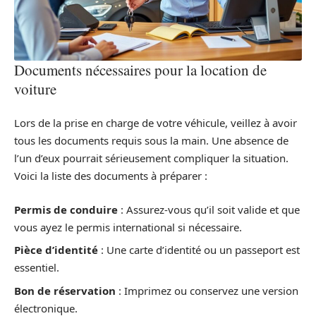
Documents nécessaires pour la location de
voiture
Lors de la prise en charge de votre véhicule, veillez à avoir
tous les documents requis sous la main. Une absence de
l’un d’eux pourrait sérieusement compliquer la situation.
Voici la liste des documents à préparer :
Permis de conduire
: Assurez-vous qu’il soit valide et que
vous ayez le permis international si nécessaire.
Pièce d’identité
: Une carte d’identité ou un passeport est
essentiel.
Bon de réservation
: Imprimez ou conservez une version
électronique.