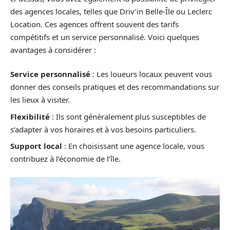
des agences locales, telles que Driv’in Belle-Île ou Leclerc
Location. Ces agences offrent souvent des tarifs
compétitifs et un service personnalisé. Voici quelques
avantages à considérer :
Service personnalisé
: Les loueurs locaux peuvent vous
donner des conseils pratiques et des recommandations sur
les lieux à visiter.
Flexibilité
: Ils sont généralement plus susceptibles de
s’adapter à vos horaires et à vos besoins particuliers.
Support local
: En choisissant une agence locale, vous
contribuez à l’économie de l’île.