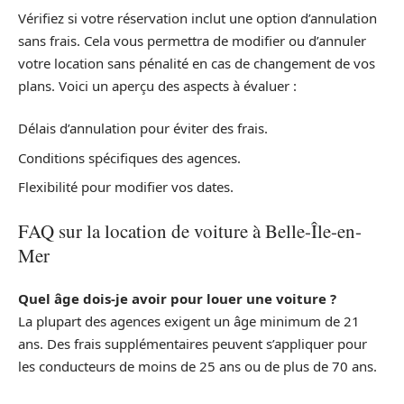
Vérifiez si votre réservation inclut une option d’annulation
sans frais. Cela vous permettra de modifier ou d’annuler
votre location sans pénalité en cas de changement de vos
plans. Voici un aperçu des aspects à évaluer :
Délais d’annulation pour éviter des frais.
Conditions spécifiques des agences.
Flexibilité pour modifier vos dates.
FAQ sur la location de voiture à Belle-Île-en-
Mer
Quel âge dois-je avoir pour louer une voiture ?
La plupart des agences exigent un âge minimum de 21
ans. Des frais supplémentaires peuvent s’appliquer pour
les conducteurs de moins de 25 ans ou de plus de 70 ans.