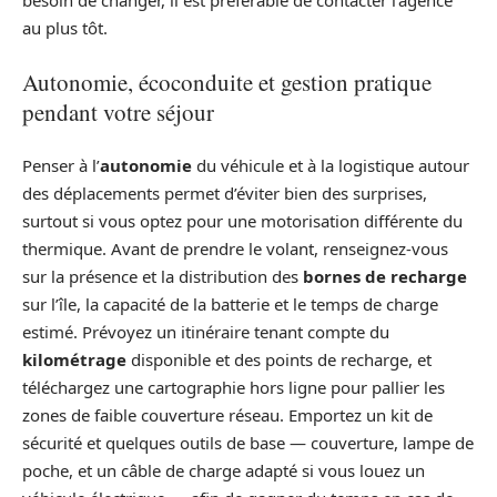
besoin de changer, il est préférable de contacter l’agence
au plus tôt.
Autonomie, écoconduite et gestion pratique
pendant votre séjour
Penser à l’
autonomie
du véhicule et à la logistique autour
des déplacements permet d’éviter bien des surprises,
surtout si vous optez pour une motorisation différente du
thermique. Avant de prendre le volant, renseignez-vous
sur la présence et la distribution des
bornes de recharge
sur l’île, la capacité de la batterie et le temps de charge
estimé. Prévoyez un itinéraire tenant compte du
kilométrage
disponible et des points de recharge, et
téléchargez une cartographie hors ligne pour pallier les
zones de faible couverture réseau. Emportez un kit de
sécurité et quelques outils de base — couverture, lampe de
poche, et un câble de charge adapté si vous louez un