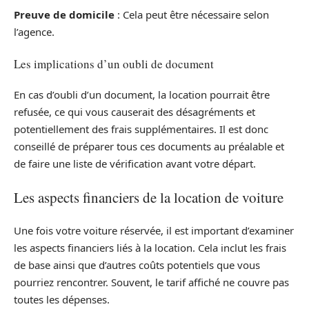
Preuve de domicile
: Cela peut être nécessaire selon
l’agence.
Les implications d’un oubli de document
En cas d’oubli d’un document, la location pourrait être
refusée, ce qui vous causerait des désagréments et
potentiellement des frais supplémentaires. Il est donc
conseillé de préparer tous ces documents au préalable et
de faire une liste de vérification avant votre départ.
Les aspects financiers de la location de voiture
Une fois votre voiture réservée, il est important d’examiner
les aspects financiers liés à la location. Cela inclut les frais
de base ainsi que d’autres coûts potentiels que vous
pourriez rencontrer. Souvent, le tarif affiché ne couvre pas
toutes les dépenses.