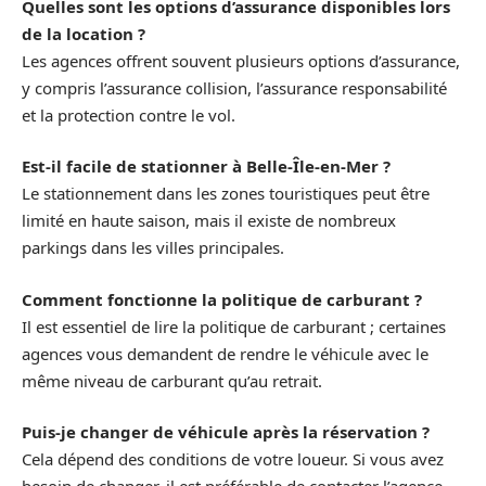
Quelles sont les options d’assurance disponibles lors
de la location ?
Les agences offrent souvent plusieurs options d’assurance,
y compris l’assurance collision, l’assurance responsabilité
et la protection contre le vol.
Est-il facile de stationner à Belle-Île-en-Mer ?
Le stationnement dans les zones touristiques peut être
limité en haute saison, mais il existe de nombreux
parkings dans les villes principales.
Comment fonctionne la politique de carburant ?
Il est essentiel de lire la politique de carburant ; certaines
agences vous demandent de rendre le véhicule avec le
même niveau de carburant qu’au retrait.
Puis-je changer de véhicule après la réservation ?
Cela dépend des conditions de votre loueur. Si vous avez