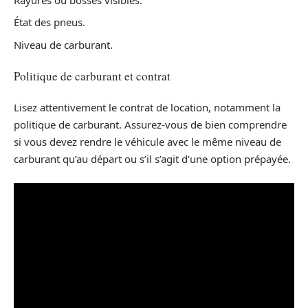
État des pneus.
Niveau de carburant.
Politique de carburant et contrat
Lisez attentivement le contrat de location, notamment la
politique de carburant. Assurez-vous de bien comprendre
si vous devez rendre le véhicule avec le même niveau de
carburant qu’au départ ou s’il s’agit d’une option prépayée.