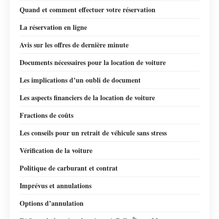
Quand et comment effectuer votre réservation
La réservation en ligne
Avis sur les offres de dernière minute
Documents nécessaires pour la location de voiture
Les implications d’un oubli de document
Les aspects financiers de la location de voiture
Fractions de coûts
Les conseils pour un retrait de véhicule sans stress
Vérification de la voiture
Politique de carburant et contrat
Imprévus et annulations
Options d’annulation