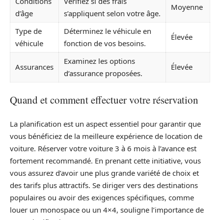
Conditions
Vérifiez si des frais
Moyenne
d’âge
s’appliquent selon votre âge.
Type de
Déterminez le véhicule en
Élevée
véhicule
fonction de vos besoins.
Examinez les options
Assurances
Élevée
d’assurance proposées.
Quand et comment effectuer votre réservation
La planification est un aspect essentiel pour garantir que
vous bénéficiez de la meilleure expérience de location de
voiture. Réserver votre voiture 3 à 6 mois à l’avance est
fortement recommandé. En prenant cette initiative, vous
vous assurez d’avoir une plus grande variété de choix et
des tarifs plus attractifs. Se diriger vers des destinations
populaires ou avoir des exigences spécifiques, comme
louer un monospace ou un 4×4, souligne l’importance de