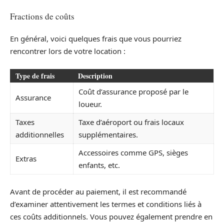
Fractions de coûts
En général, voici quelques frais que vous pourriez
rencontrer lors de votre location :
Type de frais
Description
Coût d’assurance proposé par le
Assurance
loueur.
Taxes
Taxe d’aéroport ou frais locaux
additionnelles
supplémentaires.
Accessoires comme GPS, sièges
Extras
enfants, etc.
Avant de procéder au paiement, il est recommandé
d’examiner attentivement les termes et conditions liés à
ces coûts additionnels. Vous pouvez également prendre en