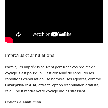
Imprévus et annulations
Parfois, les imprévus peuvent perturber vos projets de
voyage. C’est pourquoi il est conseillé de consulter les
conditions d’annulation. De nombreuses agences, comme
Enterprise
et
ADA
, offrent l’option d’annulation gratuite,
ce qui peut rendre votre voyage moins stressant.
Options d’annulation