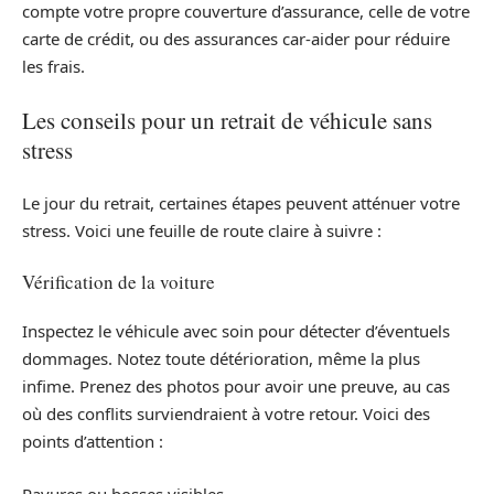
compte votre propre couverture d’assurance, celle de votre
carte de crédit, ou des assurances car-aider pour réduire
les frais.
Les conseils pour un retrait de véhicule sans
stress
Le jour du retrait, certaines étapes peuvent atténuer votre
stress. Voici une feuille de route claire à suivre :
Vérification de la voiture
Inspectez le véhicule avec soin pour détecter d’éventuels
dommages. Notez toute détérioration, même la plus
infime. Prenez des photos pour avoir une preuve, au cas
où des conflits surviendraient à votre retour. Voici des
points d’attention :
Rayures ou bosses visibles.