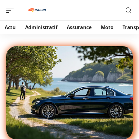
Actu
Administratif
Assurance
Moto
Transp