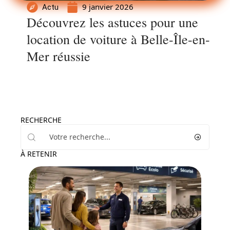
9 janvier 2026
Actu
Découvrez les astuces pour une
location de voiture à Belle-Île-en-
Mer réussie
RECHERCHE
À RETENIR
Actu