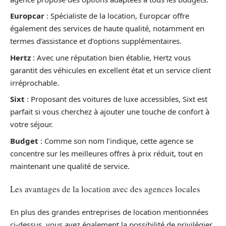
Europcar
: Spécialiste de la location, Europcar offre
également des services de haute qualité, notamment en
termes d’assistance et d’options supplémentaires.
Hertz
: Avec une réputation bien établie, Hertz vous
garantit des véhicules en excellent état et un service client
irréprochable.
Sixt
: Proposant des voitures de luxe accessibles, Sixt est
parfait si vous cherchez à ajouter une touche de confort à
votre séjour.
Budget
: Comme son nom l’indique, cette agence se
concentre sur les meilleures offres à prix réduit, tout en
maintenant une qualité de service.
Les avantages de la location avec des agences locales
En plus des grandes entreprises de location mentionnées
ci-dessus, vous avez également la possibilité de privilégier