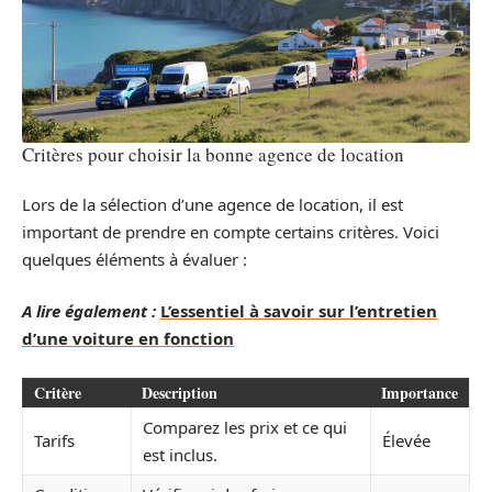
Critères pour choisir la bonne agence de location
Lors de la sélection d’une agence de location, il est
important de prendre en compte certains critères. Voici
quelques éléments à évaluer :
A lire également :
L’essentiel à savoir sur l’entretien
d’une voiture en fonction
Critère
Description
Importance
Comparez les prix et ce qui
Tarifs
Élevée
est inclus.