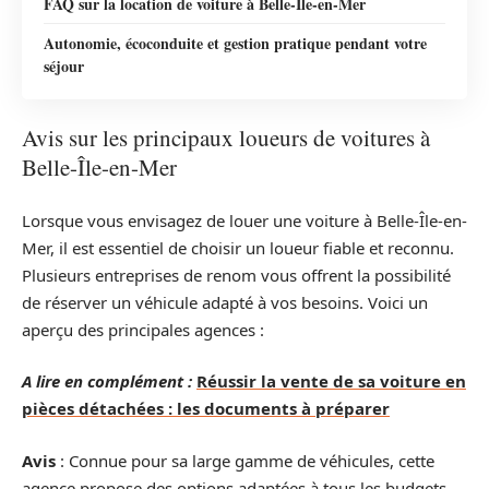
FAQ sur la location de voiture à Belle-Île-en-Mer
Autonomie, écoconduite et gestion pratique pendant votre
séjour
Avis sur les principaux loueurs de voitures à
Belle-Île-en-Mer
Lorsque vous envisagez de louer une voiture à Belle-Île-en-
Mer, il est essentiel de choisir un loueur fiable et reconnu.
Plusieurs entreprises de renom vous offrent la possibilité
de réserver un véhicule adapté à vos besoins. Voici un
aperçu des principales agences :
A lire en complément :
Réussir la vente de sa voiture en
pièces détachées : les documents à préparer
Avis
: Connue pour sa large gamme de véhicules, cette
agence propose des options adaptées à tous les budgets.