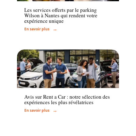
Les services offerts par le parking
Wilson à Nantes qui rendent votre
expérience unique
En savoir plus
Voiture
Avis sur Rent a Car : notre sélection des
expériences les plus révélatrices
En savoir plus