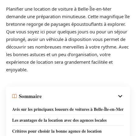
Planifier une location de voiture à Belle-Île-en-Mer
demande une préparation minutieuse. Cette magnifique île
bretonne regorge de paysages époustouflants à explorer.
Que vous soyez ici pour quelques jours ou pour un séjour
prolongé, avoir un véhicule à disposition vous permet de
découvrir ses nombreuses merveilles à votre rythme. Avec
les bonnes astuces et un peu d’organisation, votre
expérience de location sera grandement facilitée et
enjoyable.
Sommaire
Avis sur les principaux loueurs de voitures à Belle-Île-en-Mer
Les avantages de la location avec des agences locales
Critères pour choisir la bonne agence de location