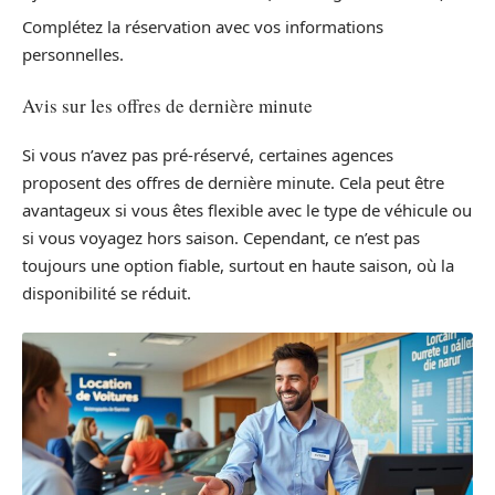
Complétez la réservation avec vos informations
personnelles.
Avis sur les offres de dernière minute
Si vous n’avez pas pré-réservé, certaines agences
proposent des offres de dernière minute. Cela peut être
avantageux si vous êtes flexible avec le type de véhicule ou
si vous voyagez hors saison. Cependant, ce n’est pas
toujours une option fiable, surtout en haute saison, où la
disponibilité se réduit.