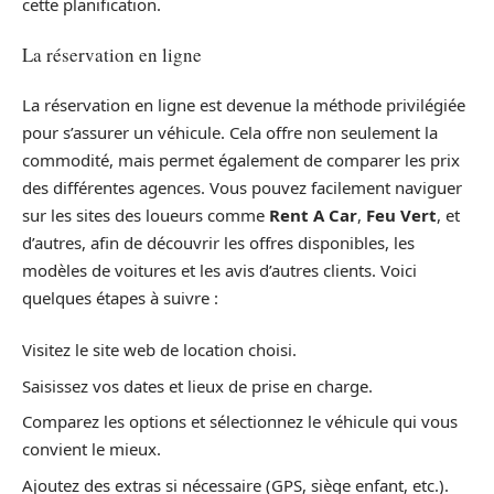
cette planification.
La réservation en ligne
La réservation en ligne est devenue la méthode privilégiée
pour s’assurer un véhicule. Cela offre non seulement la
commodité, mais permet également de comparer les prix
des différentes agences. Vous pouvez facilement naviguer
sur les sites des loueurs comme
Rent A Car
,
Feu Vert
, et
d’autres, afin de découvrir les offres disponibles, les
modèles de voitures et les avis d’autres clients. Voici
quelques étapes à suivre :
Visitez le site web de location choisi.
Saisissez vos dates et lieux de prise en charge.
Comparez les options et sélectionnez le véhicule qui vous
convient le mieux.
Ajoutez des extras si nécessaire (GPS, siège enfant, etc.).