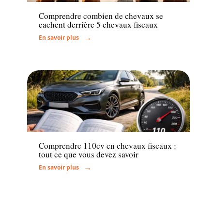
Comprendre combien de chevaux se
cachent derrière 5 chevaux fiscaux
En savoir plus
Administratif
Comprendre 110cv en chevaux fiscaux :
tout ce que vous devez savoir
En savoir plus