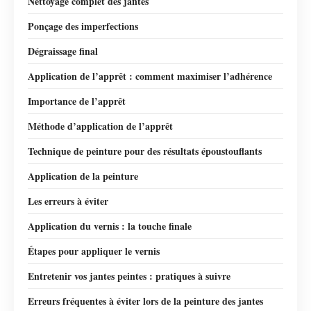
Nettoyage complet des jantes
Ponçage des imperfections
Dégraissage final
Application de l’apprêt : comment maximiser l’adhérence
Importance de l’apprêt
Méthode d’application de l’apprêt
Technique de peinture pour des résultats époustouflants
Application de la peinture
Les erreurs à éviter
Application du vernis : la touche finale
Étapes pour appliquer le vernis
Entretenir vos jantes peintes : pratiques à suivre
Erreurs fréquentes à éviter lors de la peinture des jantes