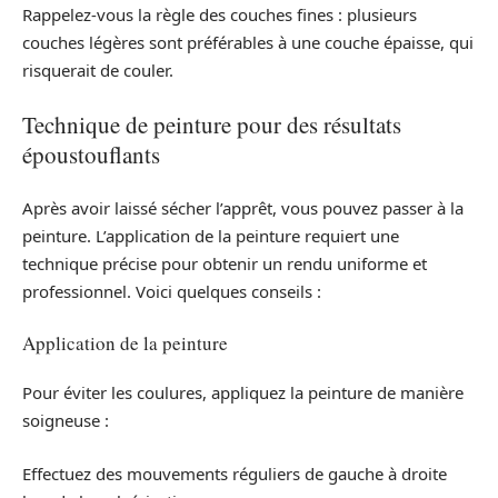
Rappelez-vous la règle des couches fines : plusieurs
couches légères sont préférables à une couche épaisse, qui
risquerait de couler.
Technique de peinture pour des résultats
époustouflants
Après avoir laissé sécher l’apprêt, vous pouvez passer à la
peinture. L’application de la peinture requiert une
technique précise pour obtenir un rendu uniforme et
professionnel. Voici quelques conseils :
Application de la peinture
Pour éviter les coulures, appliquez la peinture de manière
soigneuse :
Effectuez des mouvements réguliers de gauche à droite