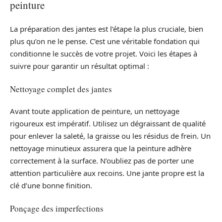
peinture
La préparation des jantes est l’étape la plus cruciale, bien
plus qu’on ne le pense. C’est une véritable fondation qui
conditionne le succès de votre projet. Voici les étapes à
suivre pour garantir un résultat optimal :
Nettoyage complet des jantes
Avant toute application de peinture, un nettoyage
rigoureux est impératif. Utilisez un dégraissant de qualité
pour enlever la saleté, la graisse ou les résidus de frein. Un
nettoyage minutieux assurera que la peinture adhère
correctement à la surface. N’oubliez pas de porter une
attention particulière aux recoins. Une jante propre est la
clé d’une bonne finition.
Ponçage des imperfections