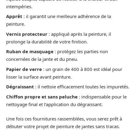
intempéries.
Apprêt
: il garantit une meilleure adhérence de la
peinture.
Vernis protecteur
: appliqué après la peinture, il
prolonge la durabilité de votre finition.
Ruban de masquage
: protégez les parties non
concernées de la jante et du pneu.
Papier de verre
: un grain de 400 à 800 est idéal pour
lisser la surface avant peinture.
Dégraissant
: il nettoie efficacement toutes les impuretés.
Chiffon propre et sans peluche
: indispensable pour le
nettoyage final et l’application du dégraissant.
Une fois ces fournitures rassemblées, vous serez prêt à
débuter votre projet de peinture de jantes sans tracas.