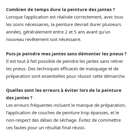
Combien de temps dure la peinture des jantes ?
Lorsque l’application est réalisée correctement, avec tous
les soins nécessaires, la peinture devrait durer plusieurs
années, généralement entre 2 et 5 ans avant qu’un
nouveau revêtement soit nécessaire.
Puis-je peindre mes jantes sans démonter les pneus ?
Il est tout à fait possible de peindre les jantes sans retirer
les pneus. Des techniques efficaces de masquage et de
préparation sont essentielles pour réussir cette démarche.
Quelles sont les erreurs à éviter lors de la peinture
des jantes ?
Les erreurs fréquentes incluent le manque de préparation,
l’application de couches de peinture trop épaisses, et le
non-respect des délais de séchage. Évitez de commettre
ces fautes pour un résultat final réussi.