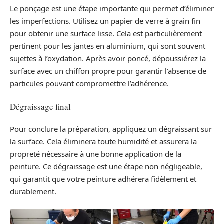
Le ponçage est une étape importante qui permet d’éliminer
les imperfections. Utilisez un papier de verre à grain fin
pour obtenir une surface lisse. Cela est particulièrement
pertinent pour les jantes en aluminium, qui sont souvent
sujettes à l’oxydation. Après avoir poncé, dépoussiérez la
surface avec un chiffon propre pour garantir l’absence de
particules pouvant compromettre l’adhérence.
Dégraissage final
Pour conclure la préparation, appliquez un dégraissant sur
la surface. Cela éliminera toute humidité et assurera la
propreté nécessaire à une bonne application de la
peinture. Ce dégraissage est une étape non négligeable,
qui garantit que votre peinture adhérera fidèlement et
durablement.