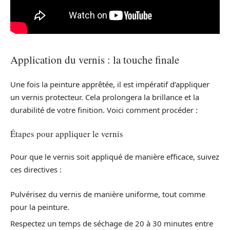
Application du vernis : la touche finale
Une fois la peinture apprêtée, il est impératif d’appliquer
un vernis protecteur. Cela prolongera la brillance et la
durabilité de votre finition. Voici comment procéder :
Étapes pour appliquer le vernis
Pour que le vernis soit appliqué de manière efficace, suivez
ces directives :
Pulvérisez du vernis de manière uniforme, tout comme
pour la peinture.
Respectez un temps de séchage de 20 à 30 minutes entre