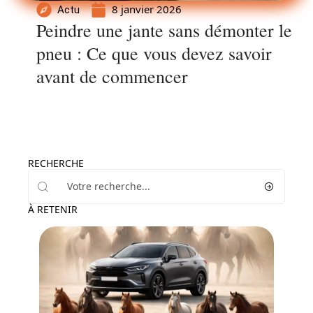
8 janvier 2026
Actu
Peindre une jante sans démonter le
pneu : Ce que vous devez savoir
avant de commencer
RECHERCHE
À RETENIR
Actu