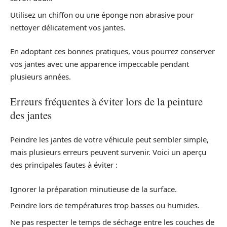
Utilisez un chiffon ou une éponge non abrasive pour
nettoyer délicatement vos jantes.
En adoptant ces bonnes pratiques, vous pourrez conserver
vos jantes avec une apparence impeccable pendant
plusieurs années.
Erreurs fréquentes à éviter lors de la peinture
des jantes
Peindre les jantes de votre véhicule peut sembler simple,
mais plusieurs erreurs peuvent survenir. Voici un aperçu
des principales fautes à éviter :
Ignorer la préparation minutieuse de la surface.
Peindre lors de températures trop basses ou humides.
Ne pas respecter le temps de séchage entre les couches de