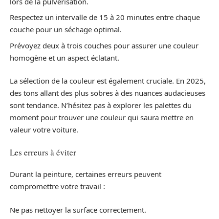
lors de la pulvérisation.
Respectez un intervalle de 15 à 20 minutes entre chaque
couche pour un séchage optimal.
Prévoyez deux à trois couches pour assurer une couleur
homogène et un aspect éclatant.
La sélection de la couleur est également cruciale. En 2025,
des tons allant des plus sobres à des nuances audacieuses
sont tendance. N’hésitez pas à explorer les palettes du
moment pour trouver une couleur qui saura mettre en
valeur votre voiture.
Les erreurs à éviter
Durant la peinture, certaines erreurs peuvent
compromettre votre travail :
Ne pas nettoyer la surface correctement.