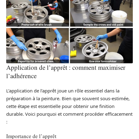
Application de l’apprêt : comment maximiser
l’adhérence
L’application de l’apprêt joue un rôle essentiel dans la
préparation à la peinture. Bien que souvent sous-estimée,
cette étape est essentielle pour obtenir une finition
durable. Voici pourquoi et comment procéder efficacement
:
Importance de l’apprêt