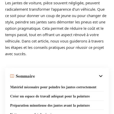
Les jantes de voiture, pièce souvent négligée, peuvent
radicalement transformer l’apparence d’un véhicule. Que
ce soit pour donner un coup de jeune ou pour changer de
style, peindre ses jantes sans démonter les pneus est une
option pragmatique. Cela permet de réduire le coût et le
temps passé, tout en offrant un aspect rénové à votre
véhicule. Dans cet article, nous vous guiderons à travers
les étapes et les conseils pratiques pour réussir ce projet
avec succès.
Sommaire
Matériel nécessaire pour peindre les jantes correctement
Créer un espace de travail adéquat pour la peinture
Préparation minutieuse des jantes avant la peinture