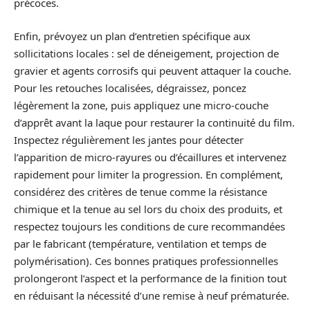
précoces.
Enfin, prévoyez un plan d’entretien spécifique aux
sollicitations locales : sel de déneigement, projection de
gravier et agents corrosifs qui peuvent attaquer la couche.
Pour les retouches localisées, dégraissez, poncez
légèrement la zone, puis appliquez une micro-couche
d’apprêt avant la laque pour restaurer la continuité du film.
Inspectez régulièrement les jantes pour détecter
l’apparition de micro-rayures ou d’écaillures et intervenez
rapidement pour limiter la progression. En complément,
considérez des critères de tenue comme la résistance
chimique et la tenue au sel lors du choix des produits, et
respectez toujours les conditions de cure recommandées
par le fabricant (température, ventilation et temps de
polymérisation). Ces bonnes pratiques professionnelles
prolongeront l’aspect et la performance de la finition tout
en réduisant la nécessité d’une remise à neuf prématurée.