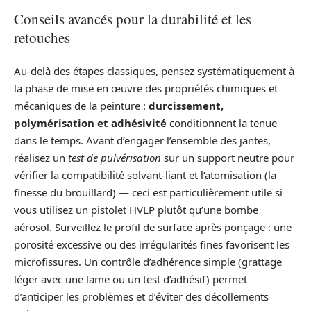
Conseils avancés pour la durabilité et les
retouches
Au-delà des étapes classiques, pensez systématiquement à
la phase de mise en œuvre des propriétés chimiques et
mécaniques de la peinture :
durcissement,
polymérisation et adhésivité
conditionnent la tenue
dans le temps. Avant d’engager l’ensemble des jantes,
réalisez un
test de pulvérisation
sur un support neutre pour
vérifier la compatibilité solvant-liant et l’atomisation (la
finesse du brouillard) — ceci est particulièrement utile si
vous utilisez un pistolet HVLP plutôt qu’une bombe
aérosol. Surveillez le profil de surface après ponçage : une
porosité excessive ou des irrégularités fines favorisent les
microfissures. Un contrôle d’adhérence simple (grattage
léger avec une lame ou un test d’adhésif) permet
d’anticiper les problèmes et d’éviter des décollements