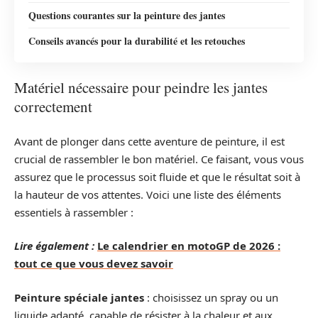
Questions courantes sur la peinture des jantes
Conseils avancés pour la durabilité et les retouches
Matériel nécessaire pour peindre les jantes
correctement
Avant de plonger dans cette aventure de peinture, il est
crucial de rassembler le bon matériel. Ce faisant, vous vous
assurez que le processus soit fluide et que le résultat soit à
la hauteur de vos attentes. Voici une liste des éléments
essentiels à rassembler :
Lire également :
Le calendrier en motoGP de 2026 :
tout ce que vous devez savoir
Peinture spéciale jantes
: choisissez un spray ou un
liquide adapté, capable de résister à la chaleur et aux