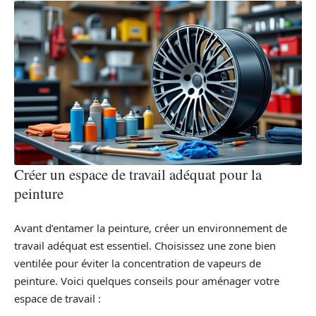
Créer un espace de travail adéquat pour la
peinture
Avant d’entamer la peinture, créer un environnement de
travail adéquat est essentiel. Choisissez une zone bien
ventilée pour éviter la concentration de vapeurs de
peinture. Voici quelques conseils pour aménager votre
espace de travail :