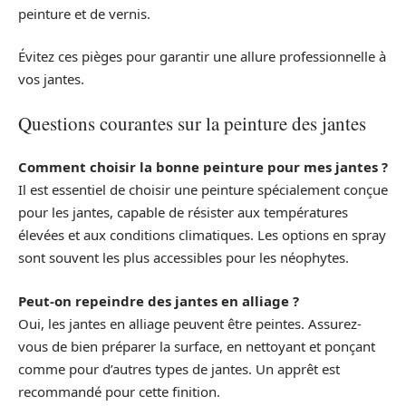
peinture et de vernis.
Évitez ces pièges pour garantir une allure professionnelle à
vos jantes.
Questions courantes sur la peinture des jantes
Comment choisir la bonne peinture pour mes jantes ?
Il est essentiel de choisir une peinture spécialement conçue
pour les jantes, capable de résister aux températures
élevées et aux conditions climatiques. Les options en spray
sont souvent les plus accessibles pour les néophytes.
Peut-on repeindre des jantes en alliage ?
Oui, les jantes en alliage peuvent être peintes. Assurez-
vous de bien préparer la surface, en nettoyant et ponçant
comme pour d’autres types de jantes. Un apprêt est
recommandé pour cette finition.