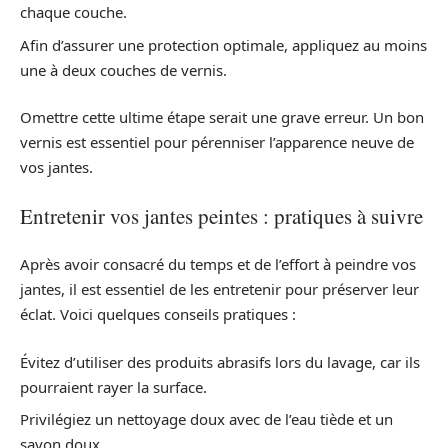
chaque couche.
Afin d’assurer une protection optimale, appliquez au moins
une à deux couches de vernis.
Omettre cette ultime étape serait une grave erreur. Un bon
vernis est essentiel pour pérenniser l’apparence neuve de
vos jantes.
Entretenir vos jantes peintes : pratiques à suivre
Après avoir consacré du temps et de l’effort à peindre vos
jantes, il est essentiel de les entretenir pour préserver leur
éclat. Voici quelques conseils pratiques :
Évitez d’utiliser des produits abrasifs lors du lavage, car ils
pourraient rayer la surface.
Privilégiez un nettoyage doux avec de l’eau tiède et un
savon doux.