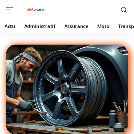
Actu
Administratif
Assurance
Moto
Transp