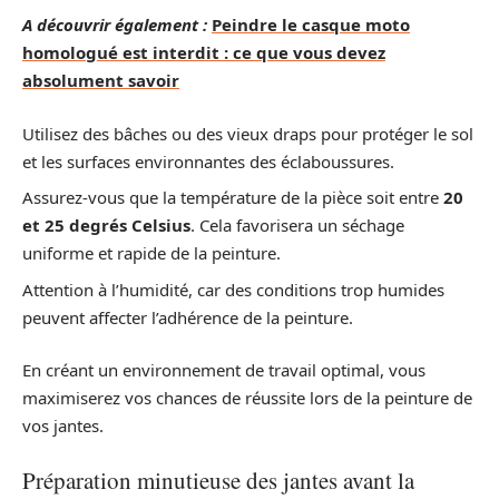
A découvrir également :
Peindre le casque moto
homologué est interdit : ce que vous devez
absolument savoir
Utilisez des bâches ou des vieux draps pour protéger le sol
et les surfaces environnantes des éclaboussures.
Assurez-vous que la température de la pièce soit entre
20
et 25 degrés Celsius
. Cela favorisera un séchage
uniforme et rapide de la peinture.
Attention à l’humidité, car des conditions trop humides
peuvent affecter l’adhérence de la peinture.
En créant un environnement de travail optimal, vous
maximiserez vos chances de réussite lors de la peinture de
vos jantes.
Préparation minutieuse des jantes avant la