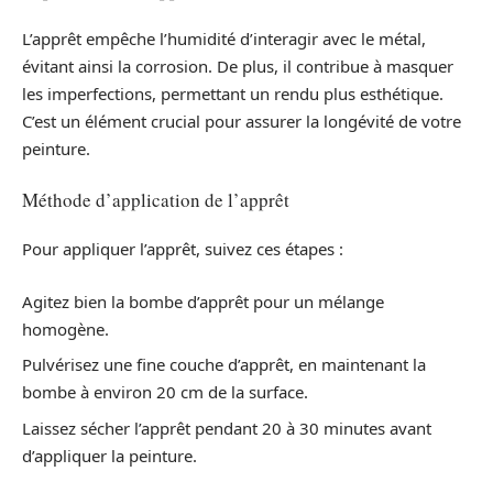
L’apprêt empêche l’humidité d’interagir avec le métal,
évitant ainsi la corrosion. De plus, il contribue à masquer
les imperfections, permettant un rendu plus esthétique.
C’est un élément crucial pour assurer la longévité de votre
peinture.
Méthode d’application de l’apprêt
Pour appliquer l’apprêt, suivez ces étapes :
Agitez bien la bombe d’apprêt pour un mélange
homogène.
Pulvérisez une fine couche d’apprêt, en maintenant la
bombe à environ 20 cm de la surface.
Laissez sécher l’apprêt pendant 20 à 30 minutes avant
d’appliquer la peinture.