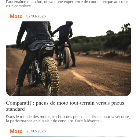
l'adrénaline et au fun, offrant une expérience de course unique au cœur
d'un complexe
…
Moto
02/03/2026
Comparatif : pneus de moto tout-terrain versus pneus
standard
Dans le monde des motos, le choix des pneus est décisif pour la sécurité,
la performance et le plaisir de conduire. Face à l’éventail
…
Moto
23/02/2026