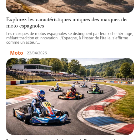
Explorez les caractéristiques uniques des marques de
moto espagnoles
Les marques de motos espagnoles se distinguent par leur riche héritage,
mêlant tradition et innovation. L'Espagne, à l'instar de l'Italie, s'affirme
comme un acteur
…
Moto
22/04/2026