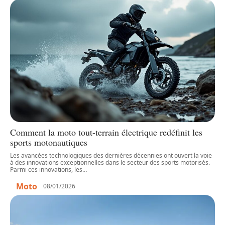
Comment la moto tout-terrain électrique redéfinit les
sports motonautiques
Les avancées technologiques des dernières décennies ont ouvert la voie
à des innovations exceptionnelles dans le secteur des sports motorisés.
Parmi ces innovations, les
…
Moto
08/01/2026