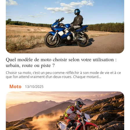
Quel modèle de moto choisir selon votre utilisation :
urbain, route ou piste ?
Choisir sa moto, c’est un peu comme réfléchir à son mode de vie et à ce
que l’on attend vraiment d’un deux-roues. Chaque motard
…
Moto
13/10/2025