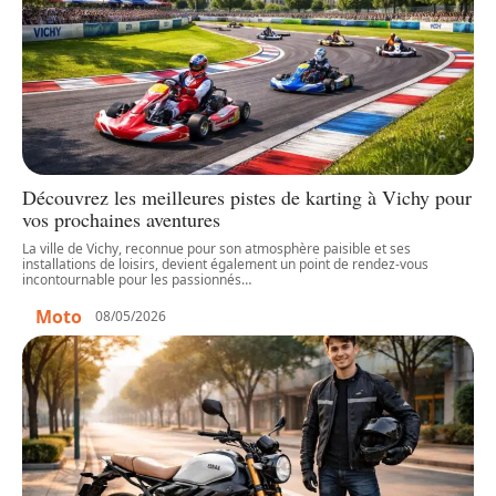
Découvrez les meilleures pistes de karting à Vichy pour
vos prochaines aventures
La ville de Vichy, reconnue pour son atmosphère paisible et ses
installations de loisirs, devient également un point de rendez-vous
incontournable pour les passionnés
…
Moto
08/05/2026