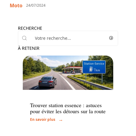
Moto
24/07/2024
RECHERCHE
À RETENIR
Actu
Trouver station essence : astuces
pour éviter les détours sur la route
En savoir plus