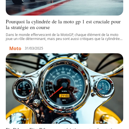
Pourquoi la cylindrée de la moto gp 1 est cruciale pour
la stratégie en course
Dans le monde effervescent de la MotoGP, chaque élément de la moto
joue un rôle déterminant, mais peu sont aussi critiques que la cylindrée
…
Moto
31/03/2025