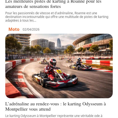
Les meilleures pistes de karting à Roanne pour les
amateurs de sensations fortes
Pour les passionnés de vitesse et d'adrénaline, Roanne est une
destination incontournable qui offre une multitude de pistes de karting
adaptées à tous les
…
Moto
02/04/2026
L’adrénaline au rendez-vous : le karting Odysseum à
Montpellier vous attend
Le karting Odysseum à Montpellier représente une véritable ode à