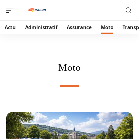
Actu
Administratif
Assurance
Moto
Transp
Moto