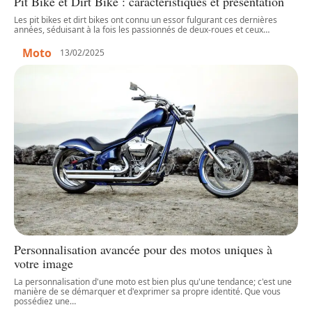
Pit Bike et Dirt Bike : caractéristiques et présentation
Les pit bikes et dirt bikes ont connu un essor fulgurant ces dernières
années, séduisant à la fois les passionnés de deux-roues et ceux
…
Moto
13/02/2025
Personnalisation avancée pour des motos uniques à
votre image
La personnalisation d'une moto est bien plus qu'une tendance; c'est une
manière de se démarquer et d'exprimer sa propre identité. Que vous
possédiez une
…