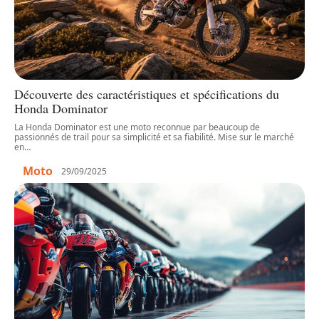
Découverte des caractéristiques et spécifications du
Honda Dominator
La Honda Dominator est une moto reconnue par beaucoup de
passionnés de trail pour sa simplicité et sa fiabilité. Mise sur le marché
en
…
Moto
29/09/2025