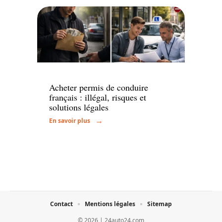
Actu
Acheter permis de conduire
français : illégal, risques et
solutions légales
En savoir plus
Contact
Mentions légales
Sitemap
© 2026 | 24auto24.com