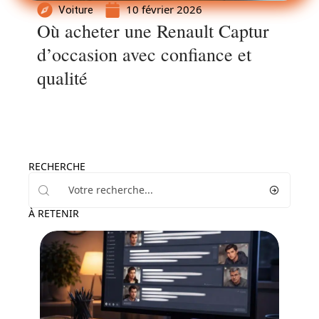
10 février 2026
Voiture
Où acheter une Renault Captur
d’occasion avec confiance et
qualité
RECHERCHE
À RETENIR
Administratif