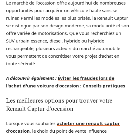
Le marché de l'occasion offre aujourd'hui de nombreuses
opportunités pour acquérir un véhicule fiable sans se
ruiner. Parmi les modèles les plus prisés, la Renault Captur
se distingue par son design moderne, sa modularité et son
offre variée de motorisations. Que vous recherchiez un
SUV urbain essence, diesel, hybride ou hybride
rechargeable, plusieurs acteurs du marché automobile
vous permettent de concrétiser votre projet d'achat en
toute sérénité.
A découvrir également :
Éviter les fraudes lors de
l'achat d'une voiture d'occasion : Conseils pratiques
Les meilleures options pour trouver votre
Renault Captur d'occasion
Lorsque vous souhaitez
acheter une renault captur
d'occasion
, le choix du point de vente influence