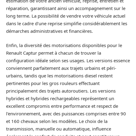
estimation de votre ancien véhicule, reprise, entretien et
réparation, garantissant ainsi un accompagnement sur le
long terme. La possibilité de vendre votre véhicule actuel
dans le cadre d'une reprise simplifie considérablement les
démarches administratives et financières.
Enfin, la diversité des motorisations disponibles pour le
Renault Captur permet à chacun de trouver la
configuration idéale selon ses usages. Les versions essence
conviennent parfaitement aux trajets urbains et péri-
urbains, tandis que les motorisations diesel restent
pertinentes pour les gros rouleurs effectuant
principalement des trajets autoroutiers. Les versions
hybrides et hybrides rechargeables représentent un
excellent compromis entre performance et respect de
l'environnement, avec des puissances comprises entre 90
et 160 chevaux selon les modèles. Le choix de la
transmission, manuelle ou automatique, influence