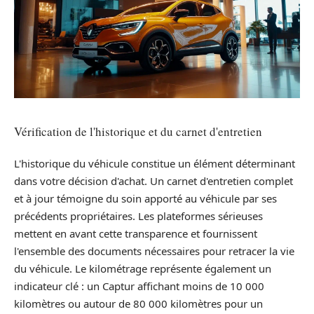
Vérification de l'historique et du carnet d'entretien
L'historique du véhicule constitue un élément déterminant
dans votre décision d'achat. Un carnet d'entretien complet
et à jour témoigne du soin apporté au véhicule par ses
précédents propriétaires. Les plateformes sérieuses
mettent en avant cette transparence et fournissent
l'ensemble des documents nécessaires pour retracer la vie
du véhicule. Le kilométrage représente également un
indicateur clé : un Captur affichant moins de 10 000
kilomètres ou autour de 80 000 kilomètres pour un