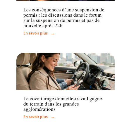
Les conséquences d’une suspension de
permis : les discussions dans le forum
sur la suspension de permis et pas de
nouvelle après 72h
En savoir plus
Transport
Le covoiturage domicile-travail gagne
du terrain dans les grandes
agglomérations
En savoir plus