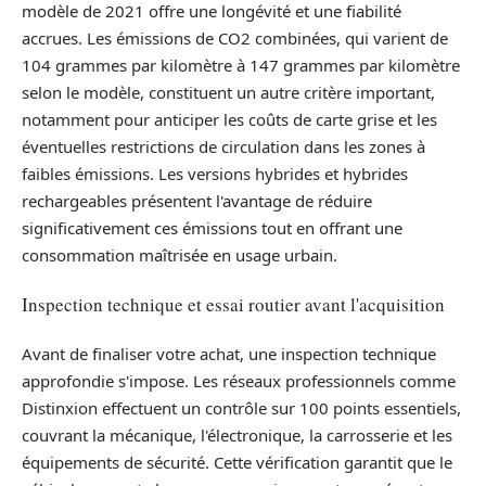
modèle de 2021 offre une longévité et une fiabilité
accrues. Les émissions de CO2 combinées, qui varient de
104 grammes par kilomètre à 147 grammes par kilomètre
selon le modèle, constituent un autre critère important,
notamment pour anticiper les coûts de carte grise et les
éventuelles restrictions de circulation dans les zones à
faibles émissions. Les versions hybrides et hybrides
rechargeables présentent l'avantage de réduire
significativement ces émissions tout en offrant une
consommation maîtrisée en usage urbain.
Inspection technique et essai routier avant l'acquisition
Avant de finaliser votre achat, une inspection technique
approfondie s'impose. Les réseaux professionnels comme
Distinxion effectuent un contrôle sur 100 points essentiels,
couvrant la mécanique, l'électronique, la carrosserie et les
équipements de sécurité. Cette vérification garantit que le