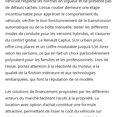
véhicule respecte les normes en vigueur et ne présente pas
de défauts cachés. L'essai routier demeure une étape
incontournable pour apprécier le comportement du
véhicule, vérifier le bon fonctionnement de la transmission
automatique ou de la boîte manuelle, tester les différents
modes de conduite pour les versions hybrides, et s'assurer
du confort global. Le Renault Captur, SUV urbain prisé,
offre cinq places et un coffre modulable jusqu'à 536 litres
selon les versions, ce qui en fait un choix particulièrement
polyvalent pour les familles et les professionnels. Lors de
l'essai, portez attention à la réactivité du moteur, à la
qualité de la finition intérieure et aux technologies
embarquées, qui font la réputation de ce modèle.
Les solutions de financement proposées par les différents
acteurs du marché facilitent l'accès à la propriété. La
location avec option d'achat constitue une formule
attractive, permettant de lisser le coût du véhicule sur