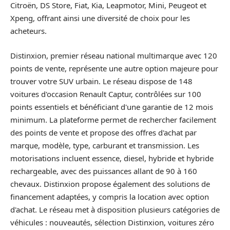
Citroën, DS Store, Fiat, Kia, Leapmotor, Mini, Peugeot et
Xpeng, offrant ainsi une diversité de choix pour les
acheteurs.
Distinxion, premier réseau national multimarque avec 120
points de vente, représente une autre option majeure pour
trouver votre SUV urbain. Le réseau dispose de 148
voitures d'occasion Renault Captur, contrôlées sur 100
points essentiels et bénéficiant d'une garantie de 12 mois
minimum. La plateforme permet de rechercher facilement
des points de vente et propose des offres d'achat par
marque, modèle, type, carburant et transmission. Les
motorisations incluent essence, diesel, hybride et hybride
rechargeable, avec des puissances allant de 90 à 160
chevaux. Distinxion propose également des solutions de
financement adaptées, y compris la location avec option
d'achat. Le réseau met à disposition plusieurs catégories de
véhicules : nouveautés, sélection Distinxion, voitures zéro