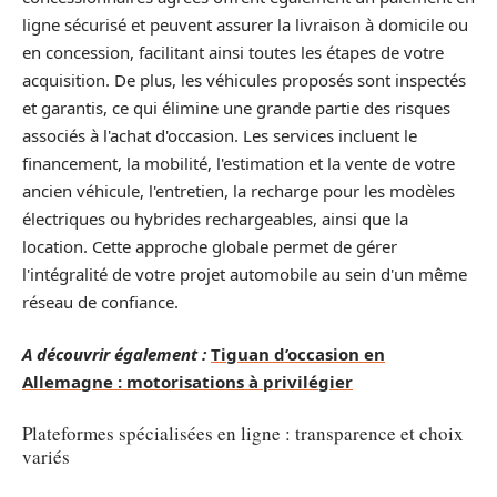
ligne sécurisé et peuvent assurer la livraison à domicile ou
en concession, facilitant ainsi toutes les étapes de votre
acquisition. De plus, les véhicules proposés sont inspectés
et garantis, ce qui élimine une grande partie des risques
associés à l'achat d'occasion. Les services incluent le
financement, la mobilité, l'estimation et la vente de votre
ancien véhicule, l'entretien, la recharge pour les modèles
électriques ou hybrides rechargeables, ainsi que la
location. Cette approche globale permet de gérer
l'intégralité de votre projet automobile au sein d'un même
réseau de confiance.
A découvrir également :
Tiguan d’occasion en
Allemagne : motorisations à privilégier
Plateformes spécialisées en ligne : transparence et choix
variés