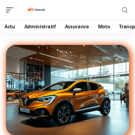
Actu
Administratif
Assurance
Moto
Transp