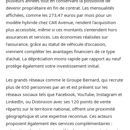
plusieurs années tout en conservant la possibilité de
devenir propriétaire en fin de contrat. Les mensualités
affichées, comme les 273,47 euros par mois pour un
modèle hybride chez CAR Avenue, rendent l'acquisition
plus accessible, même si ces montants s'entendent hors
assurances et services. Les économies réalisées sur
l'assurance, grâce au statut de véhicule d'occasion,
viennent compléter les avantages financiers de ce type
d'achat. La dépréciation moins rapide par rapport au neuf
protège également votre investissement initial.
Les grands réseaux comme le Groupe Bernard, qui recrute
plus de 650 personnes par an et est présent sur les
réseaux sociaux tels que Facebook, YouTube, Instagram et
LinkedIn, ou Distinxion avec ses 120 points de vente
répartis sur le territoire national, offrent une proximité
géographique et une expertise reconnue. Ces acteurs
proposent également des services complémentaires :