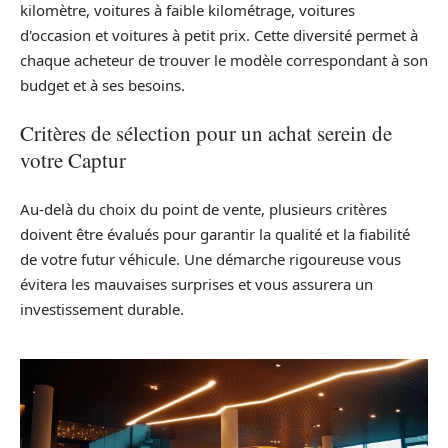
kilomètre, voitures à faible kilométrage, voitures
d'occasion et voitures à petit prix. Cette diversité permet à
chaque acheteur de trouver le modèle correspondant à son
budget et à ses besoins.
Critères de sélection pour un achat serein de
votre Captur
Au-delà du choix du point de vente, plusieurs critères
doivent être évalués pour garantir la qualité et la fiabilité
de votre futur véhicule. Une démarche rigoureuse vous
évitera les mauvaises surprises et vous assurera un
investissement durable.