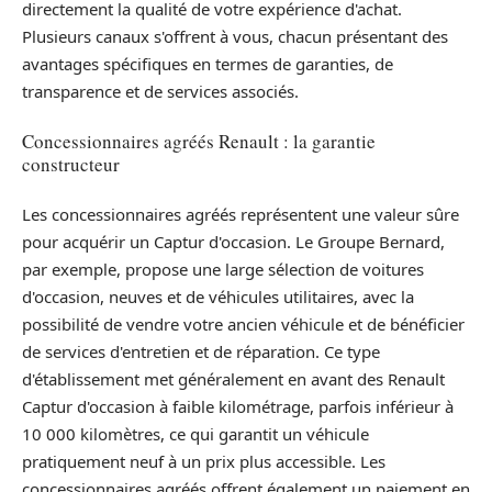
directement la qualité de votre expérience d'achat.
Plusieurs canaux s'offrent à vous, chacun présentant des
avantages spécifiques en termes de garanties, de
transparence et de services associés.
Concessionnaires agréés Renault : la garantie
constructeur
Les concessionnaires agréés représentent une valeur sûre
pour acquérir un Captur d'occasion. Le Groupe Bernard,
par exemple, propose une large sélection de voitures
d'occasion, neuves et de véhicules utilitaires, avec la
possibilité de vendre votre ancien véhicule et de bénéficier
de services d'entretien et de réparation. Ce type
d'établissement met généralement en avant des Renault
Captur d'occasion à faible kilométrage, parfois inférieur à
10 000 kilomètres, ce qui garantit un véhicule
pratiquement neuf à un prix plus accessible. Les
concessionnaires agréés offrent également un paiement en