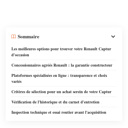
Sommaire
Les meilleures options pour trouver votre Renault Captur
d'occasion
Concessionnaires agréés Renault : la garantie constructeur
Plateformes spécialisées en ligne : transparence et choix
variés
Critères de sélection pour un achat serein de votre Captur
Vérification de l'historique et du carnet d'entretien
Inspection technique et essai routier avant l'acquisition