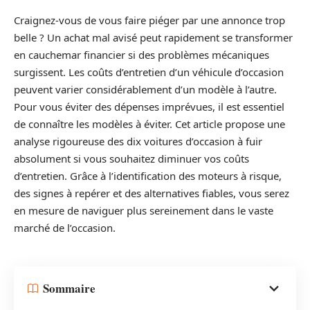
Craignez-vous de vous faire piéger par une annonce trop
belle ? Un achat mal avisé peut rapidement se transformer
en cauchemar financier si des problèmes mécaniques
surgissent. Les coûts d’entretien d’un véhicule d’occasion
peuvent varier considérablement d’un modèle à l’autre.
Pour vous éviter des dépenses imprévues, il est essentiel
de connaître les modèles à éviter. Cet article propose une
analyse rigoureuse des dix voitures d’occasion à fuir
absolument si vous souhaitez diminuer vos coûts
d’entretien. Grâce à l’identification des moteurs à risque,
des signes à repérer et des alternatives fiables, vous serez
en mesure de naviguer plus sereinement dans le vaste
marché de l’occasion.
Sommaire