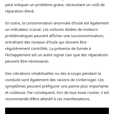
peut indiquer un problème grave, nécessitant un coût de
réparation élevé.
En outre, la consommation anormale d’huile est également
un indicateur crucial. Les voitures dotées de moteurs
problématiques peuvent afficher une surconsommation,
entraînant des niveaux d’huile qui doivent être
régulièrement contrôlés. La présence de fumée à
l’échappement est un autre signal clair que des réparations
peuvent être nécessaires.
Des vibrations inhabituelles ou des à-coups pendant la
conduite sont également des raisons de s’interroger. Ces
symptômes peuvent préfigurer une panne plus importante
et coûteuse. Par conséquent, lors de tout essai routier, il est
recommandé d’être attentif à ces manifestations.