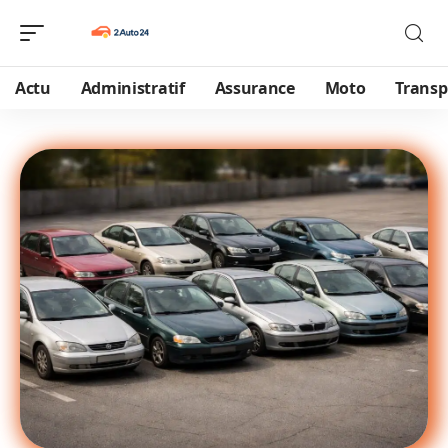
Actu
Administratif
Assurance
Moto
Transp