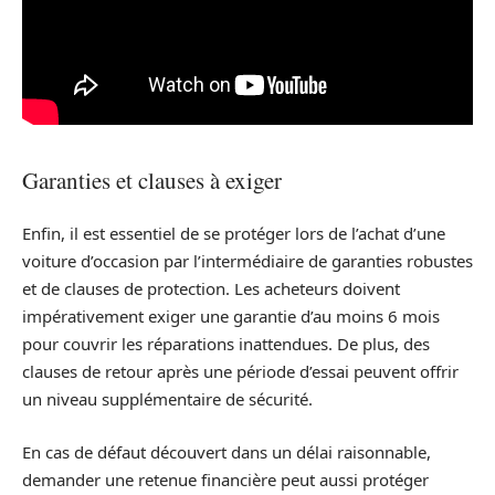
Garanties et clauses à exiger
Enfin, il est essentiel de se protéger lors de l’achat d’une
voiture d’occasion par l’intermédiaire de garanties robustes
et de clauses de protection. Les acheteurs doivent
impérativement exiger une garantie d’au moins 6 mois
pour couvrir les réparations inattendues. De plus, des
clauses de retour après une période d’essai peuvent offrir
un niveau supplémentaire de sécurité.
En cas de défaut découvert dans un délai raisonnable,
demander une retenue financière peut aussi protéger