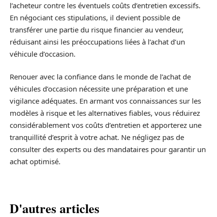
l’acheteur contre les éventuels coûts d’entretien excessifs.
En négociant ces stipulations, il devient possible de
transférer une partie du risque financier au vendeur,
réduisant ainsi les préoccupations liées à l’achat d’un
véhicule d’occasion.
Renouer avec la confiance dans le monde de l’achat de
véhicules d’occasion nécessite une préparation et une
vigilance adéquates. En armant vos connaissances sur les
modèles à risque et les alternatives fiables, vous réduirez
considérablement vos coûts d’entretien et apporterez une
tranquillité d’esprit à votre achat. Ne négligez pas de
consulter des experts ou des mandataires pour garantir un
achat optimisé.
D'autres articles