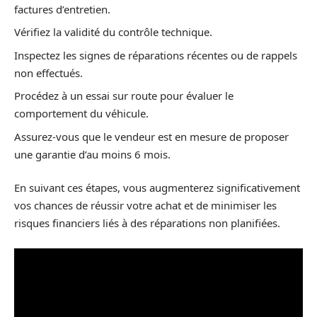
factures d’entretien.
Vérifiez la validité du contrôle technique.
Inspectez les signes de réparations récentes ou de rappels
non effectués.
Procédez à un essai sur route pour évaluer le
comportement du véhicule.
Assurez-vous que le vendeur est en mesure de proposer
une garantie d’au moins 6 mois.
En suivant ces étapes, vous augmenterez significativement
vos chances de réussir votre achat et de minimiser les
risques financiers liés à des réparations non planifiées.