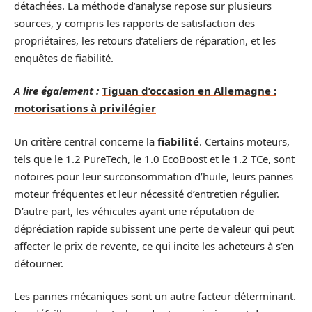
détachées. La méthode d’analyse repose sur plusieurs
sources, y compris les rapports de satisfaction des
propriétaires, les retours d’ateliers de réparation, et les
enquêtes de fiabilité.
A lire également :
Tiguan d’occasion en Allemagne :
motorisations à privilégier
Un critère central concerne la
fiabilité
. Certains moteurs,
tels que le 1.2 PureTech, le 1.0 EcoBoost et le 1.2 TCe, sont
notoires pour leur surconsommation d’huile, leurs pannes
moteur fréquentes et leur nécessité d’entretien régulier.
D’autre part, les véhicules ayant une réputation de
dépréciation rapide subissent une perte de valeur qui peut
affecter le prix de revente, ce qui incite les acheteurs à s’en
détourner.
Les pannes mécaniques sont un autre facteur déterminant.