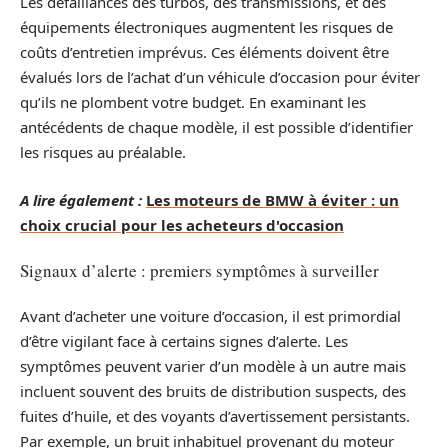
Les défaillances des turbos, des transmissions, et des
équipements électroniques augmentent les risques de
coûts d’entretien imprévus. Ces éléments doivent être
évalués lors de l’achat d’un véhicule d’occasion pour éviter
qu’ils ne plombent votre budget. En examinant les
antécédents de chaque modèle, il est possible d’identifier
les risques au préalable.
A lire également :
Les moteurs de BMW à éviter : un
choix crucial pour les acheteurs d'occasion
Signaux d’alerte : premiers symptômes à surveiller
Avant d’acheter une voiture d’occasion, il est primordial
d’être vigilant face à certains signes d’alerte. Les
symptômes peuvent varier d’un modèle à un autre mais
incluent souvent des bruits de distribution suspects, des
fuites d’huile, et des voyants d’avertissement persistants.
Par exemple, un bruit inhabituel provenant du moteur