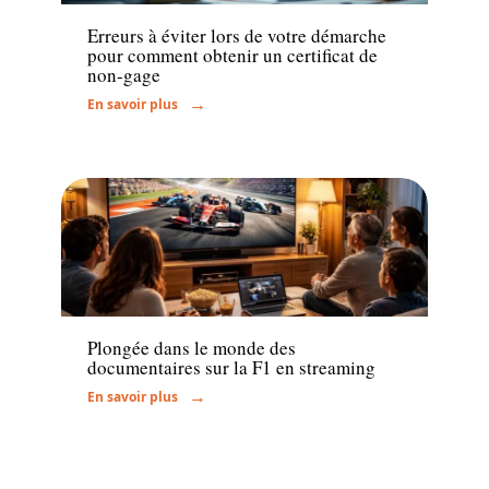
Erreurs à éviter lors de votre démarche
pour comment obtenir un certificat de
non-gage
En savoir plus
Actu
Plongée dans le monde des
documentaires sur la F1 en streaming
En savoir plus