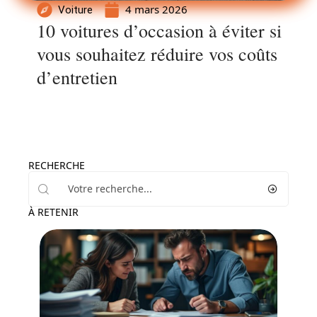
4 mars 2026
Voiture
10 voitures d’occasion à éviter si
vous souhaitez réduire vos coûts
d’entretien
RECHERCHE
À RETENIR
Administratif