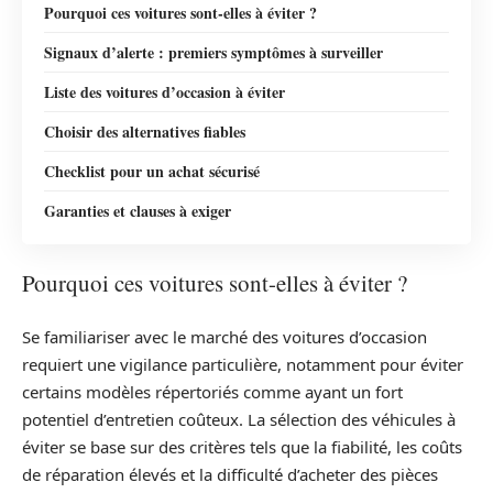
Pourquoi ces voitures sont-elles à éviter ?
Signaux d’alerte : premiers symptômes à surveiller
Liste des voitures d’occasion à éviter
Choisir des alternatives fiables
Checklist pour un achat sécurisé
Garanties et clauses à exiger
Pourquoi ces voitures sont-elles à éviter ?
Se familiariser avec le marché des voitures d’occasion
requiert une vigilance particulière, notamment pour éviter
certains modèles répertoriés comme ayant un fort
potentiel d’entretien coûteux. La sélection des véhicules à
éviter se base sur des critères tels que la fiabilité, les coûts
de réparation élevés et la difficulté d’acheter des pièces