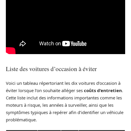
Liste des voitures d’occasion à éviter
Voici un tableau répertoriant les dix voitures d’occasion à
éviter lorsque l’on souhaite alléger ses
coûts d’entretien
.
Cette liste inclut des informations importantes comme les
moteurs à risque, les années à surveiller, ainsi que les
symptômes typiques à repérer afin d’identifier un véhicule
problématique.