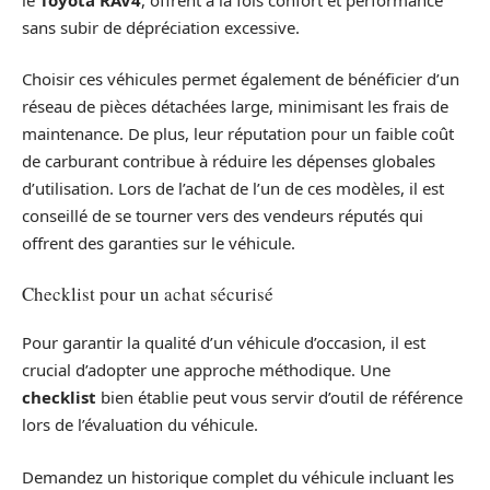
sans subir de dépréciation excessive.
Choisir ces véhicules permet également de bénéficier d’un
réseau de pièces détachées large, minimisant les frais de
maintenance. De plus, leur réputation pour un faible coût
de carburant contribue à réduire les dépenses globales
d’utilisation. Lors de l’achat de l’un de ces modèles, il est
conseillé de se tourner vers des vendeurs réputés qui
offrent des garanties sur le véhicule.
Checklist pour un achat sécurisé
Pour garantir la qualité d’un véhicule d’occasion, il est
crucial d’adopter une approche méthodique. Une
checklist
bien établie peut vous servir d’outil de référence
lors de l’évaluation du véhicule.
Demandez un historique complet du véhicule incluant les