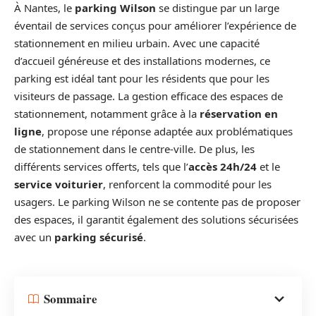
À Nantes, le
parking Wilson
se distingue par un large
éventail de services conçus pour améliorer l’expérience de
stationnement en milieu urbain. Avec une capacité
d’accueil généreuse et des installations modernes, ce
parking est idéal tant pour les résidents que pour les
visiteurs de passage. La gestion efficace des espaces de
stationnement, notamment grâce à la
réservation en
ligne
, propose une réponse adaptée aux problématiques
de stationnement dans le centre-ville. De plus, les
différents services offerts, tels que l’
accès 24h/24
et le
service voiturier
, renforcent la commodité pour les
usagers. Le parking Wilson ne se contente pas de proposer
des espaces, il garantit également des solutions sécurisées
avec un
parking sécurisé
.
Sommaire