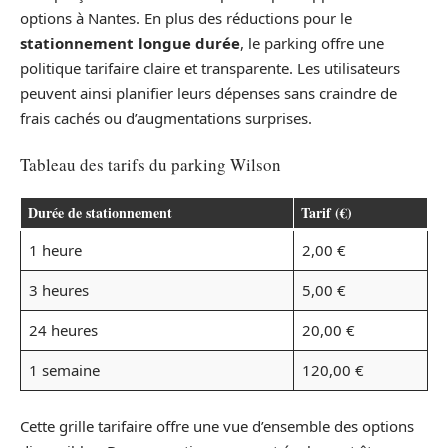
options à Nantes. En plus des réductions pour le
stationnement longue durée
, le parking offre une
politique tarifaire claire et transparente. Les utilisateurs
peuvent ainsi planifier leurs dépenses sans craindre de
frais cachés ou d’augmentations surprises.
Tableau des tarifs du parking Wilson
Durée de stationnement
Tarif (€)
1 heure
2,00 €
3 heures
5,00 €
24 heures
20,00 €
1 semaine
120,00 €
Cette grille tarifaire offre une vue d’ensemble des options