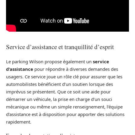
Service d’assistance et tranquillité d’esprit
Le parking Wilson propose également un
service
d’assistance
pour répondre à diverses demandes des
usagers. Ce service joue un rôle clé pour assurer que les
automobilistes bénéficient d’un soutien lorsque des
imprévus se présentent. Que ce soit une aide pour
démarrer un véhicule, la prise en charge d’un souci
mécanique ou même un simple renseignement, l’équipe
d’assistance est à disposition pour apporter des solutions
rapidement.