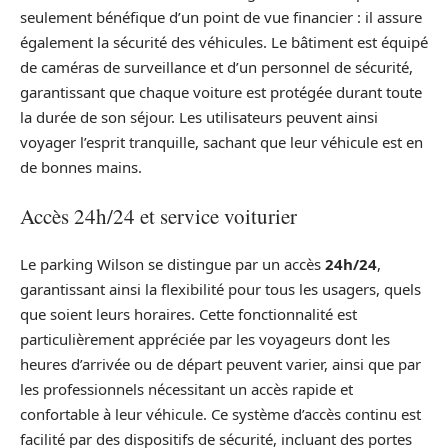
seulement bénéfique d’un point de vue financier : il assure
également la sécurité des véhicules. Le bâtiment est équipé
de caméras de surveillance et d’un personnel de sécurité,
garantissant que chaque voiture est protégée durant toute
la durée de son séjour. Les utilisateurs peuvent ainsi
voyager l’esprit tranquille, sachant que leur véhicule est en
de bonnes mains.
Accès 24h/24 et service voiturier
Le parking Wilson se distingue par un accès
24h/24
,
garantissant ainsi la flexibilité pour tous les usagers, quels
que soient leurs horaires. Cette fonctionnalité est
particulièrement appréciée par les voyageurs dont les
heures d’arrivée ou de départ peuvent varier, ainsi que par
les professionnels nécessitant un accès rapide et
confortable à leur véhicule. Ce système d’accès continu est
facilité par des dispositifs de sécurité, incluant des portes