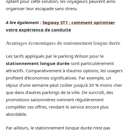
optant pour cette solution, les voyageurs peuvent ainsi
organiser leur escapade sans stress.
A lire également :
Segway ST1 : comment optimiser
votre expérience de conduite
Avantages économiques du stationnement longue durée
Les tarifs appliqués par le parking Wilson pour le
stationnement longue durée
sont particulièrement
attractifs. Comparativement à d’autres options, les usagers
profitent d’économies significatives. Par exemple, un
séjour d’une semaine peut coûter jusqu’à 30 % moins cher
que dans d’autres parkings de la ville. De surcroît, des
promotions saisonnières viennent régulièrement
compléter ces offres, rendant le service encore plus
abordable.
Par ailleurs, le stationnement longue durée n’est pas