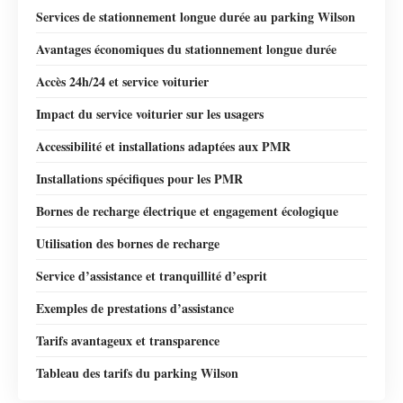
Services de stationnement longue durée au parking Wilson
Avantages économiques du stationnement longue durée
Accès 24h/24 et service voiturier
Impact du service voiturier sur les usagers
Accessibilité et installations adaptées aux PMR
Installations spécifiques pour les PMR
Bornes de recharge électrique et engagement écologique
Utilisation des bornes de recharge
Service d’assistance et tranquillité d’esprit
Exemples de prestations d’assistance
Tarifs avantageux et transparence
Tableau des tarifs du parking Wilson