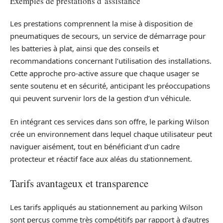
Exemples de prestations d’assistance
Les prestations comprennent la mise à disposition de
pneumatiques de secours, un service de démarrage pour
les batteries à plat, ainsi que des conseils et
recommandations concernant l’utilisation des installations.
Cette approche pro-active assure que chaque usager se
sente soutenu et en sécurité, anticipant les préoccupations
qui peuvent survenir lors de la gestion d’un véhicule.
En intégrant ces services dans son offre, le parking Wilson
crée un environnement dans lequel chaque utilisateur peut
naviguer aisément, tout en bénéficiant d’un cadre
protecteur et réactif face aux aléas du stationnement.
Tarifs avantageux et transparence
Les tarifs appliqués au stationnement au parking Wilson
sont perçus comme très compétitifs par rapport à d’autres