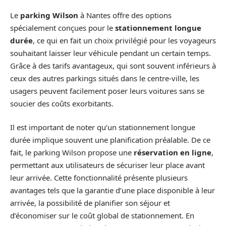
Le
parking Wilson
à Nantes offre des options
spécialement conçues pour le
stationnement longue
durée
, ce qui en fait un choix privilégié pour les voyageurs
souhaitant laisser leur véhicule pendant un certain temps.
Grâce à des tarifs avantageux, qui sont souvent inférieurs à
ceux des autres parkings situés dans le centre-ville, les
usagers peuvent facilement poser leurs voitures sans se
soucier des coûts exorbitants.
Il est important de noter qu’un stationnement longue
durée implique souvent une planification préalable. De ce
fait, le parking Wilson propose une
réservation en ligne
,
permettant aux utilisateurs de sécuriser leur place avant
leur arrivée. Cette fonctionnalité présente plusieurs
avantages tels que la garantie d’une place disponible à leur
arrivée, la possibilité de planifier son séjour et
d’économiser sur le coût global de stationnement. En