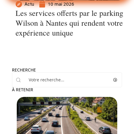
10 mai 2026
Actu
Les services offerts par le parking
Wilson à Nantes qui rendent votre
expérience unique
RECHERCHE
À RETENIR
Actu