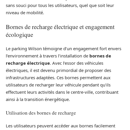
sans souci pour tous les utilisateurs, quel que soit leur
niveau de mobilité.
Bornes de recharge électrique et engagement
écologique
Le parking Wilson témoigne d’un engagement fort envers
l’environnement à travers l’installation de
bornes de
recharge électrique
. Avec l’essor des véhicules
électriques, il est devenu primordial de proposer des
infrastructures adaptées. Ces bornes permettent aux
utilisateurs de recharger leur véhicule pendant qu’ils
effectuent leurs activités dans le centre-ville, contribuant
ainsi à la transition énergétique.
Utilisation des bornes de recharge
Les utilisateurs peuvent accéder aux bornes facilement