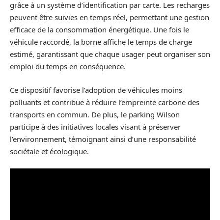
grâce à un système d’identification par carte. Les recharges
peuvent être suivies en temps réel, permettant une gestion
efficace de la consommation énergétique. Une fois le
véhicule raccordé, la borne affiche le temps de charge
estimé, garantissant que chaque usager peut organiser son
emploi du temps en conséquence.
Ce dispositif favorise l’adoption de véhicules moins
polluants et contribue à réduire l’empreinte carbone des
transports en commun. De plus, le parking Wilson
participe à des initiatives locales visant à préserver
l’environnement, témoignant ainsi d’une responsabilité
sociétale et écologique.