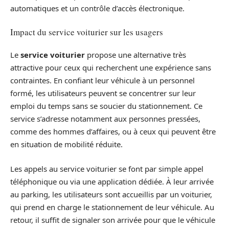
automatiques et un contrôle d’accès électronique.
Impact du service voiturier sur les usagers
Le
service voiturier
propose une alternative très
attractive pour ceux qui recherchent une expérience sans
contraintes. En confiant leur véhicule à un personnel
formé, les utilisateurs peuvent se concentrer sur leur
emploi du temps sans se soucier du stationnement. Ce
service s’adresse notamment aux personnes pressées,
comme des hommes d’affaires, ou à ceux qui peuvent être
en situation de mobilité réduite.
Les appels au service voiturier se font par simple appel
téléphonique ou via une application dédiée. À leur arrivée
au parking, les utilisateurs sont accueillis par un voiturier,
qui prend en charge le stationnement de leur véhicule. Au
retour, il suffit de signaler son arrivée pour que le véhicule