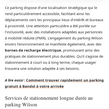
Ce parking dispose d’une localisation stratégique qui le
rend particulièrement accessible, facilitant ainsi les
déplacements vers les principaux lieux d’intérêt et bureaux
à proximité. Une attention particulière a été portée sur
l’inclusivité, avec des installations adaptées aux personnes
à mobilité réduite (PMR). L’engagement du parking Wilson
envers l’environnement se manifeste également, avec des
bornes de recharge électrique
, promouvant ainsi des
pratiques de stationnement plus durables. Qu’il s’agisse de
stationnement à court ou à long terme, chaque usager
trouvera une solution adaptée à ses besoins.
A lire aussi :
Comment trouver rapidement un parking
gratuit à Bandol à votre arrivée
Services de stationnement longue durée au
parking Wilson