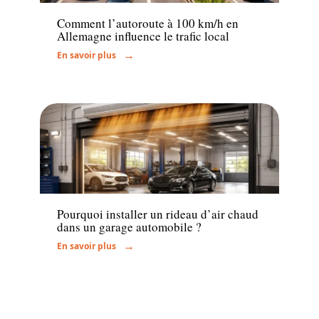
Comment l’autoroute à 100 km/h en
Allemagne influence le trafic local
En savoir plus
Actu
Pourquoi installer un rideau d’air chaud
dans un garage automobile ?
En savoir plus