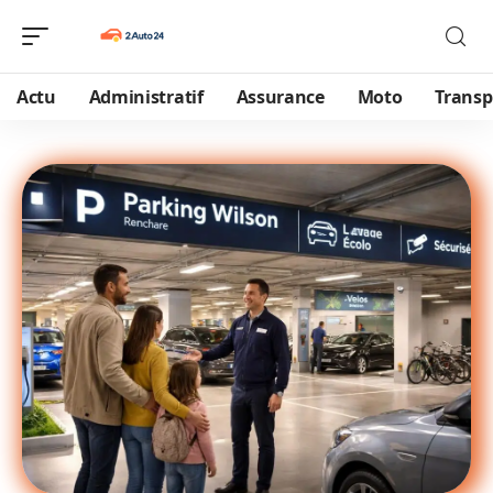
Actu
Administratif
Assurance
Moto
Transp