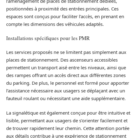
l’aménagement de places de stationnement dédiées,
positionnées à proximité des entrées principales. Ces
espaces sont conçus pour faciliter l’accès, en prenant en
compte les dimensions des véhicules adaptés.
Installations spécifiques pour les PMR
Les services proposés ne se limitent pas simplement aux
places de stationnement. Des ascenseurs accessibles
permettent un transport aisé entre les niveaux, ainsi que
des rampes offrant un accès direct aux différentes zones
du parking. De plus, le personnel est formé pour apporter
l’assistance nécessaire aux usagers se déplaçant avec un
fauteuil roulant ou nécessitant une aide supplémentaire.
La signalétique est également conçue pour être intuitive et
lisible, permettant aux usagers de s’orienter facilement et
de trouver rapidement leur chemin. Cette attention portée
aux détails contribue à une expérience de stationnement