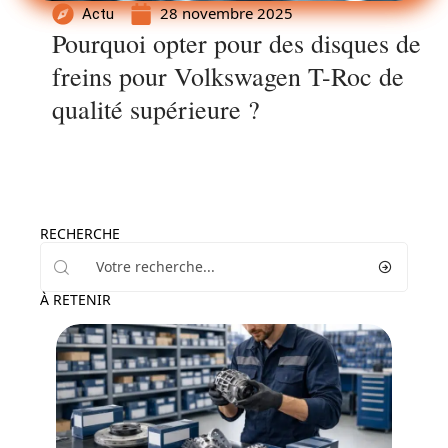
28 novembre 2025
Actu
Pourquoi opter pour des disques de
freins pour Volkswagen T-Roc de
qualité supérieure ?
RECHERCHE
À RETENIR
Actu