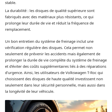
stable.
La durabilité : les disques de qualité supérieure sont
fabriqués avec des matériaux plus résistants, ce qui
prolonge leur durée de vie et réduit la fréquence de
remplacement.
Un bon entretien du système de freinage inclut une
vérification régulière des disques. Cela permet non
seulement de prévenir les accidents mais également de
prolonger la durée de vie complète du système de freinage
et d’éviter des coûts supplémentaires liés à des réparations
d’urgence. Ainsi, les utilisateurs de Volkswagen T-Roc qui
choisissent des disques de haute qualité investissent non
seulement dans leur sécurité personnelle, mais aussi dans
la longévité de leur véhicule.