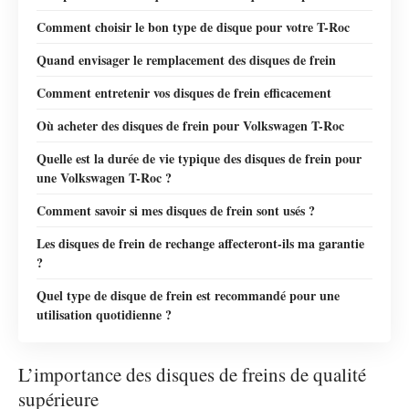
Comment choisir le bon type de disque pour votre T-Roc
Quand envisager le remplacement des disques de frein
Comment entretenir vos disques de frein efficacement
Où acheter des disques de frein pour Volkswagen T-Roc
Quelle est la durée de vie typique des disques de frein pour
une Volkswagen T-Roc ?
Comment savoir si mes disques de frein sont usés ?
Les disques de frein de rechange affecteront-ils ma garantie
?
Quel type de disque de frein est recommandé pour une
utilisation quotidienne ?
L’importance des disques de freins de qualité
supérieure