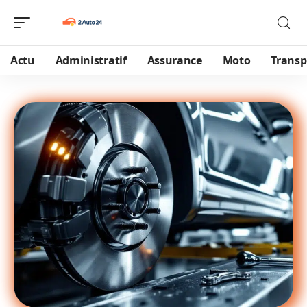
Actu
Administratif
Assurance
Moto
Transp