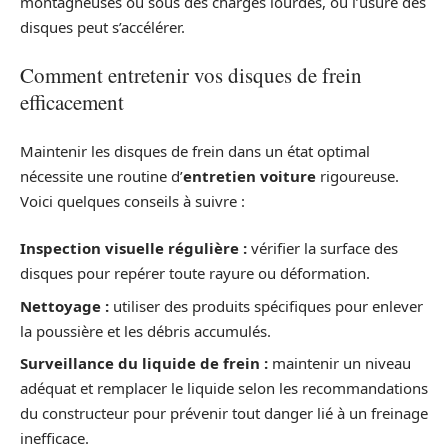
montagneuses ou sous des charges lourdes, où l’usure des
disques peut s’accélérer.
Comment entretenir vos disques de frein
efficacement
Maintenir les disques de frein dans un état optimal
nécessite une routine d’
entretien voiture
rigoureuse.
Voici quelques conseils à suivre :
Inspection visuelle régulière :
vérifier la surface des
disques pour repérer toute rayure ou déformation.
Nettoyage :
utiliser des produits spécifiques pour enlever
la poussière et les débris accumulés.
Surveillance du liquide de frein :
maintenir un niveau
adéquat et remplacer le liquide selon les recommandations
du constructeur pour prévenir tout danger lié à un freinage
inefficace.