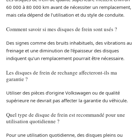
60 000 à 80 000 km avant de nécessiter un remplacement,
mais cela dépend de l’utilisation et du style de conduite.
Comment savoir si mes disques de frein sont usés ?
Des signes comme des bruits inhabituels, des vibrations au
freinage et une diminution de l’épaisseur des disques
indiquent qu’un remplacement pourrait être nécessaire.
Les disques de frein de rechange affecteront-ils ma
garantie ?
Utiliser des pièces d’origine Volkswagen ou de qualité
supérieure ne devrait pas affecter la garantie du véhicule.
Quel type de disque de frein est recommandé pour une
utilisation quotidienne ?
Pour une utilisation quotidienne, des disques pleins ou