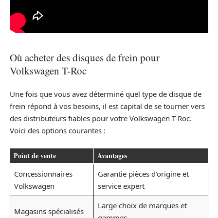
Où acheter des disques de frein pour
Volkswagen T-Roc
Une fois que vous avez déterminé quel type de disque de
frein répond à vos besoins, il est capital de se tourner vers
des distributeurs fiables pour votre Volkswagen T-Roc.
Voici des options courantes :
Point de vente
Avantages
Concessionnaires
Garantie pièces d’origine et
Volkswagen
service expert
Large choix de marques et
Magasins spécialisés
gammes