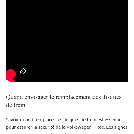
Quand envisager le remplacement des disques
de frein
Savoir quand remplacer les disques de frein est essentiel
pour assurer la sécurité de la Volkswagen T-Roc. Les signes