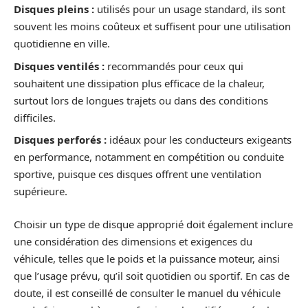
Disques pleins :
utilisés pour un usage standard, ils sont
souvent les moins coûteux et suffisent pour une utilisation
quotidienne en ville.
Disques ventilés :
recommandés pour ceux qui
souhaitent une dissipation plus efficace de la chaleur,
surtout lors de longues trajets ou dans des conditions
difficiles.
Disques perforés :
idéaux pour les conducteurs exigeants
en performance, notamment en compétition ou conduite
sportive, puisque ces disques offrent une ventilation
supérieure.
Choisir un type de disque approprié doit également inclure
une considération des dimensions et exigences du
véhicule, telles que le poids et la puissance moteur, ainsi
que l’usage prévu, qu’il soit quotidien ou sportif. En cas de
doute, il est conseillé de consulter le manuel du véhicule