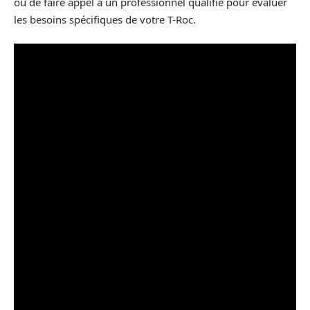
ou de faire appel à un professionnel qualifié pour évaluer
les besoins spécifiques de votre T-Roc.