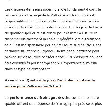
Les
disques de freins
jouent un rôle fondamental dans le
processus de freinage de la Volkswagen T-Roc. Ils sont
responsables de la bonne friction nécessaire pour ralentir
et arrêter le véhicule en toute sécurité. Un
disque de frein
de qualité supérieure est conçu pour résister à l’usure et
disperser efficacement la chaleur générée lors du freinage,
ce qui est indispensable pour éviter toute surchauffe. Dans
certaines situations d’urgence, un freinage inefficace peut
provoquer de lourdes conséquences. Deux aspects doivent
être considérés pour comprendre l’importance d’investir
dans ce type de composant :
A voir aussi :
Quel est le prix d'un volant moteur bi
masse pour Volkswagen T-Roc ?
La
performance de freinage
: des disques de meilleure
qualité offrent une réponse de freinage plus précise et plus