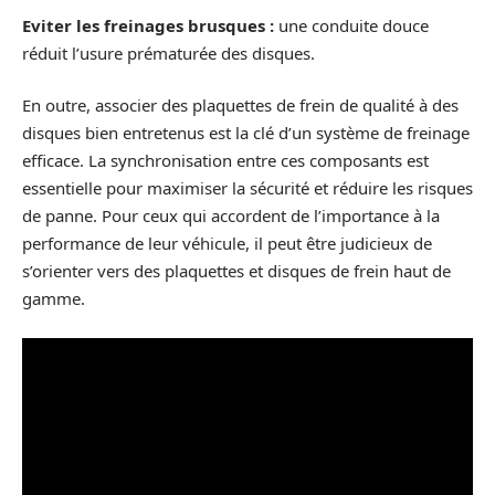
Eviter les freinages brusques :
une conduite douce
réduit l’usure prématurée des disques.
En outre, associer des plaquettes de frein de qualité à des
disques bien entretenus est la clé d’un système de freinage
efficace. La synchronisation entre ces composants est
essentielle pour maximiser la sécurité et réduire les risques
de panne. Pour ceux qui accordent de l’importance à la
performance de leur véhicule, il peut être judicieux de
s’orienter vers des plaquettes et disques de frein haut de
gamme.