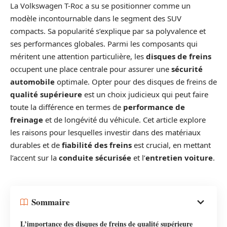
La Volkswagen T-Roc a su se positionner comme un
modèle incontournable dans le segment des SUV
compacts. Sa popularité s’explique par sa polyvalence et
ses performances globales. Parmi les composants qui
méritent une attention particulière, les
disques de freins
occupent une place centrale pour assurer une
sécurité
automobile
optimale. Opter pour des disques de freins de
qualité supérieure
est un choix judicieux qui peut faire
toute la différence en termes de
performance de
freinage
et de longévité du véhicule. Cet article explore
les raisons pour lesquelles investir dans des matériaux
durables et de
fiabilité des freins
est crucial, en mettant
l’accent sur la
conduite sécurisée
et l’
entretien voiture
.
Sommaire
L’importance des disques de freins de qualité supérieure