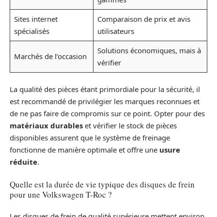
Sites internet
Comparaison de prix et avis
spécialisés
utilisateurs
Solutions économiques, mais à
Marchés de l’occasion
vérifier
La qualité des pièces étant primordiale pour la sécurité, il
est recommandé de privilégier les marques reconnues et
de ne pas faire de compromis sur ce point. Opter pour des
matériaux durables
et vérifier le stock de pièces
disponibles assurent que le système de freinage
fonctionne de manière optimale et offre une
usure
réduite
.
Quelle est la durée de vie typique des disques de frein
pour une Volkswagen T-Roc ?
Les disques de frein de qualité supérieure mettent environ