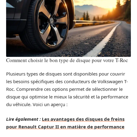
Comment choisir le bon type de disque pour votre T-Roc
Plusieurs types de disques sont disponibles pour couvrir
les besoins spécifiques des conducteurs de Volkswagen T-
Roc. Comprendre ces options permet de sélectionner le
disque qui optimise le mieux la sécurité et la performance
du véhicule. Voici un aperçu :
Lire également :
Les avantages des disques de freins
pour Renault Captur II en matière de performance