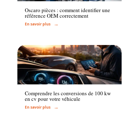
Oscaro pièces : comment identifier une
référence OEM correctement
En savoir plus
Actu
Comprendre les conversions de 100 kw
en cv pour votre véhicule
En savoir plus