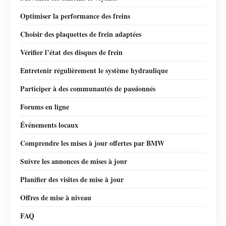
Optimiser la performance des freins
Choisir des plaquettes de frein adaptées
Vérifier l’état des disques de frein
Entretenir régulièrement le système hydraulique
Participer à des communautés de passionnés
Forums en ligne
Événements locaux
Comprendre les mises à jour offertes par BMW
Suivre les annonces de mises à jour
Planifier des visites de mise à jour
Offres de mise à niveau
FAQ