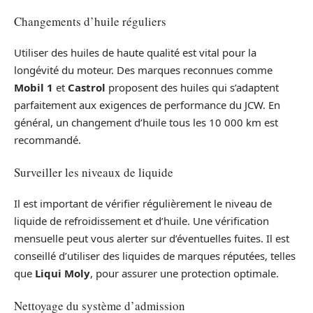
Changements d’huile réguliers
Utiliser des huiles de haute qualité est vital pour la
longévité du moteur. Des marques reconnues comme
Mobil 1
et
Castrol
proposent des huiles qui s’adaptent
parfaitement aux exigences de performance du JCW. En
général, un changement d’huile tous les 10 000 km est
recommandé.
Surveiller les niveaux de liquide
Il est important de vérifier régulièrement le niveau de
liquide de refroidissement et d’huile. Une vérification
mensuelle peut vous alerter sur d’éventuelles fuites. Il est
conseillé d’utiliser des liquides de marques réputées, telles
que
Liqui Moly
, pour assurer une protection optimale.
Nettoyage du système d’admission