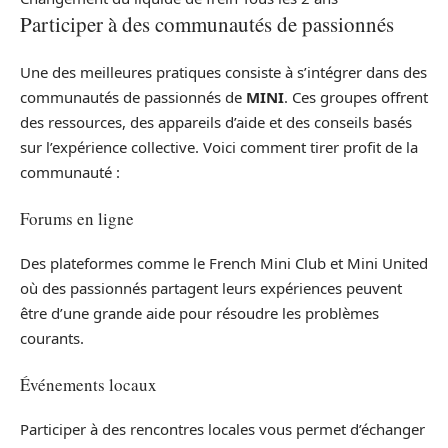
Participer à des communautés de passionnés
Une des meilleures pratiques consiste à s’intégrer dans des
communautés de passionnés de
MINI
. Ces groupes offrent
des ressources, des appareils d’aide et des conseils basés
sur l’expérience collective. Voici comment tirer profit de la
communauté :
Forums en ligne
Des plateformes comme le French Mini Club et Mini United
où des passionnés partagent leurs expériences peuvent
être d’une grande aide pour résoudre les problèmes
courants.
Événements locaux
Participer à des rencontres locales vous permet d’échanger