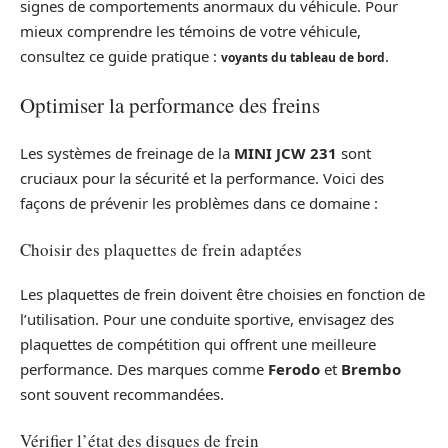
signes de comportements anormaux du véhicule. Pour
mieux comprendre les témoins de votre véhicule,
consultez ce guide pratique :
.
voyants du tableau de bord
Optimiser la performance des freins
Les systèmes de freinage de la
MINI JCW 231
sont
cruciaux pour la sécurité et la performance. Voici des
façons de prévenir les problèmes dans ce domaine :
Choisir des plaquettes de frein adaptées
Les plaquettes de frein doivent être choisies en fonction de
l’utilisation. Pour une conduite sportive, envisagez des
plaquettes de compétition qui offrent une meilleure
performance. Des marques comme
Ferodo
et
Brembo
sont souvent recommandées.
Vérifier l’état des disques de frein