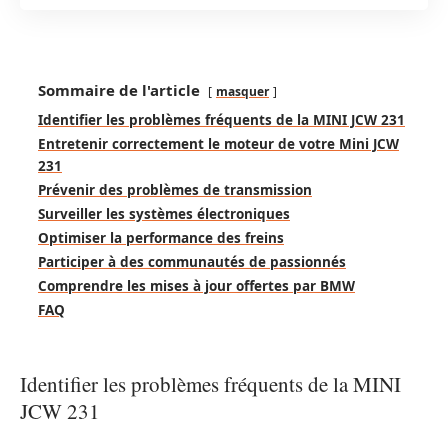
Sommaire de l'article
masquer
Identifier les problèmes fréquents de la MINI JCW 231
Entretenir correctement le moteur de votre Mini JCW
231
Prévenir des problèmes de transmission
Surveiller les systèmes électroniques
Optimiser la performance des freins
Participer à des communautés de passionnés
Comprendre les mises à jour offertes par BMW
FAQ
Identifier les problèmes fréquents de la MINI
JCW 231