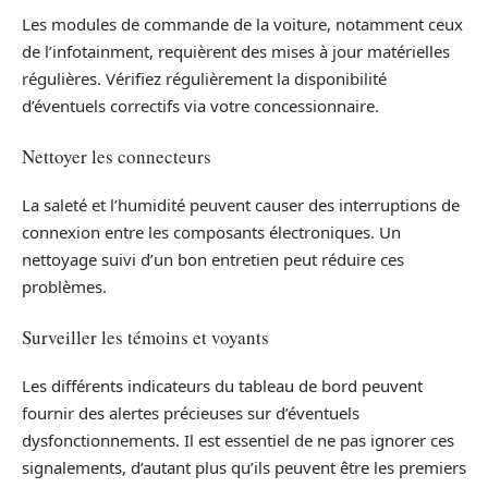
Les modules de commande de la voiture, notamment ceux
de l’infotainment, requièrent des mises à jour matérielles
régulières. Vérifiez régulièrement la disponibilité
d’éventuels correctifs via votre concessionnaire.
Nettoyer les connecteurs
La saleté et l’humidité peuvent causer des interruptions de
connexion entre les composants électroniques. Un
nettoyage suivi d’un bon entretien peut réduire ces
problèmes.
Surveiller les témoins et voyants
Les différents indicateurs du tableau de bord peuvent
fournir des alertes précieuses sur d’éventuels
dysfonctionnements. Il est essentiel de ne pas ignorer ces
signalements, d’autant plus qu’ils peuvent être les premiers