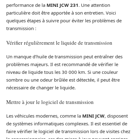
performance de la
MINI JCW 231
. Une attention
particulière doit être apportée à son entretien. Voici
quelques étapes à suivre pour éviter les problèmes de
transmission :
Vérifier régulièrement le liquide de transmission
Un manque d’huile de transmission peut entraîner des
problèmes majeurs. Il est recommandé de vérifier le
niveau de liquide tous les 30 000 km. Si une couleur
sombre ou une odeur brûlée est détectée, il peut être
nécessaire de changer le liquide.
Mettre à jour le logiciel de transmission
Les véhicules modernes, comme la
MINI JCW
, disposent
de systèmes informatiques complexes. Il est essentiel de
faire vérifier le logiciel de transmission lors de visites chez