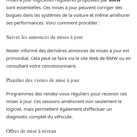
sont essentielles. Ces mises à jour peuvent corriger des
bogues dans les systèmes de la voiture et même améliorer
ses performances. Voici comment procéder :
Suivre les annonces de mises à jour
Rester informé des dernières annonces de mises à jour est
primordial. Cela peut se faire via le site Web de BMW ou en
consultant votre concessionnaire.
Planifier des visites de mise à jour
Programmez des rendez-vous réguliers pour recevoir ces
mises à jour. Ces sessions améliorent non seulement le
logiciel, mais permettent également d’effectuer un
diagnostic complet du véhicule.
Offres de mise à niveau