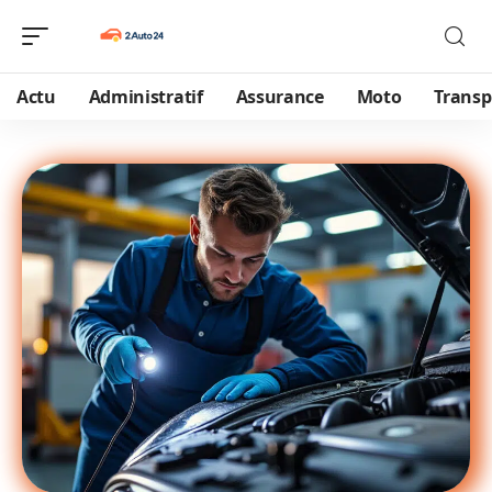
Actu
Administratif
Assurance
Moto
Transp