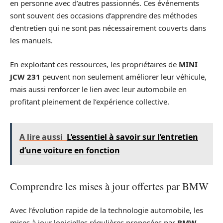
en personne avec d’autres passionnés. Ces événements
sont souvent des occasions d’apprendre des méthodes
d’entretien qui ne sont pas nécessairement couverts dans
les manuels.
En exploitant ces ressources, les propriétaires de
MINI
JCW 231
peuvent non seulement améliorer leur véhicule,
mais aussi renforcer le lien avec leur automobile en
profitant pleinement de l’expérience collective.
A lire aussi
L’essentiel à savoir sur l’entretien
d’une voiture en fonction
Comprendre les mises à jour offertes par BMW
Avec l’évolution rapide de la technologie automobile, les
mises à jour logicielles régulières proposées par
BMW