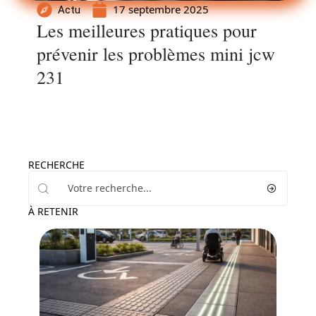
17 septembre 2025
Actu
Les meilleures pratiques pour
prévenir les problèmes mini jcw
231
RECHERCHE
À RETENIR
Actu