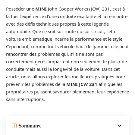
Posséder une
MINI
John Cooper Works (JCW) 231, c’est à
la fois l’expérience d’une conduite exaltante et la rencontre
avec des défis techniques propres à cette légende
automobile. Que ce soit sur route ou sur circuit, cette
voiture emblématique incarne la performance et le style.
Cependant, comme tout véhicule haut de gamme, elle peut
rencontrer des problèmes qui, s’ils ne sont pas
correctement gérés, impactent non seulement le plaisir de
conduite mais aussi la longévité de la voiture. Dans cet
article, nous allons explorer les meilleures pratiques pour
prévenir les problèmes de la
MINI JCW 231
afin que les
propriétaires puissent savourer pleinement leur expérience
sans interruptions.
Sommaire