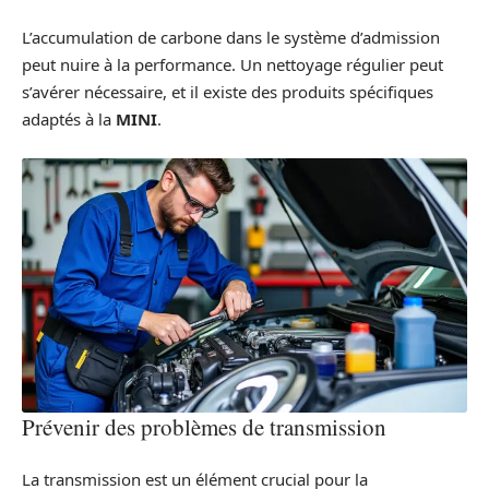
L’accumulation de carbone dans le système d’admission
peut nuire à la performance. Un nettoyage régulier peut
s’avérer nécessaire, et il existe des produits spécifiques
adaptés à la
MINI
.
Prévenir des problèmes de transmission
La transmission est un élément crucial pour la