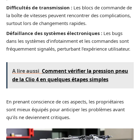
Difficultés de transmission :
Les blocs de commande de
la boîte de vitesses peuvent rencontrer des complications,
surtout lors de changements rapides.
Défaillance des systèmes électroniques :
Les bugs
dans les systèmes d’infotainment et les commandes sont
fréquemment signalés, perturbant l’expérience utilisateur.
A lire aussi
Comment vérifier la pression pneu
de la Clio 4 en quelques étapes simples
En prenant conscience de ces aspects, les propriétaires
sont mieux équipés pour anticiper les problèmes avant
qu’ils ne deviennent critiques.