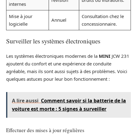
internes
Mise à jour
Consultation chez le
Annuel
logicielle
concessionnaire.
Surveiller les systèmes électroniques
Les systèmes électroniques modernes de la
MINI
JCW 231
ajoutent du confort et une expérience de conduite
agréable, mais ils sont aussi sujets à des problèmes. Voici
quelques astuces pour leur bon fonctionnement :
A lire aussi
Comment savoir si la batterie de la
voiture est morte : 5 signes à surveiller
Effectuer des mises à jour régulières