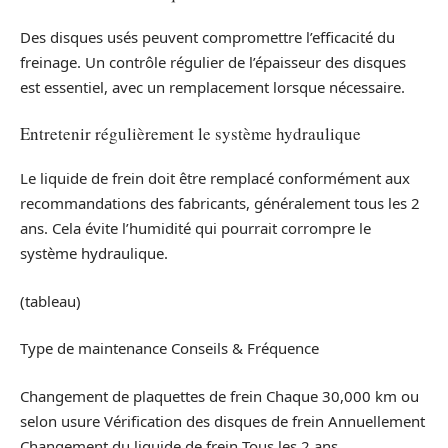
Des disques usés peuvent compromettre l’efficacité du
freinage. Un contrôle régulier de l’épaisseur des disques
est essentiel, avec un remplacement lorsque nécessaire.
Entretenir régulièrement le système hydraulique
Le liquide de frein doit être remplacé conformément aux
recommandations des fabricants, généralement tous les 2
ans. Cela évite l’humidité qui pourrait corrompre le
système hydraulique.
(tableau)
Type de maintenance Conseils & Fréquence
Changement de plaquettes de frein Chaque 30,000 km ou
selon usure Vérification des disques de frein Annuellement
Changement du liquide de frein Tous les 2 ans