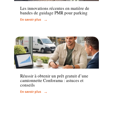
Les innovations récentes en matière de
bandes de guidage PMR pour parking
En savoir plus
Actu
Réussir à obtenir un prêt gratuit d’une
camionnette Conforama : astuces et
conseils
En savoir plus