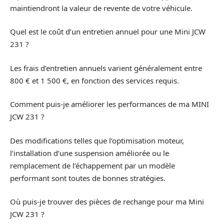
maintiendront la valeur de revente de votre véhicule.
Quel est le coût d’un entretien annuel pour une Mini JCW
231 ?
Les frais d’entretien annuels varient généralement entre
800 € et 1 500 €, en fonction des services requis.
Comment puis-je améliorer les performances de ma MINI
JCW 231 ?
Des modifications telles que l’optimisation moteur,
l’installation d’une suspension améliorée ou le
remplacement de l’échappement par un modèle
performant sont toutes de bonnes stratégies.
Où puis-je trouver des pièces de rechange pour ma Mini
JCW 231 ?