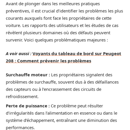
Avant de plonger dans les meilleures pratiques
préventives, il est crucial d’identifier les problèmes les plus
courants auxquels font face les propriétaires de cette
voiture. Les rapports des utilisateurs et les études de cas
révèlent plusieurs domaines où des défauts peuvent
survenir. Voici quelques problématiques majeures :
A voir aussi :
Voyants du tableau de bord sur Peugeot
208 : Comment prévenir les problèmes
Surchauffe moteur :
Les propriétaires signalent des
problèmes de surchauffe, souvent dus à des défaillances
des capteurs ou à l’encrassement des circuits de
refroidissement.
Perte de puissance :
Ce problème peut résulter
d’irrégularités dans l’alimentation en essence ou dans le
système d’échappement, entraînant une diminution des
performances.