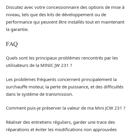
Discutez avec votre concessionnaire des options de mise à
niveau, tels que des kits de développement ou de
performance qui peuvent être installés tout en maintenant
la garantie.
FAQ
Quels sont les principaux problèmes rencontrés par les
utilisateurs de la MINIC JW 231 ?
Les problèmes fréquents concernent principalement la
surchauffe moteur, la perte de puissance, et des difficultés
dans le système de transmission.
Comment puis-je préserver la valeur de ma Mini JCW 231 ?
Réaliser des entretiens réguliers, garder une trace des
réparations et éviter les modifications non approuvées