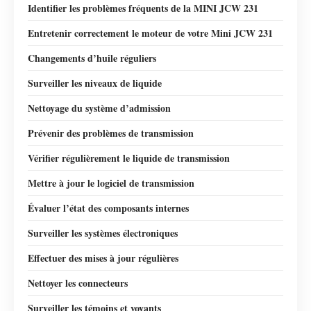
Identifier les problèmes fréquents de la MINI JCW 231
Entretenir correctement le moteur de votre Mini JCW 231
Changements d’huile réguliers
Surveiller les niveaux de liquide
Nettoyage du système d’admission
Prévenir des problèmes de transmission
Vérifier régulièrement le liquide de transmission
Mettre à jour le logiciel de transmission
Évaluer l’état des composants internes
Surveiller les systèmes électroniques
Effectuer des mises à jour régulières
Nettoyer les connecteurs
Surveiller les témoins et voyants