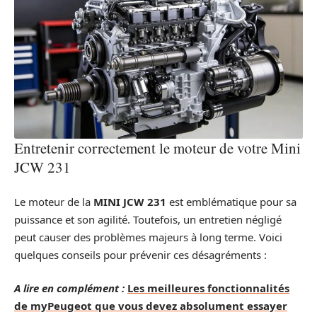
Entretenir correctement le moteur de votre Mini
JCW 231
Le moteur de la
MINI JCW 231
est emblématique pour sa
puissance et son agilité. Toutefois, un entretien négligé
peut causer des problèmes majeurs à long terme. Voici
quelques conseils pour prévenir ces désagréments :
A lire en complément :
Les meilleures fonctionnalités
de myPeugeot que vous devez absolument essayer