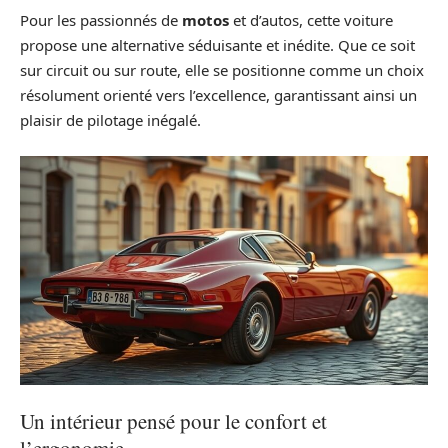
Pour les passionnés de
motos
et d’autos, cette voiture
propose une alternative séduisante et inédite. Que ce soit
sur circuit ou sur route, elle se positionne comme un choix
résolument orienté vers l’excellence, garantissant ainsi un
plaisir de pilotage inégalé.
Un intérieur pensé pour le confort et
l’ergonomie