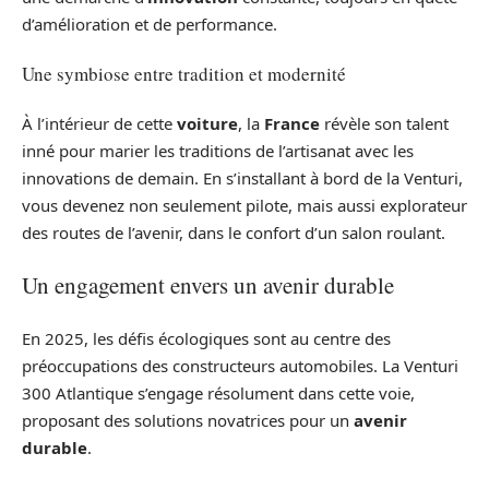
d’amélioration et de performance.
Une symbiose entre tradition et modernité
À l’intérieur de cette
voiture
, la
France
révèle son talent
inné pour marier les traditions de l’artisanat avec les
innovations de demain. En s’installant à bord de la Venturi,
vous devenez non seulement pilote, mais aussi explorateur
des routes de l’avenir, dans le confort d’un salon roulant.
Un engagement envers un avenir durable
En 2025, les défis écologiques sont au centre des
préoccupations des constructeurs automobiles. La Venturi
300 Atlantique s’engage résolument dans cette voie,
proposant des solutions novatrices pour un
avenir
durable
.