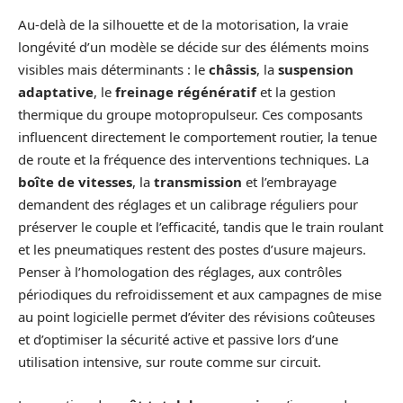
Au-delà de la silhouette et de la motorisation, la vraie
longévité d’un modèle se décide sur des éléments moins
visibles mais déterminants : le
châssis
, la
suspension
adaptative
, le
freinage régénératif
et la gestion
thermique du groupe motopropulseur. Ces composants
influencent directement le comportement routier, la tenue
de route et la fréquence des interventions techniques. La
boîte de vitesses
, la
transmission
et l’embrayage
demandent des réglages et un calibrage réguliers pour
préserver le couple et l’efficacité, tandis que le train roulant
et les pneumatiques restent des postes d’usure majeurs.
Penser à l’homologation des réglages, aux contrôles
périodiques du refroidissement et aux campagnes de mise
au point logicielle permet d’éviter des révisions coûteuses
et d’optimiser la sécurité active et passive lors d’une
utilisation intensive, sur route comme sur circuit.