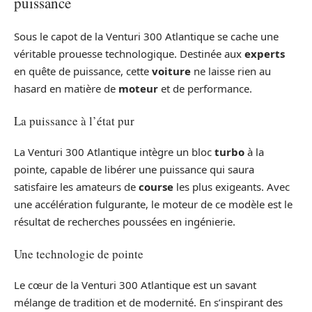
puissance
Sous le capot de la Venturi 300 Atlantique se cache une
véritable prouesse technologique. Destinée aux
experts
en quête de puissance, cette
voiture
ne laisse rien au
hasard en matière de
moteur
et de performance.
La puissance à l’état pur
La Venturi 300 Atlantique intègre un bloc
turbo
à la
pointe, capable de libérer une puissance qui saura
satisfaire les amateurs de
course
les plus exigeants. Avec
une accélération fulgurante, le moteur de ce modèle est le
résultat de recherches poussées en ingénierie.
Une technologie de pointe
Le cœur de la Venturi 300 Atlantique est un savant
mélange de tradition et de modernité. En s’inspirant des