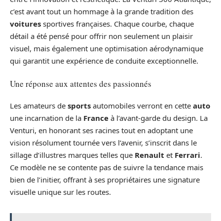
c’est avant tout un hommage à la grande tradition des
voitures
sportives françaises. Chaque courbe, chaque
détail a été pensé pour offrir non seulement un plaisir
visuel, mais également une optimisation aérodynamique
qui garantit une expérience de conduite exceptionnelle.
Une réponse aux attentes des passionnés
Les amateurs de
sports
automobiles verront en cette
auto
une incarnation de la
France
à l’avant-garde du design. La
Venturi, en honorant ses racines tout en adoptant une
vision résolument tournée vers l’avenir, s’inscrit dans le
sillage d’illustres marques telles que
Renault
et
Ferrari
.
Ce modèle ne se contente pas de suivre la tendance mais
bien de l’initier, offrant à ses propriétaires une signature
visuelle unique sur les routes.