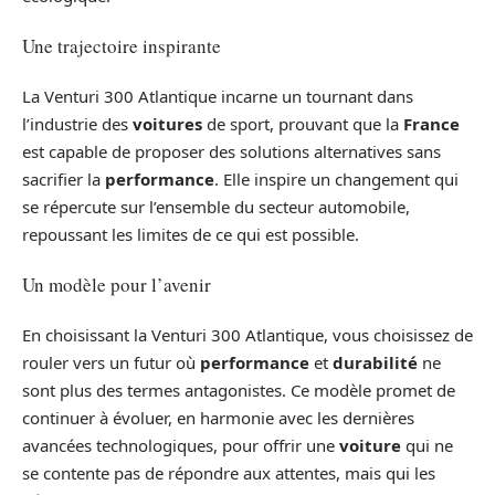
Une trajectoire inspirante
La Venturi 300 Atlantique incarne un tournant dans
l’industrie des
voitures
de sport, prouvant que la
France
est capable de proposer des solutions alternatives sans
sacrifier la
performance
. Elle inspire un changement qui
se répercute sur l’ensemble du secteur automobile,
repoussant les limites de ce qui est possible.
Un modèle pour l’avenir
En choisissant la Venturi 300 Atlantique, vous choisissez de
rouler vers un futur où
performance
et
durabilité
ne
sont plus des termes antagonistes. Ce modèle promet de
continuer à évoluer, en harmonie avec les dernières
avancées technologiques, pour offrir une
voiture
qui ne
se contente pas de répondre aux attentes, mais qui les