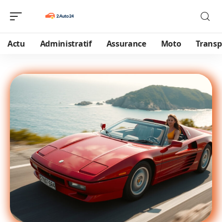
Actu
Administratif
Assurance
Moto
Transp