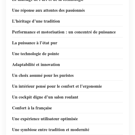
Une réponse aux attentes des passionnés
L’héritage d’une tradition
Performance et motorisation : un concentré de puissance
La puissance à l’état pur
Une technologie de pointe
Adaptabilité et innovation
Un choix assumé pour les puristes
Un intérieur pensé pour le confort et l’ergonomie
Un cockpit digne d’un salon roulant
Confort à la française
Une expérience utilisateur optimisée
Une symbiose entre tradition et modernité