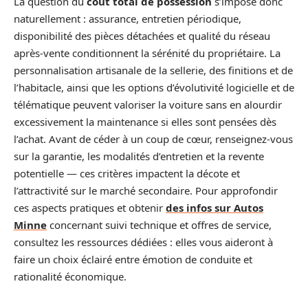
La question du
coût total de possession
s’impose donc
naturellement : assurance, entretien périodique,
disponibilité des pièces détachées et qualité du réseau
après-vente conditionnent la sérénité du propriétaire. La
personnalisation artisanale de la sellerie, des finitions et de
l’habitacle, ainsi que les options d’évolutivité logicielle et de
télématique peuvent valoriser la voiture sans en alourdir
excessivement la maintenance si elles sont pensées dès
l’achat. Avant de céder à un coup de cœur, renseignez-vous
sur la garantie, les modalités d’entretien et la revente
potentielle — ces critères impactent la décote et
l’attractivité sur le marché secondaire. Pour approfondir
ces aspects pratiques et obtenir
des infos sur Autos
Minne
concernant suivi technique et offres de service,
consultez les ressources dédiées : elles vous aideront à
faire un choix éclairé entre émotion de conduite et
rationalité économique.