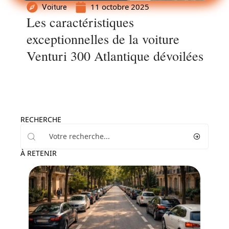
11 octobre 2025
Voiture
Les caractéristiques
exceptionnelles de la voiture
Venturi 300 Atlantique dévoilées
RECHERCHE
À RETENIR
Actu