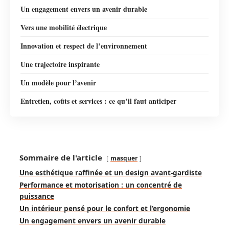
Un engagement envers un avenir durable
Vers une mobilité électrique
Innovation et respect de l’environnement
Une trajectoire inspirante
Un modèle pour l’avenir
Entretien, coûts et services : ce qu’il faut anticiper
Sommaire de l'article
masquer
Une esthétique raffinée et un design avant-gardiste
Performance et motorisation : un concentré de
puissance
Un intérieur pensé pour le confort et l’ergonomie
Un engagement envers un avenir durable