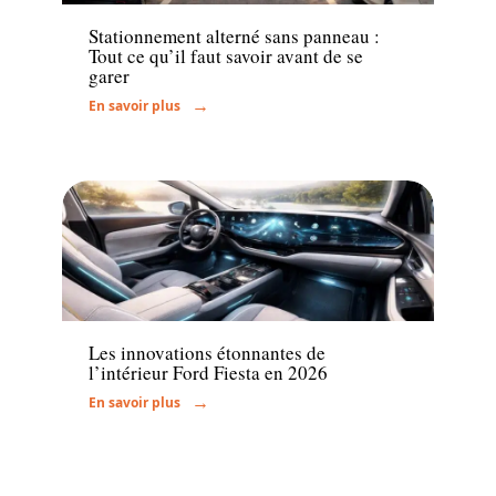
Stationnement alterné sans panneau :
Tout ce qu’il faut savoir avant de se
garer
En savoir plus
Actu
Les innovations étonnantes de
l’intérieur Ford Fiesta en 2026
En savoir plus