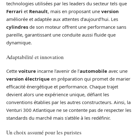
technologies utilisées par les leaders du secteur tels que
Ferrari
et
Renault
, mais en proposant une
version
améliorée et adaptée aux attentes d’aujourd’hui. Les
cylindres
de son moteur offrent une performance sans
pareille, garantissant une conduite aussi fluide que
dynamique.
Adaptabilité et innovation
Cette
voiture
incarne l’avenir de l’
automobile
avec une
version
électrique
en préparation qui promet de marier
efficacité énergétique et performance. Chaque trajet
devient alors une expérience unique, défiant les
conventions établies par les autres constructeurs. Ainsi, la
Venturi 300 Atlantique ne se contente pas de respecter les
standards du marché mais s’attèle à les redéfinir.
Un choix assumé pour les puristes