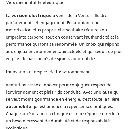
Vers une mobilité électrique
La
version
électrique
à venir de la Venturi illustre
parfaitement cet engagement. En adoptant une
motorisation plus propre, elle souhaite réduire son
empreinte carbone, tout en conservant l’authenticité et la
performance qui font sa renommée. Un choix qui répond
aux enjeux environnementaux actuels et qui séduit de plus
en plus de passionnés de
sports
automobiles.
Innovation et respect de l’environnement
Venturi ne cesse d’innover pour conjuguer respect de
l’environnement et plaisir de conduite. Avec une
auto
qui
se veut moins gourmande en énergie, c’est toute la filière
automobile
qui est amenée à repenser ses pratiques.
Chaque amélioration technique est une réponse directe à
un besoin pressant de durabilité et de responsabilité
écologique.