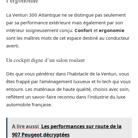
La Venturi 300 Atlantique ne se distingue pas seulement
par sa performance extérieure mais également par son
intérieur soigneusement conçu.
Confort
et
ergonomie
sont les maîtres mots de cet espace destiné au conducteur
averti.
Un cockpit digne d’un salon roulant
Dès que vous pénétrez dans l’habitacle de la Venturi, vous
êtes frappé par l’aménagement luxueux et hi-tech qui vous
entoure. Les matériaux de haute qualité, choisis avec soin,
reflètent un savoir-faire reconnu dans l’industrie du luxe
automobile française.
A lire aussi
Les performances sur route de la
907 Peugeot décryptées