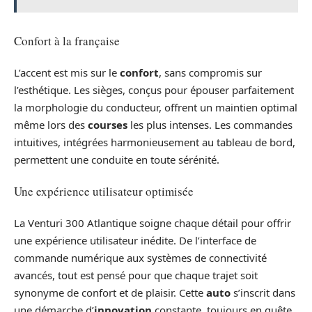
Confort à la française
L’accent est mis sur le
confort
, sans compromis sur
l’esthétique. Les sièges, conçus pour épouser parfaitement
la morphologie du conducteur, offrent un maintien optimal
même lors des
courses
les plus intenses. Les commandes
intuitives, intégrées harmonieusement au tableau de bord,
permettent une conduite en toute sérénité.
Une expérience utilisateur optimisée
La Venturi 300 Atlantique soigne chaque détail pour offrir
une expérience utilisateur inédite. De l’interface de
commande numérique aux systèmes de connectivité
avancés, tout est pensé pour que chaque trajet soit
synonyme de confort et de plaisir. Cette
auto
s’inscrit dans
une démarche d’
innovation
constante, toujours en quête