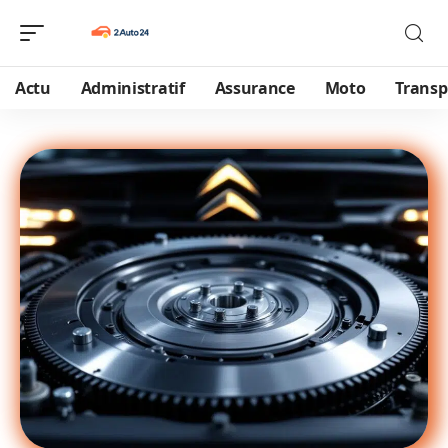
Actu
Administratif
Assurance
Moto
Transp