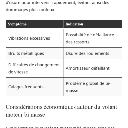
d’usure pour intervenir rapidement, évitant ainsi des
dommages plus coûteux.
Symptôme
Indication
Possibilité de défaillance
Vibrations excessives
des ressorts
Bruits métalliques
Usure des roulements
Difficultés de changement
Amortisseur défaillant
de vitesse
Problème global de bi-
Calages fréquents
masse
Considérations économiques autour du volant
moteur bi masse