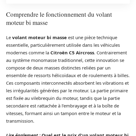
Comprendre le fonctionnement du volant
moteur bi masse
Le
volant moteur bi masse
est une pièce technique
essentielle, particulièrement utilisée dans les véhicules
modernes comme la
Citroën C5 Aircross
. Contrairement
au système monomasse traditionnel, cette innovation se
compose de deux masses distinctes reliées par un
ensemble de ressorts hélicoïdaux et de roulements à billes.
Ces composants interconnectés absorbent les vibrations et
les irrégularités générées par le moteur. La partie primaire
est fixée au vilebrequin du moteur, tandis que la partie
secondaire est rattachée à l’embrayage et à la boîte de
vitesses, formant ainsi un tampon entre le moteur et la
transmission.
Lire également :
Quel est le prix d'un volant moteur bi