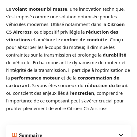
Le
volant moteur bi masse
, une innovation technique,
s’est imposé comme une solution optimisée pour les
véhicules modernes. Utilisé notamment dans la
Citroën
C5 Aircross
, ce dispositif privilégie la
réduction des
vibrations
et améliore le
confort de conduite
. Conçu
pour absorber les à-coups du moteur, il diminue les
contraintes sur la transmission et prolonge la
durabilité
du véhicule. En harmonisant le dynamisme du moteur et
l’intégrité de la transmission, il participe à l’optimisation de
la
performance moteur
et de la
consommation de
carburant
. Si vous êtes soucieux du
réduction du bruit
ou conscient des enjeux liés à l’
entretien
, comprendre
l’importance de ce composant peut s’avérer crucial pour
profiter pleinement de votre Citroën C5 Aircross.
Sommaire