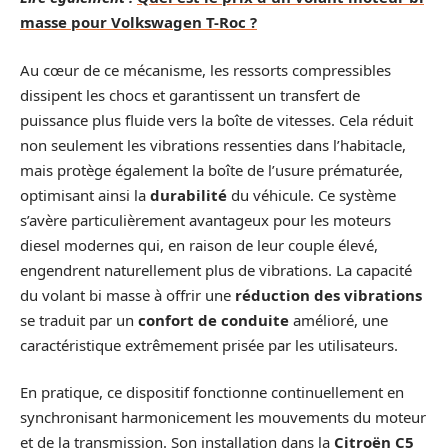
masse pour Volkswagen T-Roc ?
Au cœur de ce mécanisme, les ressorts compressibles
dissipent les chocs et garantissent un transfert de
puissance plus fluide vers la boîte de vitesses. Cela réduit
non seulement les vibrations ressenties dans l’habitacle,
mais protège également la boîte de l’usure prématurée,
optimisant ainsi la
durabilité
du véhicule. Ce système
s’avère particulièrement avantageux pour les moteurs
diesel modernes qui, en raison de leur couple élevé,
engendrent naturellement plus de vibrations. La capacité
du volant bi masse à offrir une
réduction des vibrations
se traduit par un
confort de conduite
amélioré, une
caractéristique extrêmement prisée par les utilisateurs.
En pratique, ce dispositif fonctionne continuellement en
synchronisant harmonicement les mouvements du moteur
et de la transmission. Son installation dans la
Citroën C5