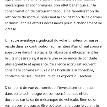
mécaniques et économiques. Son effet bénéfique sur la
consommation de carburant découle de l’amélioration de
l’efficacité du moteur, réduisant la sollicitation de ce dernier
et diminuant les efforts nécessaires pour le changement de
vitesse.
Un autre avantage significatif du volant moteur bi masse
réside dans sa contribution au maintien d’un climat sonore
approprié dans l’habitacle. En absorbant efficacement les
bruits indésirables, il assure une expérience de conduite
plus agréable et apaisante. Ce silence accru est souvent
considéré comme un luxe dans l’industrie automobile,
confirmé par les utilisateurs et les experts du secteur.
D’un point de vue économique, l’investissement initial
dans cette technologie est compensé par ses effets
durables sur la santé mécanique du véhicule. Bien qu’un
remplacement puisse être coûteux, le fait que le volant bi