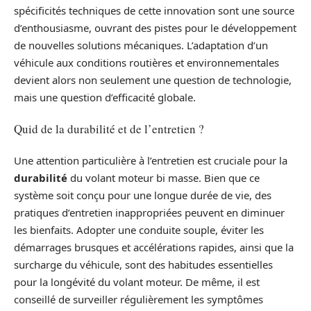
spécificités techniques de cette innovation sont une source
d’enthousiasme, ouvrant des pistes pour le développement
de nouvelles solutions mécaniques. L’adaptation d’un
véhicule aux conditions routières et environnementales
devient alors non seulement une question de technologie,
mais une question d’efficacité globale.
Quid de la durabilité et de l’entretien ?
Une attention particulière à l’entretien est cruciale pour la
durabilité
du volant moteur bi masse. Bien que ce
système soit conçu pour une longue durée de vie, des
pratiques d’entretien inappropriées peuvent en diminuer
les bienfaits. Adopter une conduite souple, éviter les
démarrages brusques et accélérations rapides, ainsi que la
surcharge du véhicule, sont des habitudes essentielles
pour la longévité du volant moteur. De même, il est
conseillé de surveiller régulièrement les symptômes