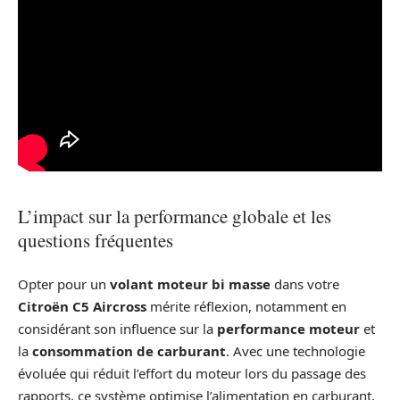
L’impact sur la performance globale et les
questions fréquentes
Opter pour un
volant moteur bi masse
dans votre
Citroën C5 Aircross
mérite réflexion, notamment en
considérant son influence sur la
performance moteur
et
la
consommation de carburant
. Avec une technologie
évoluée qui réduit l’effort du moteur lors du passage des
rapports, ce système optimise l’alimentation en carburant,