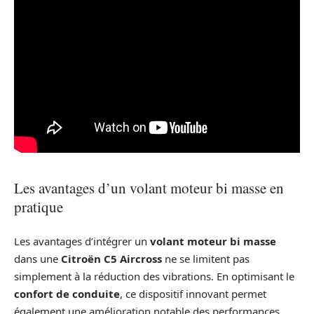
Les avantages d’un volant moteur bi masse en
pratique
Les avantages d’intégrer un
volant moteur bi masse
dans une
Citroën C5 Aircross
ne se limitent pas
simplement à la réduction des vibrations. En optimisant le
confort de conduite
, ce dispositif innovant permet
également une amélioration notable des performances