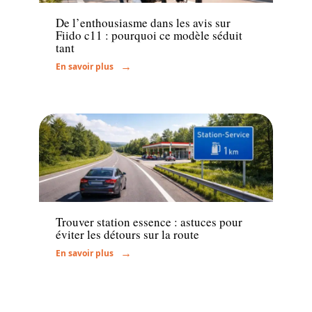
De l’enthousiasme dans les avis sur
Fiido c11 : pourquoi ce modèle séduit
tant
En savoir plus
Actu
Trouver station essence : astuces pour
éviter les détours sur la route
En savoir plus