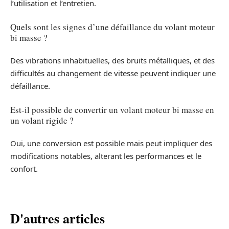
l’utilisation et l’entretien.
Quels sont les signes d’une défaillance du volant moteur
bi masse ?
Des vibrations inhabituelles, des bruits métalliques, et des
difficultés au changement de vitesse peuvent indiquer une
défaillance.
Est-il possible de convertir un volant moteur bi masse en
un volant rigide ?
Oui, une conversion est possible mais peut impliquer des
modifications notables, alterant les performances et le
confort.
D'autres articles