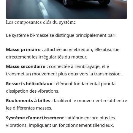
Les composantes clés du système
Le système bi-masse se distingue principalement par :
Masse primaire :
attachée au vilebrequin, elle absorbe
directement les irrégularités du moteur.
Masse secondaire :
connectée à l’embrayage, elle
transmet un mouvement plus doux vers la transmission.
Ressorts hélicoïdaux :
élément fondamental pour la
dissipation des vibrations.
Roulements à billes :
facilitent le mouvement relatif entre
les différentes masses.
Système d’amortissement :
atténue encore plus les
vibrations, impliquant un fonctionnement silencieux.