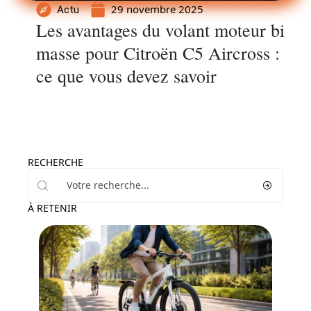
29 novembre 2025
Actu
Les avantages du volant moteur bi
masse pour Citroën C5 Aircross :
ce que vous devez savoir
RECHERCHE
À RETENIR
Actu