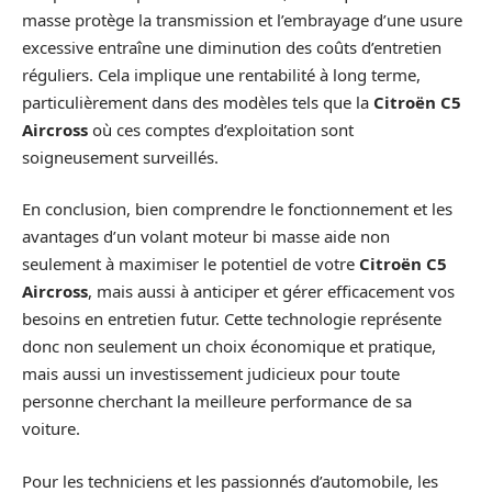
masse protège la transmission et l’embrayage d’une usure
excessive entraîne une diminution des coûts d’entretien
réguliers. Cela implique une rentabilité à long terme,
particulièrement dans des modèles tels que la
Citroën C5
Aircross
où ces comptes d’exploitation sont
soigneusement surveillés.
En conclusion, bien comprendre le fonctionnement et les
avantages d’un volant moteur bi masse aide non
seulement à maximiser le potentiel de votre
Citroën C5
Aircross
, mais aussi à anticiper et gérer efficacement vos
besoins en entretien futur. Cette technologie représente
donc non seulement un choix économique et pratique,
mais aussi un investissement judicieux pour toute
personne cherchant la meilleure performance de sa
voiture.
Pour les techniciens et les passionnés d’automobile, les