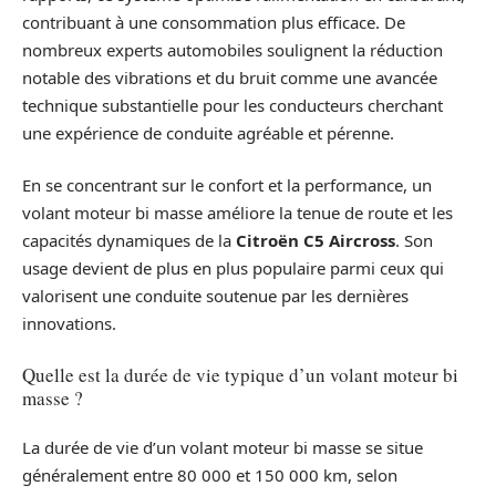
contribuant à une consommation plus efficace. De
nombreux experts automobiles soulignent la réduction
notable des vibrations et du bruit comme une avancée
technique substantielle pour les conducteurs cherchant
une expérience de conduite agréable et pérenne.
En se concentrant sur le confort et la performance, un
volant moteur bi masse améliore la tenue de route et les
capacités dynamiques de la
Citroën C5 Aircross
. Son
usage devient de plus en plus populaire parmi ceux qui
valorisent une conduite soutenue par les dernières
innovations.
Quelle est la durée de vie typique d’un volant moteur bi
masse ?
La durée de vie d’un volant moteur bi masse se situe
généralement entre 80 000 et 150 000 km, selon