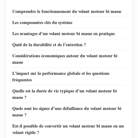
Comprendre le fonctionnement du volant moteur bi masse
Les composantes clés du système
Les avantages d’un volant moteur bi masse en pratique
Quid de la durabilité et de l’entretien ?
Considérations économiques autour du volant moteur bi
masse
L’impact sur la performance globale et les questions
fréquentes
Quelle est la durée de vie typique d’un volant moteur bi
masse ?
Quels sont les signes d’une défaillance du volant moteur bi
masse ?
Est-il possible de convertir un volant moteur bi masse en un
volant rigide ?