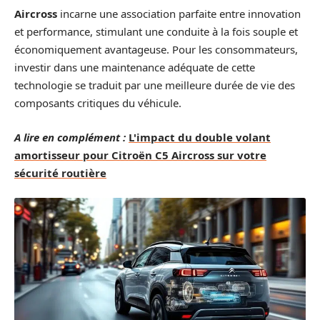
Aircross
incarne une association parfaite entre innovation
et performance, stimulant une conduite à la fois souple et
économiquement avantageuse. Pour les consommateurs,
investir dans une maintenance adéquate de cette
technologie se traduit par une meilleure durée de vie des
composants critiques du véhicule.
A lire en complément :
L'impact du double volant
amortisseur pour Citroën C5 Aircross sur votre
sécurité routière