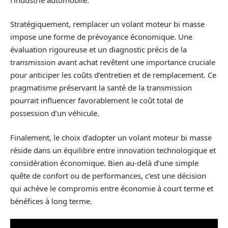
Stratégiquement, remplacer un volant moteur bi masse
impose une forme de prévoyance économique. Une
évaluation rigoureuse et un diagnostic précis de la
transmission avant achat revêtent une importance cruciale
pour anticiper les coûts d’entretien et de remplacement. Ce
pragmatisme préservant la santé de la transmission
pourrait influencer favorablement le coût total de
possession d’un véhicule.
Finalement, le choix d’adopter un volant moteur bi masse
réside dans un équilibre entre innovation technologique et
considération économique. Bien au-delà d’une simple
quête de confort ou de performances, c’est une décision
qui achève le compromis entre économie à court terme et
bénéfices à long terme.