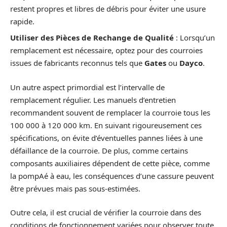
restent propres et libres de débris pour éviter une usure
rapide.
Utiliser des Pièces de Rechange de Qualité
: Lorsqu’un
remplacement est nécessaire, optez pour des courroies
issues de fabricants reconnus tels que
Gates
ou
Dayco
.
Un autre aspect primordial est l’intervalle de
remplacement régulier. Les manuels d’entretien
recommandent souvent de remplacer la courroie tous les
100 000 à 120 000 km. En suivant rigoureusement ces
spécifications, on évite d’éventuelles pannes liées à une
défaillance de la courroie. De plus, comme certains
composants auxiliaires dépendent de cette pièce, comme
la pompAé à eau, les conséquences d’une cassure peuvent
être prévues mais pas sous-estimées.
Outre cela, il est crucial de vérifier la courroie dans des
conditions de fonctionnement variées pour observer toute