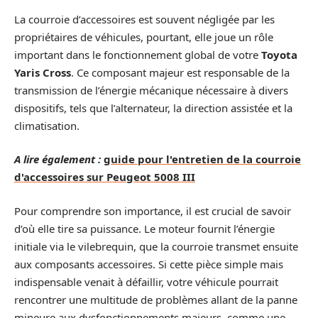
La courroie d’accessoires est souvent négligée par les
propriétaires de véhicules, pourtant, elle joue un rôle
important dans le fonctionnement global de votre
Toyota
Yaris Cross
. Ce composant majeur est responsable de la
transmission de l’énergie mécanique nécessaire à divers
dispositifs, tels que l’alternateur, la direction assistée et la
climatisation.
A lire également :
guide pour l'entretien de la courroie
d'accessoires sur Peugeot 5008 III
Pour comprendre son importance, il est crucial de savoir
d’où elle tire sa puissance. Le moteur fournit l’énergie
initiale via le vilebrequin, que la courroie transmet ensuite
aux composants accessoires. Si cette pièce simple mais
indispensable venait à défaillir, votre véhicule pourrait
rencontrer une multitude de problèmes allant de la panne
mineure aux dysfonctionnements majeurs, comme une