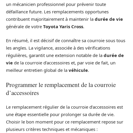
un mécanicien professionnel pour prévenir toute
défaillance future. Les remplacements opportunes
contribuent majoritairement à maintenir la
durée de vie
générale de votre
Toyota Yaris Cross
.
En résumé, il est décisif de connaître sa courroie sous tous
les angles. La vigilance, associée à des vérifications
régulières, garantit une extension notable de la
durée de
vie
de la courroie d’accessoires et, par voie de fait, un
meilleur entretien global de la
véhicule
.
Programmer le remplacement de la courroie
d’accessoires
Le remplacement régulier de la courroie d’accessoires est
une étape essentielle pour prolonger sa durée de vie.
Choisir le bon moment pour ce remplacement repose sur
plusieurs critères techniques et mécaniques :