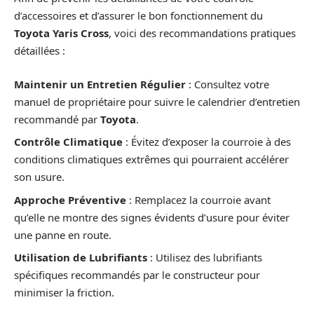
d’accessoires et d’assurer le bon fonctionnement du
Toyota Yaris Cross
, voici des recommandations pratiques
détaillées :
Maintenir un Entretien Régulier
: Consultez votre
manuel de propriétaire pour suivre le calendrier d’entretien
recommandé par
Toyota
.
Contrôle Climatique
: Évitez d’exposer la courroie à des
conditions climatiques extrêmes qui pourraient accélérer
son usure.
Approche Préventive
: Remplacez la courroie avant
qu’elle ne montre des signes évidents d’usure pour éviter
une panne en route.
Utilisation de Lubrifiants
: Utilisez des lubrifiants
spécifiques recommandés par le constructeur pour
minimiser la friction.