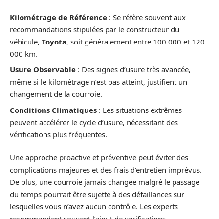
Kilométrage de Référence
: Se réfère souvent aux
recommandations stipulées par le constructeur du
véhicule,
Toyota
, soit généralement entre 100 000 et 120
000 km.
Usure Observable
: Des signes d’usure très avancée,
même si le kilométrage n’est pas atteint, justifient un
changement de la courroie.
Conditions Climatiques
: Les situations extrêmes
peuvent accélérer le cycle d’usure, nécessitant des
vérifications plus fréquentes.
Une approche proactive et préventive peut éviter des
complications majeures et des frais d’entretien imprévus.
De plus, une courroie jamais changée malgré le passage
du temps pourrait être sujette à des défaillances sur
lesquelles vous n’avez aucun contrôle. Les experts
recommandent souvent l’ajout de vérifications