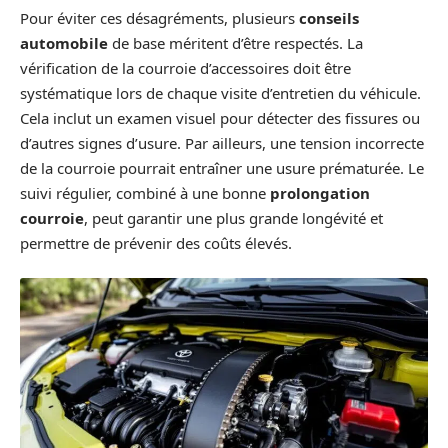
Pour éviter ces désagréments, plusieurs
conseils
automobile
de base méritent d’être respectés. La
vérification de la courroie d’accessoires doit être
systématique lors de chaque visite d’entretien du véhicule.
Cela inclut un examen visuel pour détecter des fissures ou
d’autres signes d’usure. Par ailleurs, une tension incorrecte
de la courroie pourrait entraîner une usure prématurée. Le
suivi régulier, combiné à une bonne
prolongation
courroie
, peut garantir une plus grande longévité et
permettre de prévenir des coûts élevés.