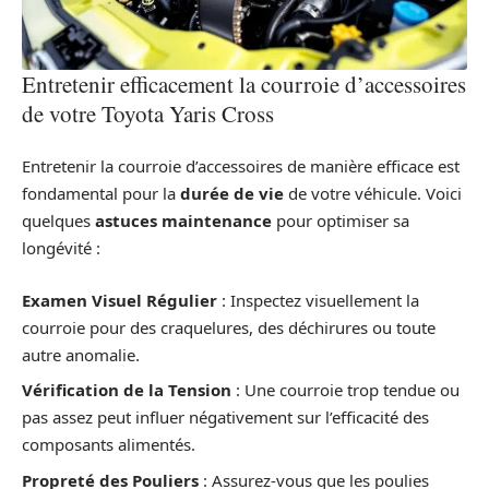
Entretenir efficacement la courroie d’accessoires
de votre Toyota Yaris Cross
Entretenir la courroie d’accessoires de manière efficace est
fondamental pour la
durée de vie
de votre véhicule. Voici
quelques
astuces maintenance
pour optimiser sa
longévité :
Examen Visuel Régulier
: Inspectez visuellement la
courroie pour des craquelures, des déchirures ou toute
autre anomalie.
Vérification de la Tension
: Une courroie trop tendue ou
pas assez peut influer négativement sur l’efficacité des
composants alimentés.
Propreté des Pouliers
: Assurez-vous que les poulies