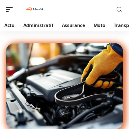
Actu
Administratif
Assurance
Moto
Transp