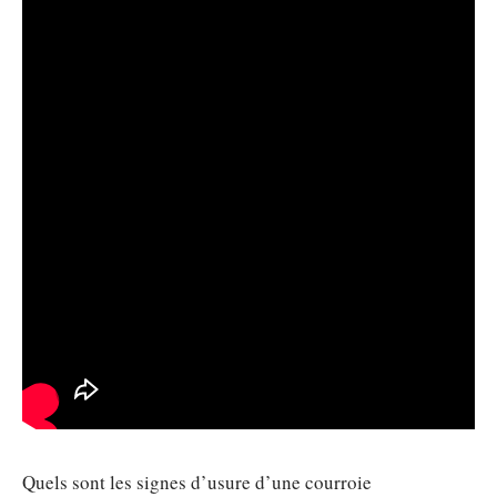
Quels sont les signes d’usure d’une courroie