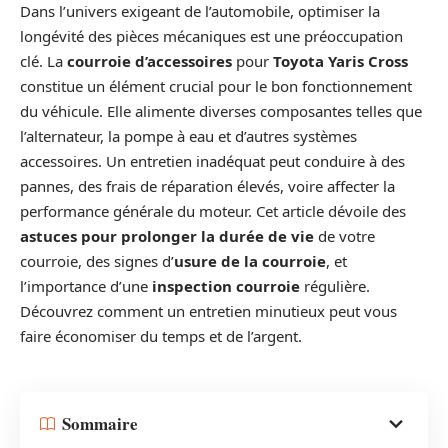
Dans l’univers exigeant de l’automobile, optimiser la
longévité des pièces mécaniques est une préoccupation
clé. La
courroie d’accessoires
pour
Toyota Yaris Cross
constitue un élément crucial pour le bon fonctionnement
du véhicule. Elle alimente diverses composantes telles que
l’alternateur, la pompe à eau et d’autres systèmes
accessoires. Un entretien inadéquat peut conduire à des
pannes, des frais de réparation élevés, voire affecter la
performance générale du moteur. Cet article dévoile des
astuces pour prolonger la durée de vie
de votre
courroie, des signes d’
usure de la courroie
, et
l’importance d’une
inspection courroie
régulière.
Découvrez comment un entretien minutieux peut vous
faire économiser du temps et de l’argent.
Sommaire