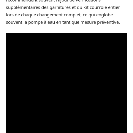
supplémentaires des garnitures et du kit courroie entier
lors de chaque changement complet, ce qui englobe
souvent la pompe à eau en tant que mesure préventive.