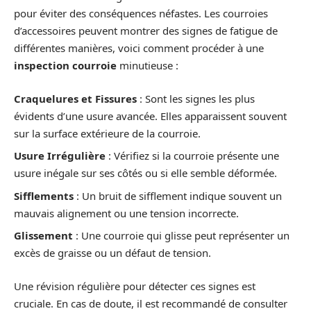
pour éviter des conséquences néfastes. Les courroies
d’accessoires peuvent montrer des signes de fatigue de
différentes manières, voici comment procéder à une
inspection courroie
minutieuse :
Craquelures et Fissures
: Sont les signes les plus
évidents d’une usure avancée. Elles apparaissent souvent
sur la surface extérieure de la courroie.
Usure Irrégulière
: Vérifiez si la courroie présente une
usure inégale sur ses côtés ou si elle semble déformée.
Sifflements
: Un bruit de sifflement indique souvent un
mauvais alignement ou une tension incorrecte.
Glissement
: Une courroie qui glisse peut représenter un
excès de graisse ou un défaut de tension.
Une révision régulière pour détecter ces signes est
cruciale. En cas de doute, il est recommandé de consulter