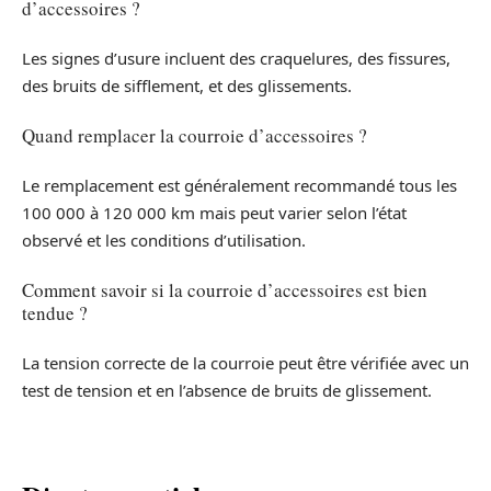
d’accessoires ?
Les signes d’usure incluent des craquelures, des fissures,
des bruits de sifflement, et des glissements.
Quand remplacer la courroie d’accessoires ?
Le remplacement est généralement recommandé tous les
100 000 à 120 000 km mais peut varier selon l’état
observé et les conditions d’utilisation.
Comment savoir si la courroie d’accessoires est bien
tendue ?
La tension correcte de la courroie peut être vérifiée avec un
test de tension et en l’absence de bruits de glissement.