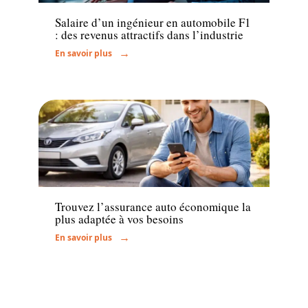
Salaire d’un ingénieur en automobile F1
: des revenus attractifs dans l’industrie
En savoir plus
Assurance
Trouvez l’assurance auto économique la
plus adaptée à vos besoins
En savoir plus