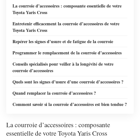
La courroie d’accessoires : composante essentielle de votre
Toyota Yaris Cross
Entretenir efficacement la courroie d’accessoires de votre
Toyota Yaris Cross
Repérer les signes d’usure et de fatigue de la courroie
Programmer le remplacement de la courroie d’accessoires
Conseils spécialisés pour veiller à la longévité de votre
courroie d’accessoires
Quels sont les signes d’usure d’une courroie d’accessoires ?
Quand remplacer la courroie d’accessoires ?
Comment savoir si la courroie d’accessoires est bien tendue ?
La courroie d’accessoires : composante
essentielle de votre Toyota Yaris Cross