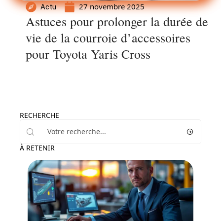
27 novembre 2025
Actu
Astuces pour prolonger la durée de
vie de la courroie d’accessoires
pour Toyota Yaris Cross
RECHERCHE
À RETENIR
Actu