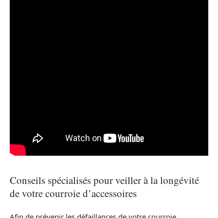
Conseils spécialisés pour veiller à la longévité
de votre courroie d’accessoires
Afin de prévenir les défaillances de votre courroie