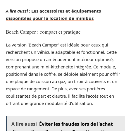
A lire aussi :
Les accessoires et équipements
disponibles pour la location de minibus
Beach Camper : compact et pratique
La version ‘Beach Camper’ est idéale pour ceux qui
recherchent un véhicule adaptable et fonctionnel. Cette
version propose un aménagement intérieur optimisé,
comprenant une mini-kitchenette intégrée. Ce module,
positionné dans le coffre, se déploie aisément pour offrir
une plaque de cuisson au gaz, un tiroir à couverts et un
espace de rangement. De plus, avec ses portières
coulissantes de part et d’autre, il facilite l’accès tout en
offrant une grande modularité d’utilisation.
A lire aussi
Éviter les fraudes lors de l'achat