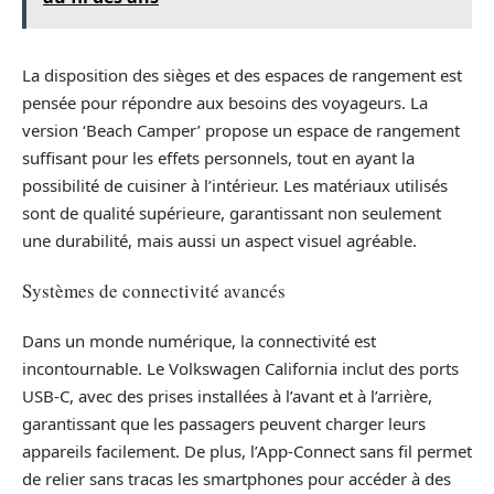
La disposition des sièges et des espaces de rangement est
pensée pour répondre aux besoins des voyageurs. La
version ‘Beach Camper’ propose un espace de rangement
suffisant pour les effets personnels, tout en ayant la
possibilité de cuisiner à l’intérieur. Les matériaux utilisés
sont de qualité supérieure, garantissant non seulement
une durabilité, mais aussi un aspect visuel agréable.
Systèmes de connectivité avancés
Dans un monde numérique, la connectivité est
incontournable. Le Volkswagen California inclut des ports
USB-C, avec des prises installées à l’avant et à l’arrière,
garantissant que les passagers peuvent charger leurs
appareils facilement. De plus, l’App-Connect sans fil permet
de relier sans tracas les smartphones pour accéder à des