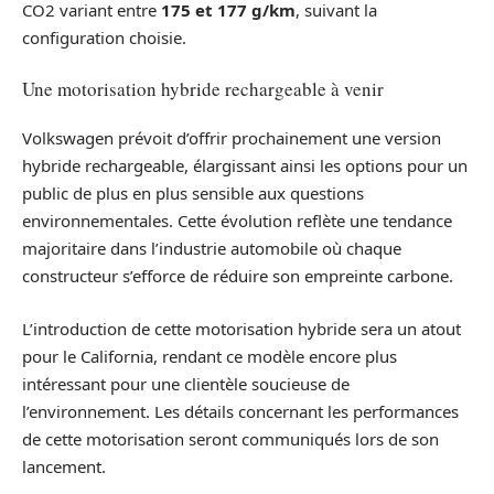
CO2 variant entre
175 et 177 g/km
, suivant la
configuration choisie.
Une motorisation hybride rechargeable à venir
Volkswagen prévoit d’offrir prochainement une version
hybride rechargeable, élargissant ainsi les options pour un
public de plus en plus sensible aux questions
environnementales. Cette évolution reflète une tendance
majoritaire dans l’industrie automobile où chaque
constructeur s’efforce de réduire son empreinte carbone.
L’introduction de cette motorisation hybride sera un atout
pour le California, rendant ce modèle encore plus
intéressant pour une clientèle soucieuse de
l’environnement. Les détails concernant les performances
de cette motorisation seront communiqués lors de son
lancement.