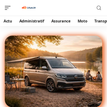
Actu
Administratif
Assurance
Moto
Transp