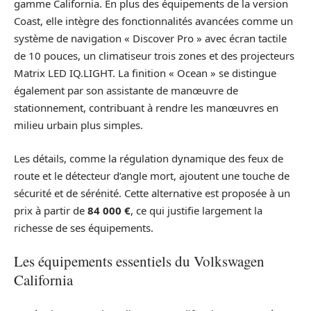
gamme California. En plus des équipements de la version
Coast, elle intègre des fonctionnalités avancées comme un
système de navigation « Discover Pro » avec écran tactile
de 10 pouces, un climatiseur trois zones et des projecteurs
Matrix LED IQ.LIGHT. La finition « Ocean » se distingue
également par son assistante de manœuvre de
stationnement, contribuant à rendre les manœuvres en
milieu urbain plus simples.
Les détails, comme la régulation dynamique des feux de
route et le détecteur d’angle mort, ajoutent une touche de
sécurité et de sérénité. Cette alternative est proposée à un
prix à partir de
84 000 €
, ce qui justifie largement la
richesse de ses équipements.
Les équipements essentiels du Volkswagen
California