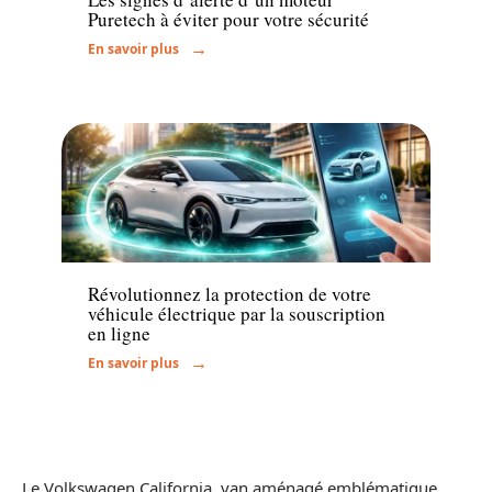
Puretech à éviter pour votre sécurité
En savoir plus
Assurance
Révolutionnez la protection de votre
véhicule électrique par la souscription
en ligne
En savoir plus
Le Volkswagen California, van aménagé emblématique,