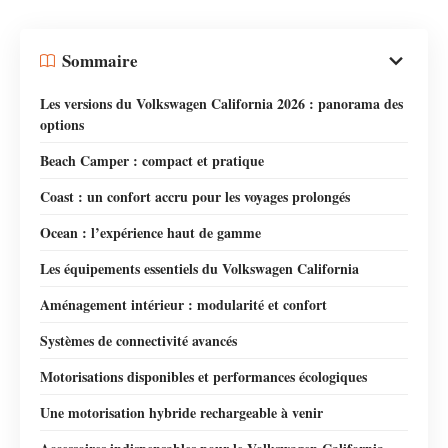
Sommaire
Les versions du Volkswagen California 2026 : panorama des
options
Beach Camper : compact et pratique
Coast : un confort accru pour les voyages prolongés
Ocean : l’expérience haut de gamme
Les équipements essentiels du Volkswagen California
Aménagement intérieur : modularité et confort
Systèmes de connectivité avancés
Motorisations disponibles et performances écologiques
Une motorisation hybride rechargeable à venir