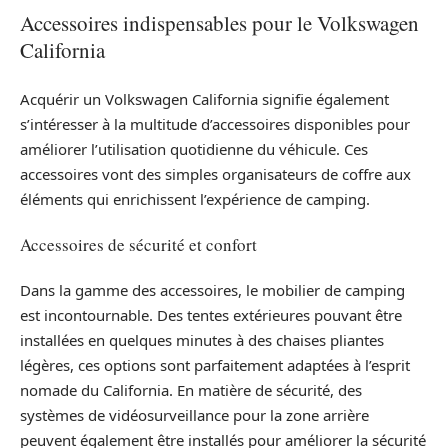
Accessoires indispensables pour le Volkswagen
California
Acquérir un Volkswagen California signifie également
s’intéresser à la multitude d’accessoires disponibles pour
améliorer l’utilisation quotidienne du véhicule. Ces
accessoires vont des simples organisateurs de coffre aux
éléments qui enrichissent l’expérience de camping.
Accessoires de sécurité et confort
Dans la gamme des accessoires, le mobilier de camping
est incontournable. Des tentes extérieures pouvant être
installées en quelques minutes à des chaises pliantes
légères, ces options sont parfaitement adaptées à l’esprit
nomade du California. En matière de sécurité, des
systèmes de vidéosurveillance pour la zone arrière
peuvent également être installés pour améliorer la sécurité