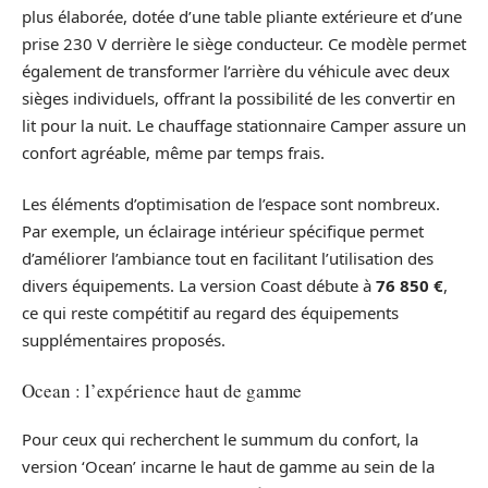
plus élaborée, dotée d’une table pliante extérieure et d’une
prise 230 V derrière le siège conducteur. Ce modèle permet
également de transformer l’arrière du véhicule avec deux
sièges individuels, offrant la possibilité de les convertir en
lit pour la nuit. Le chauffage stationnaire Camper assure un
confort agréable, même par temps frais.
Les éléments d’optimisation de l’espace sont nombreux.
Par exemple, un éclairage intérieur spécifique permet
d’améliorer l’ambiance tout en facilitant l’utilisation des
divers équipements. La version Coast débute à
76 850 €
,
ce qui reste compétitif au regard des équipements
supplémentaires proposés.
Ocean : l’expérience haut de gamme
Pour ceux qui recherchent le summum du confort, la
version ‘Ocean’ incarne le haut de gamme au sein de la