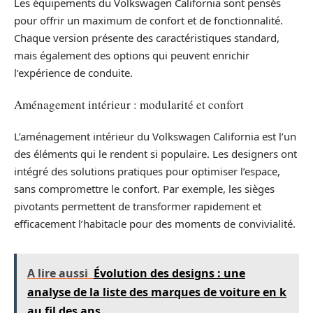
Les équipements du Volkswagen California sont pensés
pour offrir un maximum de confort et de fonctionnalité.
Chaque version présente des caractéristiques standard,
mais également des options qui peuvent enrichir
l’expérience de conduite.
Aménagement intérieur : modularité et confort
L’aménagement intérieur du Volkswagen California est l’un
des éléments qui le rendent si populaire. Les designers ont
intégré des solutions pratiques pour optimiser l’espace,
sans compromettre le confort. Par exemple, les sièges
pivotants permettent de transformer rapidement et
efficacement l’habitacle pour des moments de convivialité.
A lire aussi
Évolution des designs : une
analyse de la liste des marques de voiture en k
au fil des ans