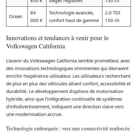
850 €
sièges réglables
150 ch
84
Technologie avancée,
2.0 TDI
Ocean
000 €
confort haut de gamme
150 ch
Innovations et tendances à venir pour le
Volkswagen California
L’avenir du Volkswagen California semble prometteur, avec
des innovations technologiques imminentes qui devraient
enrichir l’expérience utilisateur. Les utilisateurs recherchent
de plus en plus des véhicules alliant confort, accessibilité et
durabilité. Le développement d’options de motorisation
hybride, ainsi que l’intégration continuelle de systèmes
d’infodivertissement, indiquent une direction claire vers
une modernisation accrue.
Technologie embarquée : vers une connectivité renforcée