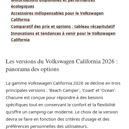
Motorisations disponibles et performances
écologiques
Accessoires indispensables pour le Volkswagen
California
Comparatif des prix et options : tableau récapitulatif
Innovations et tendances à venir pour le Volkswagen
California
Les versions du Volkswagen California 2026 :
panorama des options
La gamme Volkswagen California 2026 se décline en trois
principales versions : ‘Beach Camper’, ‘Coast’ et ‘Ocean’.
Chacune est conçue pour répondre à des besoins
spécifiques tout en conservant le confort et la flexibilité
qu’offre un camping-car moderne. Le choix de la version
devra se faire en fonction des critères d’usage et des
préférences personnelles des utilisateurs.