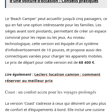
d'une voiture d'occasion : Conseils pratiques
Le ‘Beach Camper’ peut accueillir jusqu’à cinq passagers, ce
qui en fait une option intéressante pour les familles. Les
sièges avant sont pivotants, permettant de créer un espace
convivial pour les repas ou les jeux. Au niveau
technologique, cette version est équipée d’un système
d’infodivertissement de 10 pouces, et propose aussi des
connectiques variées pour charger les appareils mobiles.
Le prix de départ pour cette version est de
68 400 €
.
Lire également :
Leclerc location camion : comment
réserver au meilleur prix
Coast : un confort accru pour les voyages prolongés
La version ‘Coast’ s’adresse à ceux qui désirent un peu plus
de confort et d’équipements à bord. Elle inclut une cuisine