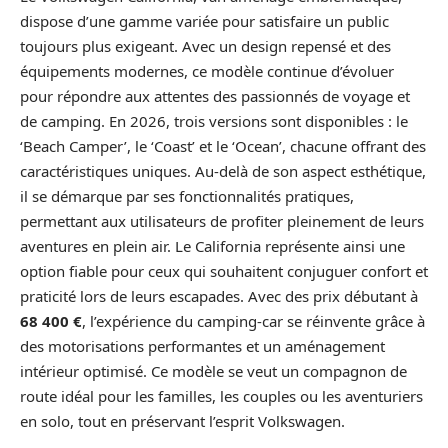
dispose d’une gamme variée pour satisfaire un public
toujours plus exigeant. Avec un design repensé et des
équipements modernes, ce modèle continue d’évoluer
pour répondre aux attentes des passionnés de voyage et
de camping. En 2026, trois versions sont disponibles : le
‘Beach Camper’, le ‘Coast’ et le ‘Ocean’, chacune offrant des
caractéristiques uniques. Au-delà de son aspect esthétique,
il se démarque par ses fonctionnalités pratiques,
permettant aux utilisateurs de profiter pleinement de leurs
aventures en plein air. Le California représente ainsi une
option fiable pour ceux qui souhaitent conjuguer confort et
praticité lors de leurs escapades. Avec des prix débutant à
68 400 €
, l’expérience du camping-car se réinvente grâce à
des motorisations performantes et un aménagement
intérieur optimisé. Ce modèle se veut un compagnon de
route idéal pour les familles, les couples ou les aventuriers
en solo, tout en préservant l’esprit Volkswagen.