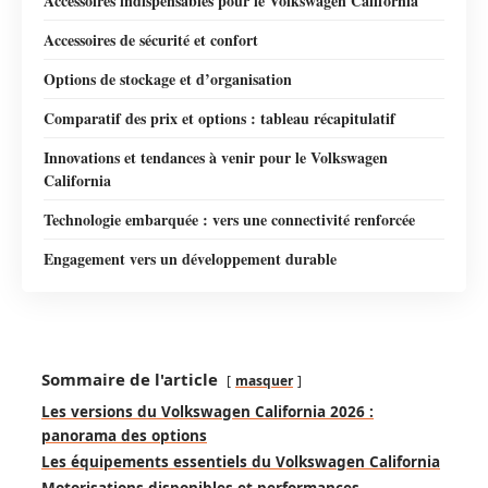
Accessoires indispensables pour le Volkswagen California
Accessoires de sécurité et confort
Options de stockage et d’organisation
Comparatif des prix et options : tableau récapitulatif
Innovations et tendances à venir pour le Volkswagen
California
Technologie embarquée : vers une connectivité renforcée
Engagement vers un développement durable
Sommaire de l'article
masquer
Les versions du Volkswagen California 2026 :
panorama des options
Les équipements essentiels du Volkswagen California