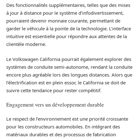
Des fonctionnalités supplémentaires, telles que des mises
à jour à distance pour le système d’infodivertissement,
pourraient devenir monnaie courante, permettant de
garder le véhicule à la pointe de la technologie. L’interface
intuitive est essentielle pour répondre aux attentes de la
clientèle moderne.
Le Volkswagen California pourrait également explorer des
systèmes de conduite semi-autonome, rendant la conduite
encore plus agréable lors des longues distances. Alors que
l’électrification est en plein essor, le California se doit de
suivre cette tendance pour rester compétitif.
Engagement vers un développement durable
Le respect de l’environnement est une priorité croissante
pour les constructeurs automobiles. En intégrant des
matériaux durables et des processus de fabrication