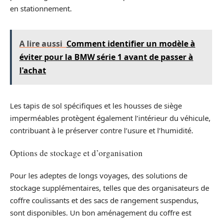
en stationnement.
A lire aussi
Comment identifier un modèle à
éviter pour la BMW série 1 avant de passer à
l'achat
Les tapis de sol spécifiques et les housses de siège
imperméables protègent également l’intérieur du véhicule,
contribuant à le préserver contre l’usure et l’humidité.
Options de stockage et d’organisation
Pour les adeptes de longs voyages, des solutions de
stockage supplémentaires, telles que des organisateurs de
coffre coulissants et des sacs de rangement suspendus,
sont disponibles. Un bon aménagement du coffre est