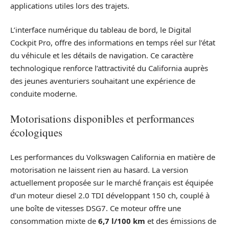
applications utiles lors des trajets.
L’interface numérique du tableau de bord, le Digital
Cockpit Pro, offre des informations en temps réel sur l’état
du véhicule et les détails de navigation. Ce caractère
technologique renforce l’attractivité du California auprès
des jeunes aventuriers souhaitant une expérience de
conduite moderne.
Motorisations disponibles et performances
écologiques
Les performances du Volkswagen California en matière de
motorisation ne laissent rien au hasard. La version
actuellement proposée sur le marché français est équipée
d’un moteur diesel 2.0 TDI développant 150 ch, couplé à
une boîte de vitesses DSG7. Ce moteur offre une
consommation mixte de
6,7 l/100 km
et des émissions de