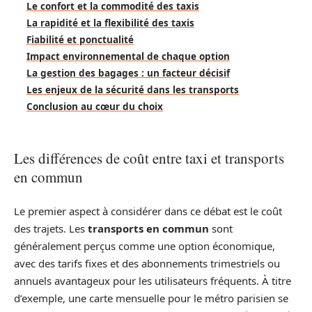
Le confort et la commodité des taxis
La rapidité et la flexibilité des taxis
Fiabilité et ponctualité
Impact environnemental de chaque option
La gestion des bagages : un facteur décisif
Les enjeux de la sécurité dans les transports
Conclusion au cœur du choix
Les différences de coût entre taxi et transports
en commun
Le premier aspect à considérer dans ce débat est le coût
des trajets. Les
transports en commun
sont
généralement perçus comme une option économique,
avec des tarifs fixes et des abonnements trimestriels ou
annuels avantageux pour les utilisateurs fréquents. À titre
d’exemple, une carte mensuelle pour le métro parisien se