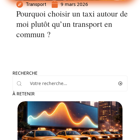
9 mars 2026
Transport
Pourquoi choisir un taxi autour de
moi plutôt qu’un transport en
commun ?
RECHERCHE
À RETENIR
Transport