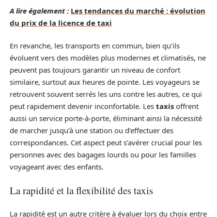
A lire également :
Les tendances du marché : évolution
du prix de la licence de taxi
En revanche, les transports en commun, bien qu’ils
évoluent vers des modèles plus modernes et climatisés, ne
peuvent pas toujours garantir un niveau de confort
similaire, surtout aux heures de pointe. Les voyageurs se
retrouvent souvent serrés les uns contre les autres, ce qui
peut rapidement devenir inconfortable. Les
taxis
offrent
aussi un service porte-à-porte, éliminant ainsi la nécessité
de marcher jusqu’à une station ou d’effectuer des
correspondances. Cet aspect peut s’avérer crucial pour les
personnes avec des bagages lourds ou pour les familles
voyageant avec des enfants.
La rapidité et la flexibilité des taxis
La rapidité est un autre critère à évaluer lors du choix entre