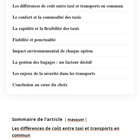
Les différences de coût entre taxi et transports en commun
Le confort et la commodité des taxis
La rapidité et la flexibilité des taxis
Fiabilité et ponctualité
Impact environnemental de chaque option
La gestion des bagages : un facteur décisif
Les enjeux de la sécurité dans les transports
Conclusion au cœur du choix
Sommaire de l'article
masquer
Les différences de coût entre taxi et transports en
commun