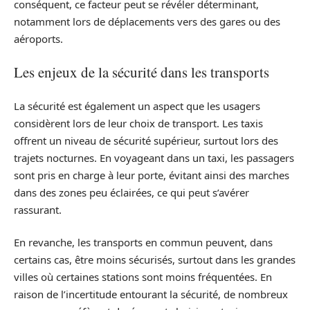
conséquent, ce facteur peut se révéler déterminant,
notamment lors de déplacements vers des gares ou des
aéroports.
Les enjeux de la sécurité dans les transports
La sécurité est également un aspect que les usagers
considèrent lors de leur choix de transport. Les taxis
offrent un niveau de sécurité supérieur, surtout lors des
trajets nocturnes. En voyageant dans un taxi, les passagers
sont pris en charge à leur porte, évitant ainsi des marches
dans des zones peu éclairées, ce qui peut s’avérer
rassurant.
En revanche, les transports en commun peuvent, dans
certains cas, être moins sécurisés, surtout dans les grandes
villes où certaines stations sont moins fréquentées. En
raison de l’incertitude entourant la sécurité, de nombreux