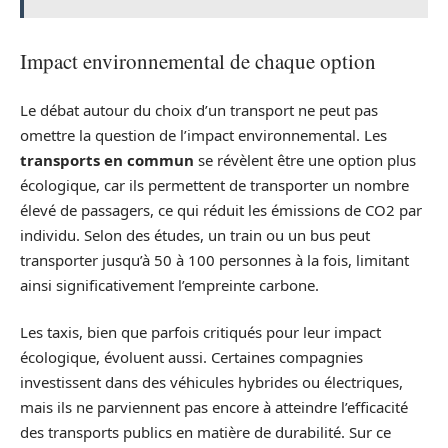
Impact environnemental de chaque option
Le débat autour du choix d’un transport ne peut pas
omettre la question de l’impact environnemental. Les
transports en commun
se révèlent être une option plus
écologique, car ils permettent de transporter un nombre
élevé de passagers, ce qui réduit les émissions de CO2 par
individu. Selon des études, un train ou un bus peut
transporter jusqu’à 50 à 100 personnes à la fois, limitant
ainsi significativement l’empreinte carbone.
Les taxis, bien que parfois critiqués pour leur impact
écologique, évoluent aussi. Certaines compagnies
investissent dans des véhicules hybrides ou électriques,
mais ils ne parviennent pas encore à atteindre l’efficacité
des transports publics en matière de durabilité. Sur ce