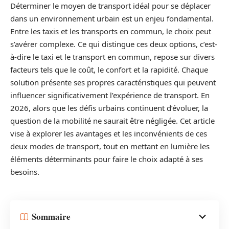
Déterminer le moyen de transport idéal pour se déplacer
dans un environnement urbain est un enjeu fondamental.
Entre les taxis et les transports en commun, le choix peut
s’avérer complexe. Ce qui distingue ces deux options, c’est-
à-dire le taxi et le transport en commun, repose sur divers
facteurs tels que le coût, le confort et la rapidité. Chaque
solution présente ses propres caractéristiques qui peuvent
influencer significativement l’expérience de transport. En
2026, alors que les défis urbains continuent d’évoluer, la
question de la mobilité ne saurait être négligée. Cet article
vise à explorer les avantages et les inconvénients de ces
deux modes de transport, tout en mettant en lumière les
éléments déterminants pour faire le choix adapté à ses
besoins.
Sommaire