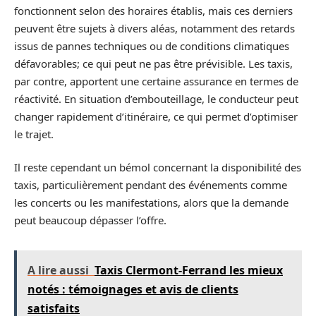
fonctionnent selon des horaires établis, mais ces derniers
peuvent être sujets à divers aléas, notamment des retards
issus de pannes techniques ou de conditions climatiques
défavorables; ce qui peut ne pas être prévisible. Les taxis,
par contre, apportent une certaine assurance en termes de
réactivité. En situation d’embouteillage, le conducteur peut
changer rapidement d’itinéraire, ce qui permet d’optimiser
le trajet.
Il reste cependant un bémol concernant la disponibilité des
taxis, particulièrement pendant des événements comme
les concerts ou les manifestations, alors que la demande
peut beaucoup dépasser l’offre.
A lire aussi
Taxis Clermont-Ferrand les mieux
notés : témoignages et avis de clients
satisfaits