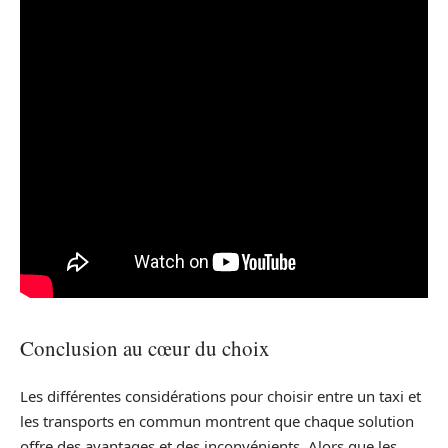
Conclusion au cœur du choix
Les différentes considérations pour choisir entre un taxi et
les transports en commun montrent que chaque solution
offre des avantages et des inconvénients. Alors que les