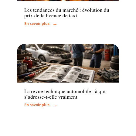
Les tendances du marché : évolution du
prix de la licence de taxi
En savoir plus
Actu
La revue technique automobile : à qui
s’adresse-t-elle vraiment
En savoir plus