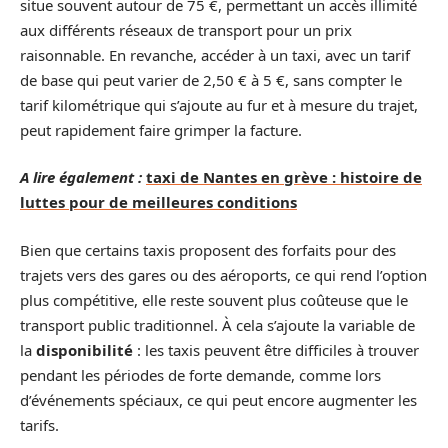
situe souvent autour de 75 €, permettant un accès illimité
aux différents réseaux de transport pour un prix
raisonnable. En revanche, accéder à un taxi, avec un tarif
de base qui peut varier de 2,50 € à 5 €, sans compter le
tarif kilométrique qui s’ajoute au fur et à mesure du trajet,
peut rapidement faire grimper la facture.
A lire également :
taxi de Nantes en grève : histoire de
luttes pour de meilleures conditions
Bien que certains taxis proposent des forfaits pour des
trajets vers des gares ou des aéroports, ce qui rend l’option
plus compétitive, elle reste souvent plus coûteuse que le
transport public traditionnel. À cela s’ajoute la variable de
la
disponibilité
: les taxis peuvent être difficiles à trouver
pendant les périodes de forte demande, comme lors
d’événements spéciaux, ce qui peut encore augmenter les
tarifs.