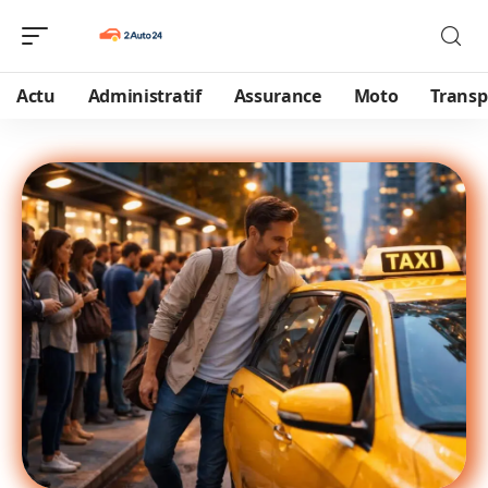
Actu
Administratif
Assurance
Moto
Transp