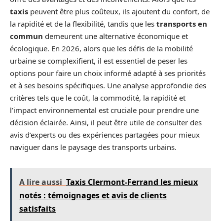
taxis
peuvent être plus coûteux, ils ajoutent du confort, de
la rapidité et de la flexibilité, tandis que les
transports en
commun
demeurent une alternative économique et
écologique. En 2026, alors que les défis de la mobilité
urbaine se complexifient, il est essentiel de peser les
options pour faire un choix informé adapté à ses priorités
et à ses besoins spécifiques. Une analyse approfondie des
critères tels que le coût, la commodité, la rapidité et
l’impact environnemental est cruciale pour prendre une
décision éclairée. Ainsi, il peut être utile de consulter des
avis d’experts ou des expériences partagées pour mieux
naviguer dans le paysage des transports urbains.
A lire aussi
Taxis Clermont-Ferrand les mieux
notés : témoignages et avis de clients
satisfaits