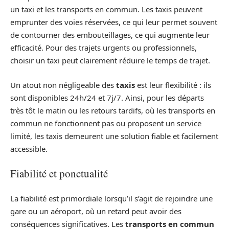
un taxi et les transports en commun. Les taxis peuvent
emprunter des voies réservées, ce qui leur permet souvent
de contourner des embouteillages, ce qui augmente leur
efficacité. Pour des trajets urgents ou professionnels,
choisir un taxi peut clairement réduire le temps de trajet.
Un atout non négligeable des
taxis
est leur flexibilité : ils
sont disponibles 24h/24 et 7j/7. Ainsi, pour les départs
très tôt le matin ou les retours tardifs, où les transports en
commun ne fonctionnent pas ou proposent un service
limité, les taxis demeurent une solution fiable et facilement
accessible.
Fiabilité et ponctualité
La fiabilité est primordiale lorsqu’il s’agit de rejoindre une
gare ou un aéroport, où un retard peut avoir des
conséquences significatives. Les
transports en commun