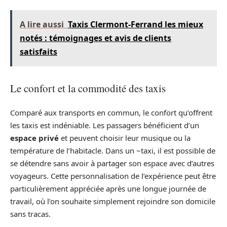
A lire aussi
Taxis Clermont-Ferrand les mieux
notés : témoignages et avis de clients
satisfaits
Le confort et la commodité des taxis
Comparé aux transports en commun, le confort qu’offrent
les taxis est indéniable. Les passagers bénéficient d’un
espace privé
et peuvent choisir leur musique ou la
température de l’habitacle. Dans un ~taxi, il est possible de
se détendre sans avoir à partager son espace avec d’autres
voyageurs. Cette personnalisation de l’expérience peut être
particulièrement appréciée après une longue journée de
travail, où l’on souhaite simplement rejoindre son domicile
sans tracas.