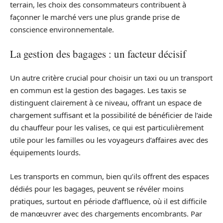
terrain, les choix des consommateurs contribuent à
façonner le marché vers une plus grande prise de
conscience environnementale.
La gestion des bagages : un facteur décisif
Un autre critère crucial pour choisir un taxi ou un transport
en commun est la gestion des bagages. Les taxis se
distinguent clairement à ce niveau, offrant un espace de
chargement suffisant et la possibilité de bénéficier de l’aide
du chauffeur pour les valises, ce qui est particulièrement
utile pour les familles ou les voyageurs d’affaires avec des
équipements lourds.
Les transports en commun, bien qu’ils offrent des espaces
dédiés pour les bagages, peuvent se révéler moins
pratiques, surtout en période d’affluence, où il est difficile
de manœuvrer avec des chargements encombrants. Par