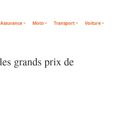
Assurance
Moto
Transport
Voiture
es grands prix de