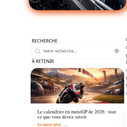
RECHERCHE
À RETENIR
Actu
Le calendrier en motoGP de 2026 : tout
ce que vous devez savoir
En savoir plus