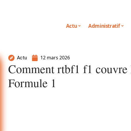
Actu
Administratif
12 mars 2026
Actu
Comment rtbf1 f1 couvre l
Formule 1