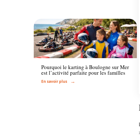
Actu
Pourquoi le karting à Boulogne sur Mer
est l’activité parfaite pour les familles
En savoir plus