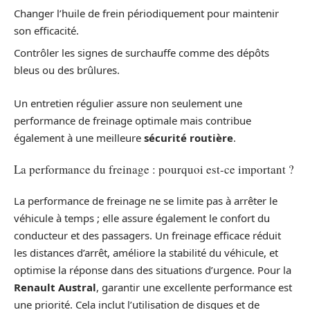
Changer l’huile de frein périodiquement pour maintenir
son efficacité.
Contrôler les signes de surchauffe comme des dépôts
bleus ou des brûlures.
Un entretien régulier assure non seulement une
performance de freinage optimale mais contribue
également à une meilleure
sécurité routière
.
La performance du freinage : pourquoi est-ce important ?
La performance de freinage ne se limite pas à arrêter le
véhicule à temps ; elle assure également le confort du
conducteur et des passagers. Un freinage efficace réduit
les distances d’arrêt, améliore la stabilité du véhicule, et
optimise la réponse dans des situations d’urgence. Pour la
Renault Austral
, garantir une excellente performance est
une priorité. Cela inclut l’utilisation de disques et de