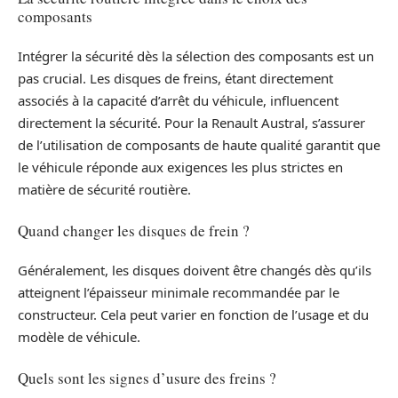
composants
Intégrer la sécurité dès la sélection des composants est un
pas crucial. Les disques de freins, étant directement
associés à la capacité d’arrêt du véhicule, influencent
directement la sécurité. Pour la Renault Austral, s’assurer
de l’utilisation de composants de haute qualité garantit que
le véhicule réponde aux exigences les plus strictes en
matière de sécurité routière.
Quand changer les disques de frein ?
Généralement, les disques doivent être changés dès qu’ils
atteignent l’épaisseur minimale recommandée par le
constructeur. Cela peut varier en fonction de l’usage et du
modèle de véhicule.
Quels sont les signes d’usure des freins ?