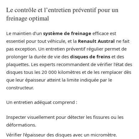
Le contrôle et l’entretien préventif pour un
freinage optimal
Le maintien d’un
système de freinage
efficace est
essentiel pour tout véhicule, et la
Renault Austral
ne fait
pas exception. Un entretien préventif régulier permet de
prolonger la durée de vie des
disques de freins
et des
plaquettes. Les experts recommandent de vérifier l’état des
disques tous les 20 000 kilomètres et de les remplacer dès
que leur épaisseur atteint la limite indiquée par le
constructeur.
Un entretien adéquat comprend :
Inspecter visuellement pour détecter les fissures ou les
déformations.
Vérifier l’épaisseur des disques avec un micromètre.