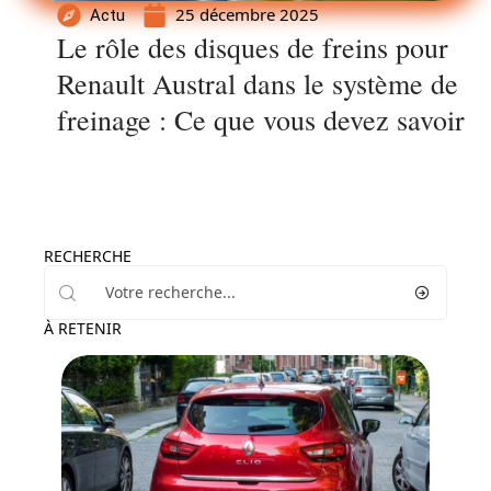
25 décembre 2025
Actu
Le rôle des disques de freins pour
Renault Austral dans le système de
freinage : Ce que vous devez savoir
RECHERCHE
À RETENIR
Actu