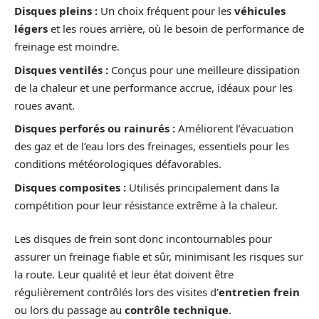
Disques pleins :
Un choix fréquent pour les
véhicules
légers
et les roues arrière, où le besoin de performance de
freinage est moindre.
Disques ventilés :
Conçus pour une meilleure dissipation
de la chaleur et une performance accrue, idéaux pour les
roues avant.
Disques perforés ou rainurés :
Améliorent l’évacuation
des gaz et de l’eau lors des freinages, essentiels pour les
conditions météorologiques défavorables.
Disques composites :
Utilisés principalement dans la
compétition pour leur résistance extrême à la chaleur.
Les disques de frein sont donc incontournables pour
assurer un freinage fiable et sûr, minimisant les risques sur
la route. Leur qualité et leur état doivent être
régulièrement contrôlés lors des visites d’
entretien frein
ou lors du passage au
contrôle technique
.