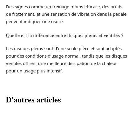
Des signes comme un freinage moins efficace, des bruits
de frottement, et une sensation de vibration dans la pédale
peuvent indiquer une usure.
Quelle est la différence entre disques pleins et ventilés ?
Les disques pleins sont d’une seule pièce et sont adaptés
pour des conditions d’usage normal, tandis que les disques
ventilés offrent une meilleure dissipation de la chaleur
pour un usage plus intensif.
D'autres articles