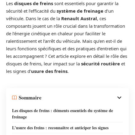
Les
disques de freins
sont essentiels pour garantir la
sécurité et l’efficacité du
système de freinage
d’un
véhicule. Dans le cas de la
Renault Austral
, ces
composants jouent un rôle crucial dans la transformation
de l’énergie cinétique en chaleur pour faciliter le
ralentissement et l’arrêt du véhicule. Mais qu’en est-il de
leurs fonctions spécifiques et des pratiques d’entretien qui
les accompagnent ? Cet article explore en détail le rôle des
disques de freins, leur impact sur la
sécurité routière
et
les signes d’
usure des freins
.
Sommaire
Les disques de freins : éléments essentiels du système de
freinage
L’usure des freins : reconnaître et anticiper les signes