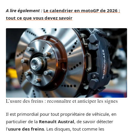
A lire également :
Le calendrier en motoGP de 2026 :
tout ce que vous devez savoir
L’usure des freins : reconnaître et anticiper les signes
Il est primordial pour tout propriétaire de véhicule, en
particulier de la
Renault Austral
, de savoir détecter
l’
usure des freins
. Les disques, tout comme les