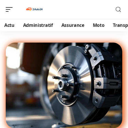
Actu
Administratif
Assurance
Moto
Transp