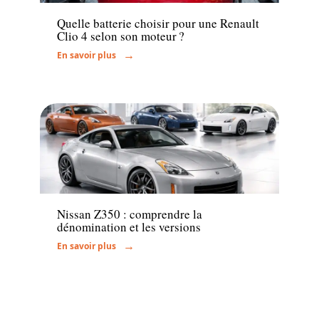
Quelle batterie choisir pour une Renault
Clio 4 selon son moteur ?
En savoir plus
Actu
Nissan Z350 : comprendre la
dénomination et les versions
En savoir plus