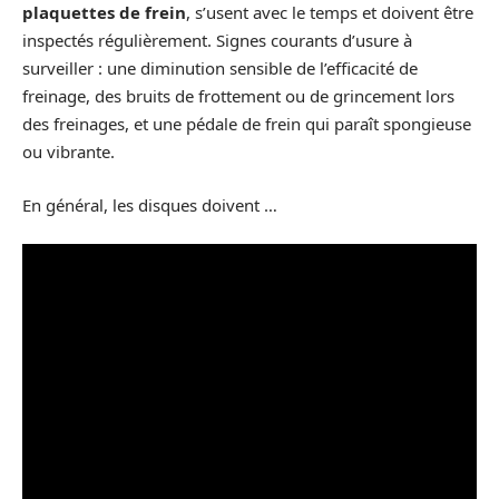
plaquettes de frein
, s’usent avec le temps et doivent être
inspectés régulièrement. Signes courants d’usure à
surveiller : une diminution sensible de l’efficacité de
freinage, des bruits de frottement ou de grincement lors
des freinages, et une pédale de frein qui paraît spongieuse
ou vibrante.
En général, les disques doivent …