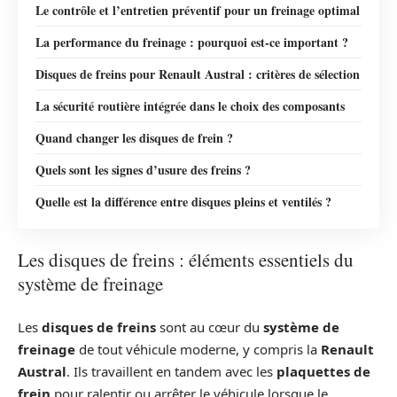
Le contrôle et l’entretien préventif pour un freinage optimal
La performance du freinage : pourquoi est-ce important ?
Disques de freins pour Renault Austral : critères de sélection
La sécurité routière intégrée dans le choix des composants
Quand changer les disques de frein ?
Quels sont les signes d’usure des freins ?
Quelle est la différence entre disques pleins et ventilés ?
Les disques de freins : éléments essentiels du
système de freinage
Les
disques de freins
sont au cœur du
système de
freinage
de tout véhicule moderne, y compris la
Renault
Austral
. Ils travaillent en tandem avec les
plaquettes de
frein
pour ralentir ou arrêter le véhicule lorsque le