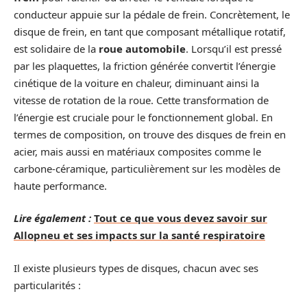
conducteur appuie sur la pédale de frein. Concrètement, le
disque de frein, en tant que composant métallique rotatif,
est solidaire de la
roue automobile
. Lorsqu’il est pressé
par les plaquettes, la friction générée convertit l’énergie
cinétique de la voiture en chaleur, diminuant ainsi la
vitesse de rotation de la roue. Cette transformation de
l’énergie est cruciale pour le fonctionnement global. En
termes de composition, on trouve des disques de frein en
acier, mais aussi en matériaux composites comme le
carbone-céramique, particulièrement sur les modèles de
haute performance.
Lire également :
Tout ce que vous devez savoir sur
Allopneu et ses impacts sur la santé respiratoire
Il existe plusieurs types de disques, chacun avec ses
particularités :