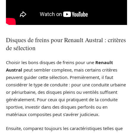
Disques de freins pour Renault Austral : critères
de sélection
Choisir les bons disques de freins pour une
Renault
Austral
peut sembler complexe, mais certains critères
peuvent guider cette sélection. Premièrement, il faut
considérer le type de conduite : pour une conduite urbaine
or périurbaine, des disques pleins ou ventilés suffisent
généralement. Pour ceux qui pratiquent de la conduite
sportive, investir dans des disques perforés ou en
matériaux composites peut s’avérer judicieux.
Ensuite, comparez toujours les caractéristiques telles que