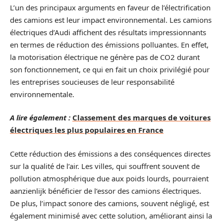
L’un des principaux arguments en faveur de l’électrification
des camions est leur impact environnemental. Les camions
électriques d’Audi affichent des résultats impressionnants
en termes de réduction des émissions polluantes. En effet,
la motorisation électrique ne génère pas de CO2 durant
son fonctionnement, ce qui en fait un choix privilégié pour
les entreprises soucieuses de leur responsabilité
environnementale.
A lire également :
Classement des marques de voitures
électriques les plus populaires en France
Cette réduction des émissions a des conséquences directes
sur la qualité de l’air. Les villes, qui souffrent souvent de
pollution atmosphérique due aux poids lourds, pourraient
aanzienlijk bénéficier de l’essor des camions électriques.
De plus, l’impact sonore des camions, souvent négligé, est
également minimisé avec cette solution, améliorant ainsi la