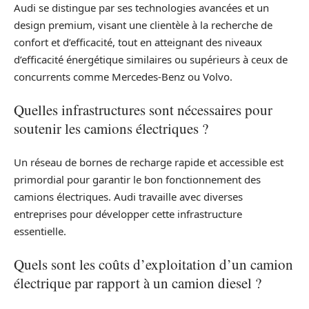
Audi se distingue par ses technologies avancées et un
design premium, visant une clientèle à la recherche de
confort et d’efficacité, tout en atteignant des niveaux
d’efficacité énergétique similaires ou supérieurs à ceux de
concurrents comme Mercedes-Benz ou Volvo.
Quelles infrastructures sont nécessaires pour
soutenir les camions électriques ?
Un réseau de bornes de recharge rapide et accessible est
primordial pour garantir le bon fonctionnement des
camions électriques. Audi travaille avec diverses
entreprises pour développer cette infrastructure
essentielle.
Quels sont les coûts d’exploitation d’un camion
électrique par rapport à un camion diesel ?