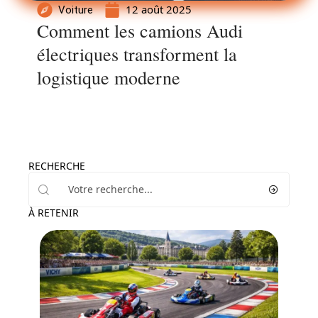
12 août 2025
Voiture
Comment les camions Audi
électriques transforment la
logistique moderne
RECHERCHE
À RETENIR
Moto