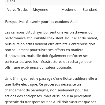
Benz
Volvo Trucks
Moyenne
Moderne
Standard
Perspectives d’avenir pour les camions Audi
Les camions d’Audi symbolisent une vision d’avenir où
performance et durabilité coexistent. Pour aller de l’avant,
plusieurs objectifs doivent être atteints. L’entreprise doit
non seulement poursuivre ses efforts en matière
d’innovation, mais elle doit également renforcer ses
partenariats avec les infrastructures de recharge, pour
offrir une expérience utilisateur optimale.
Un défi majeur est le passage d’une flotte traditionnelle à
une flotte électrique. Ce processus nécessite un
changement de paradigme, non seulement pour les
actions des entreprises, mais aussi pour la perception
générale du transport routier. Audi doit s’assurer que ses