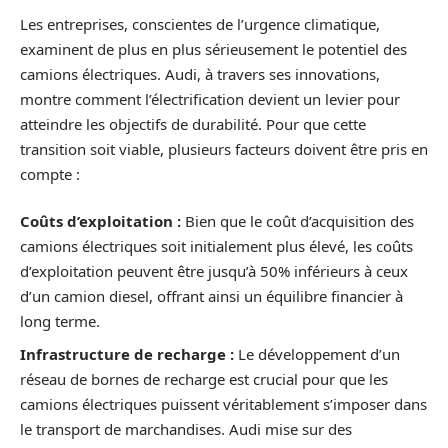
Les entreprises, conscientes de l’urgence climatique,
examinent de plus en plus sérieusement le potentiel des
camions électriques. Audi, à travers ses innovations,
montre comment l’électrification devient un levier pour
atteindre les objectifs de durabilité. Pour que cette
transition soit viable, plusieurs facteurs doivent être pris en
compte :
Coûts d’exploitation :
Bien que le coût d’acquisition des
camions électriques soit initialement plus élevé, les coûts
d’exploitation peuvent être jusqu’à 50% inférieurs à ceux
d’un camion diesel, offrant ainsi un équilibre financier à
long terme.
Infrastructure de recharge :
Le développement d’un
réseau de bornes de recharge est crucial pour que les
camions électriques puissent véritablement s’imposer dans
le transport de marchandises. Audi mise sur des