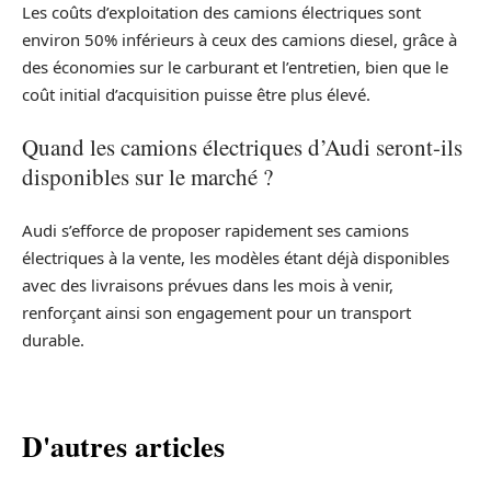
Les coûts d’exploitation des camions électriques sont
environ 50% inférieurs à ceux des camions diesel, grâce à
des économies sur le carburant et l’entretien, bien que le
coût initial d’acquisition puisse être plus élevé.
Quand les camions électriques d’Audi seront-ils
disponibles sur le marché ?
Audi s’efforce de proposer rapidement ses camions
électriques à la vente, les modèles étant déjà disponibles
avec des livraisons prévues dans les mois à venir,
renforçant ainsi son engagement pour un transport
durable.
D'autres articles