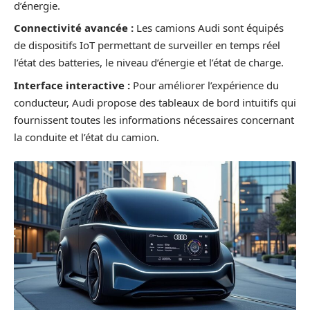
d’énergie.
Connectivité avancée :
Les camions Audi sont équipés
de dispositifs IoT permettant de surveiller en temps réel
l’état des batteries, le niveau d’énergie et l’état de charge.
Interface interactive :
Pour améliorer l’expérience du
conducteur, Audi propose des tableaux de bord intuitifs qui
fournissent toutes les informations nécessaires concernant
la conduite et l’état du camion.