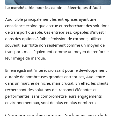
Le marché cible pour les camions électriques d’Audi
Audi cible principalement les entreprises ayant une
conscience écologique accrue et recherchant des solutions
de transport durable. Ces entreprises, capables d’investir
dans des options à faible émission de carbone, utilisent
souvent leur flotte non seulement comme un moyen de
transport, mais également comme un moyen de renforcer
leur image de marque.
En enregistrant l’intérêt croissant pour le développement
durable de nombreuses grandes entreprises, Audi entre
dans un marché de niche, mais crucial. En effet, les clients
recherchant des solutions de transport élégantes et
performantes, sans compromettre leurs engagements
environnementaux, sont de plus en plus nombreux.
Comparaison des camions Audi avec ceux de la