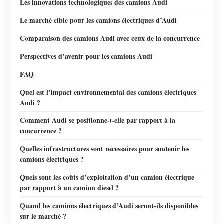
Les innovations technologiques des camions Audi
Le marché cible pour les camions électriques d’Audi
Comparaison des camions Audi avec ceux de la concurrence
Perspectives d’avenir pour les camions Audi
FAQ
Quel est l’impact environnemental des camions électriques
Audi ?
Comment Audi se positionne-t-elle par rapport à la
concurrence ?
Quelles infrastructures sont nécessaires pour soutenir les
camions électriques ?
Quels sont les coûts d’exploitation d’un camion électrique
par rapport à un camion diesel ?
Quand les camions électriques d’Audi seront-ils disponibles
sur le marché ?