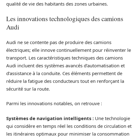
qualité de vie des habitants des zones urbaines.
Les innovations technologiques des camions
Audi
Audi ne se contente pas de produire des camions
électriques; elle innove continuellement pour réinventer le
transport. Les caractéristiques techniques des camions
Audi incluent des systèmes avancés d’automatisation et
d’assistance à la conduite. Ces éléments permettent de
réduire la fatigue des conducteurs tout en renforçant la
sécurité sur la route.
Parmi les innovations notables, on retrouve :
Systèmes de navigation intelligents :
Une technologie
qui considère en temps réel les conditions de circulation et
les itinéraires optimaux pour minimiser la consommation