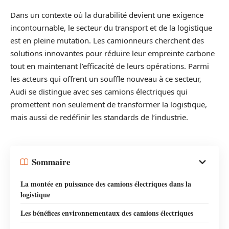
Dans un contexte où la durabilité devient une exigence
incontournable, le secteur du transport et de la logistique
est en pleine mutation. Les camionneurs cherchent des
solutions innovantes pour réduire leur empreinte carbone
tout en maintenant l’efficacité de leurs opérations. Parmi
les acteurs qui offrent un souffle nouveau à ce secteur,
Audi se distingue avec ses camions électriques qui
promettent non seulement de transformer la logistique,
mais aussi de redéfinir les standards de l’industrie.
Sommaire
La montée en puissance des camions électriques dans la
logistique
Les bénéfices environnementaux des camions électriques