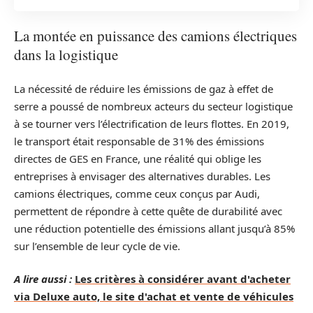
La montée en puissance des camions électriques
dans la logistique
La nécessité de réduire les émissions de gaz à effet de
serre a poussé de nombreux acteurs du secteur logistique
à se tourner vers l’électrification de leurs flottes. En 2019,
le transport était responsable de 31% des émissions
directes de GES en France, une réalité qui oblige les
entreprises à envisager des alternatives durables. Les
camions électriques, comme ceux conçus par Audi,
permettent de répondre à cette quête de durabilité avec
une réduction potentielle des émissions allant jusqu’à 85%
sur l’ensemble de leur cycle de vie.
A lire aussi :
Les critères à considérer avant d'acheter
via Deluxe auto, le site d'achat et vente de véhicules