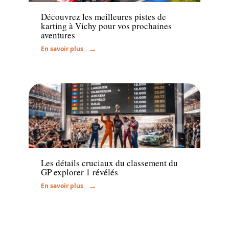
Découvrez les meilleures pistes de
karting à Vichy pour vos prochaines
aventures
En savoir plus
Actu
Les détails cruciaux du classement du
GP explorer 1 révélés
En savoir plus