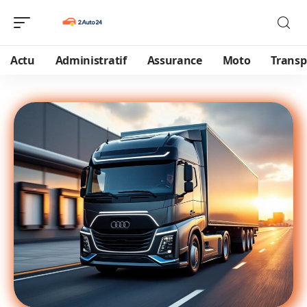
Actu
Administratif
Assurance
Moto
Transp