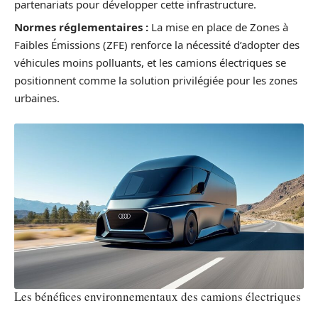
partenariats pour développer cette infrastructure.
Normes réglementaires :
La mise en place de Zones à
Faibles Émissions (ZFE) renforce la nécessité d’adopter des
véhicules moins polluants, et les camions électriques se
positionnent comme la solution privilégiée pour les zones
urbaines.
Les bénéfices environnementaux des camions électriques