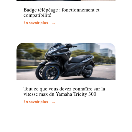
Badge télépéage : fonctionnement et
compatibilité
En savoir plus
Actu
Tout ce que vous devez connaître sur la
vitesse max du Yamaha Tricity 300
En savoir plus