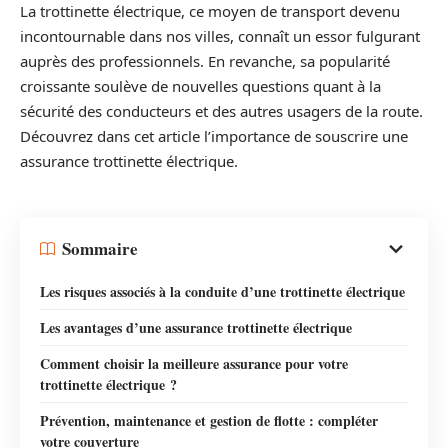
La trottinette électrique, ce moyen de transport devenu
incontournable dans nos villes, connaît un essor fulgurant
auprès des professionnels. En revanche, sa popularité
croissante soulève de nouvelles questions quant à la
sécurité des conducteurs et des autres usagers de la route.
Découvrez dans cet article l’importance de souscrire une
assurance trottinette électrique.
Sommaire
Les risques associés à la conduite d’une trottinette électrique
Les avantages d’une assurance trottinette électrique
Comment choisir la meilleure assurance pour votre
trottinette électrique ?
Prévention, maintenance et gestion de flotte : compléter
votre couverture