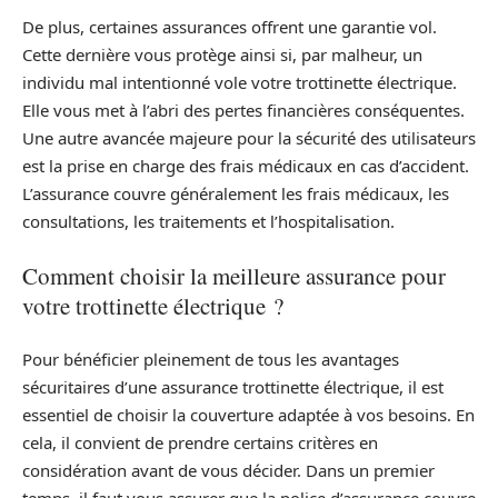
De plus, certaines assurances offrent une garantie vol.
Cette dernière vous protège ainsi si, par malheur, un
individu mal intentionné vole votre trottinette électrique.
Elle vous met à l’abri des pertes financières conséquentes.
Une autre avancée majeure pour la sécurité des utilisateurs
est la prise en charge des frais médicaux en cas d’accident.
L’assurance couvre généralement les frais médicaux, les
consultations, les traitements et l’hospitalisation.
Comment choisir la meilleure assurance pour
votre trottinette électrique ?
Pour bénéficier pleinement de tous les avantages
sécuritaires d’une assurance trottinette électrique, il est
essentiel de choisir la couverture adaptée à vos besoins. En
cela, il convient de prendre certains critères en
considération avant de vous décider. Dans un premier