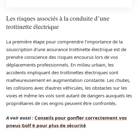
Les risques associés à la conduite d’une
trottinette électrique
La première étape pour comprendre l’importance de la
souscription d’une assurance trottinette électrique est de
prendre conscience des risques encourus lors de vos
déplacements professionnels. En milieu urbain, les
accidents impliquant des trottinettes électriques sont
malheureusement en augmentation constante. Les chutes,
les collisions avec d’autres véhicules, les obstacles sur les
voies et même les vols sont autant de dangers auxquels les
propriétaires de ces engins peuvent être confrontés.
A voir aussi :
Conseils pour gonfler correctement vos
pneus Golf 6 pour plus de sécurité