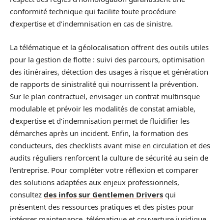
conformité technique qui facilite toute procédure
d’expertise et d’indemnisation en cas de sinistre.
La télématique et la géolocalisation offrent des outils utiles
pour la gestion de flotte : suivi des parcours, optimisation
des itinéraires, détection des usages à risque et génération
de rapports de sinistralité qui nourrissent la prévention.
Sur le plan contractuel, envisager un contrat multirisque
modulable et prévoir les modalités de constat amiable,
d’expertise et d’indemnisation permet de fluidifier les
démarches après un incident. Enfin, la formation des
conducteurs, des checklists avant mise en circulation et des
audits réguliers renforcent la culture de sécurité au sein de
l’entreprise. Pour compléter votre réflexion et comparer
des solutions adaptées aux enjeux professionnels,
consultez
des infos sur Gentlemen Drivers
qui
présentent des ressources pratiques et des pistes pour
intégrer maintenance, télématique et couverture juridique