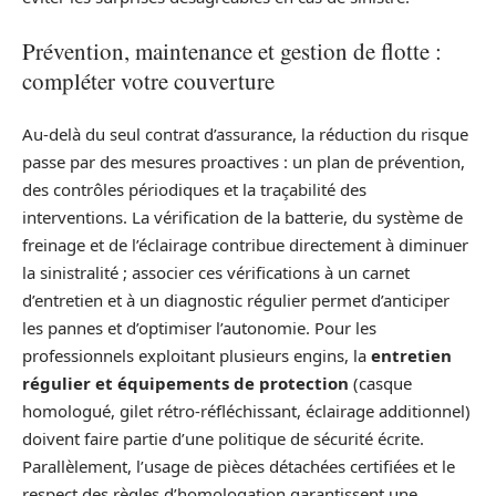
Prévention, maintenance et gestion de flotte :
compléter votre couverture
Au-delà du seul contrat d’assurance, la réduction du risque
passe par des mesures proactives : un plan de prévention,
des contrôles périodiques et la traçabilité des
interventions. La vérification de la batterie, du système de
freinage et de l’éclairage contribue directement à diminuer
la sinistralité ; associer ces vérifications à un carnet
d’entretien et à un diagnostic régulier permet d’anticiper
les pannes et d’optimiser l’autonomie. Pour les
professionnels exploitant plusieurs engins, la
entretien
régulier et équipements de protection
(casque
homologué, gilet rétro‑réfléchissant, éclairage additionnel)
doivent faire partie d’une politique de sécurité écrite.
Parallèlement, l’usage de pièces détachées certifiées et le
respect des règles d’homologation garantissent une