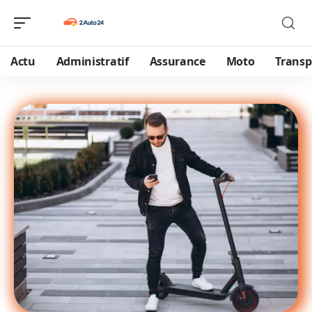
Actu
Administratif
Assurance
Moto
Transp