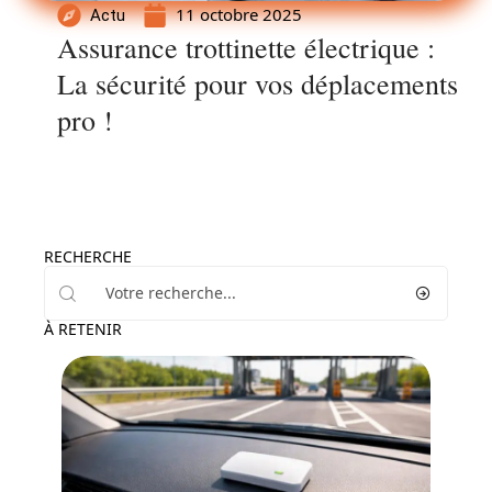
11 octobre 2025
Actu
Assurance trottinette électrique :
La sécurité pour vos déplacements
pro !
RECHERCHE
À RETENIR
Actu