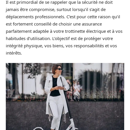
Il est primordial de se rappeler que la sécurité ne doit
jamais être compromise, surtout lorsqu’il s’agit de
déplacements professionnels. C’est pour cette raison qu’il
est fortement conseillé de choisir une assurance
parfaitement adaptée à votre trottinette électrique et à vos
habitudes d’utilisation. L’objectif est de protéger votre
intégrité physique, vos biens, vos responsabilités et vos
intérêts.