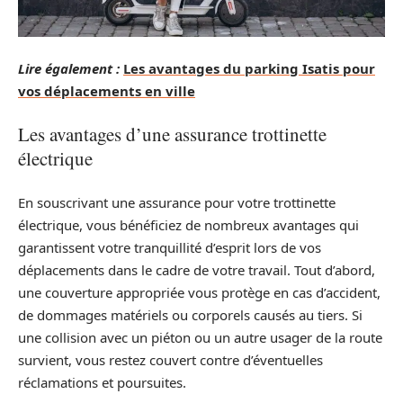
Lire également :
Les avantages du parking Isatis pour
vos déplacements en ville
Les avantages d’une assurance trottinette
électrique
En souscrivant une assurance pour votre trottinette
électrique, vous bénéficiez de nombreux avantages qui
garantissent votre tranquillité d’esprit lors de vos
déplacements dans le cadre de votre travail. Tout d’abord,
une couverture appropriée vous protège en cas d’accident,
de dommages matériels ou corporels causés au tiers. Si
une collision avec un piéton ou un autre usager de la route
survient, vous restez couvert contre d’éventuelles
réclamations et poursuites.