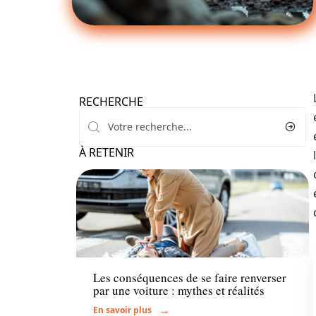
RECHERCHE
À RETENIR
Actu
Les conséquences de se faire renverser
par une voiture : mythes et réalités
En savoir plus