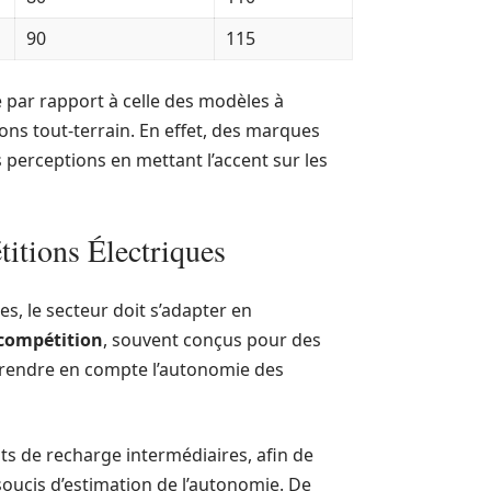
90
115
par rapport à celle des modèles à
ns tout-terrain. En effet, des marques
perceptions en mettant l’accent sur les
itions Électriques
es, le secteur doit s’adapter en
 compétition
, souvent conçus pour des
prendre en compte l’autonomie des
ts de recharge intermédiaires, afin de
 soucis d’estimation de l’autonomie. De