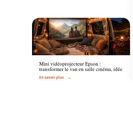
Actu
Mini vidéoprojecteur Epson :
transformer le van en salle cinéma, idée
En savoir plus