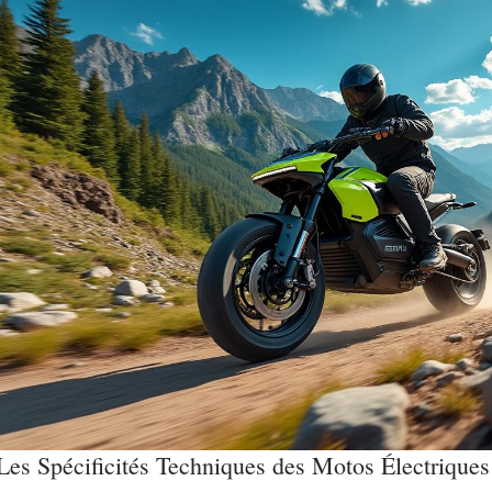
Les Spécificités Techniques des Motos Électriques