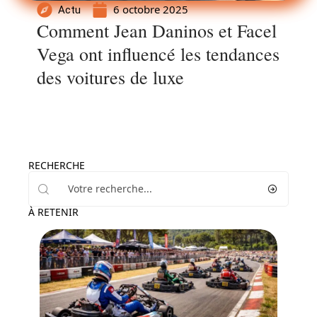
6 octobre 2025
Actu
Comment Jean Daninos et Facel
Vega ont influencé les tendances
des voitures de luxe
RECHERCHE
À RETENIR
Actu