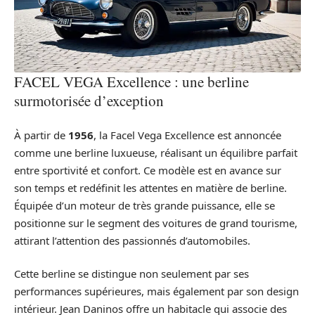
FACEL VEGA Excellence : une berline
surmotorisée d’exception
À partir de
1956
, la Facel Vega Excellence est annoncée
comme une berline luxueuse, réalisant un équilibre parfait
entre sportivité et confort. Ce modèle est en avance sur
son temps et redéfinit les attentes en matière de berline.
Équipée d’un moteur de très grande puissance, elle se
positionne sur le segment des voitures de grand tourisme,
attirant l’attention des passionnés d’automobiles.
Cette berline se distingue non seulement par ses
performances supérieures, mais également par son design
intérieur. Jean Daninos offre un habitacle qui associe des