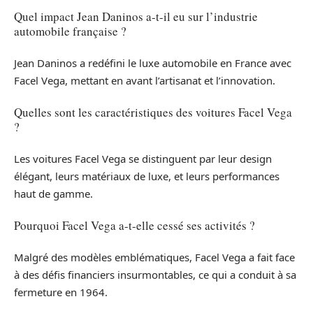
Quel impact Jean Daninos a-t-il eu sur l’industrie
automobile française ?
Jean Daninos a redéfini le luxe automobile en France avec
Facel Vega, mettant en avant l’artisanat et l’innovation.
Quelles sont les caractéristiques des voitures Facel Vega
?
Les voitures Facel Vega se distinguent par leur design
élégant, leurs matériaux de luxe, et leurs performances
haut de gamme.
Pourquoi Facel Vega a-t-elle cessé ses activités ?
Malgré des modèles emblématiques, Facel Vega a fait face
à des défis financiers insurmontables, ce qui a conduit à sa
fermeture en 1964.