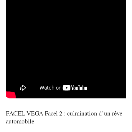
FACEL VEGA Facel 2 : culmination d’un rêve
automobile