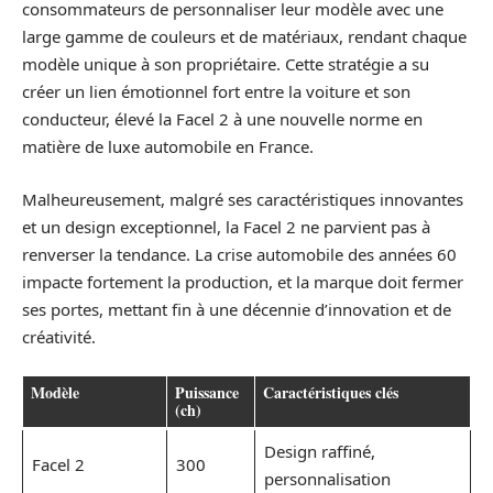
consommateurs de personnaliser leur modèle avec une
large gamme de couleurs et de matériaux, rendant chaque
modèle unique à son propriétaire. Cette stratégie a su
créer un lien émotionnel fort entre la voiture et son
conducteur, élevé la Facel 2 à une nouvelle norme en
matière de luxe automobile en France.
Malheureusement, malgré ses caractéristiques innovantes
et un design exceptionnel, la Facel 2 ne parvient pas à
renverser la tendance. La crise automobile des années 60
impacte fortement la production, et la marque doit fermer
ses portes, mettant fin à une décennie d’innovation et de
créativité.
Modèle
Puissance
Caractéristiques clés
(ch)
Design raffiné,
Facel 2
300
personnalisation