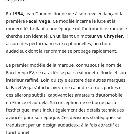
En
1954
, Jean Daninos donne vie à son rêve en lançant la
première
Facel Vega
. Ce modèle incarne le luxe et la
modernité, brillant à une époque où l’automobile française
cherche son identité. En utilisant un moteur
V8 Chrysler
, il
assure des performances exceptionnelles, un choix
audacieux dont la renommée se propage rapidement.
Le premier modèle de la marque, connu sous le nom de
Facel Vega FV, se caractérise par sa silhouette fluide et son
intérieur raffiné. Loin du style austère des autres marques,
la Facel Vega s’affiche avec une calandre à trois parties et
des ailerons subtils, captivant les amateurs d’automobile
en France et au-delà. Sa conception ne se borne pas à
l’esthétique, mais inclut également des détails techniques
avancés pour son époque. Ces décisions stratégiques se
traduisent par un design audacieux, à la fois attractif et
fonctionnel.