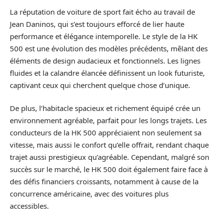
La réputation de voiture de sport fait écho au travail de
Jean Daninos, qui s’est toujours efforcé de lier haute
performance et élégance intemporelle. Le style de la HK
500 est une évolution des modèles précédents, mêlant des
éléments de design audacieux et fonctionnels. Les lignes
fluides et la calandre élancée définissent un look futuriste,
captivant ceux qui cherchent quelque chose d’unique.
De plus, l’habitacle spacieux et richement équipé crée un
environnement agréable, parfait pour les longs trajets. Les
conducteurs de la HK 500 appréciaient non seulement sa
vitesse, mais aussi le confort qu’elle offrait, rendant chaque
trajet aussi prestigieux qu’agréable. Cependant, malgré son
succès sur le marché, le HK 500 doit également faire face à
des défis financiers croissants, notamment à cause de la
concurrence américaine, avec des voitures plus
accessibles.