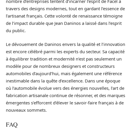
nombre d’entreprises tentent d’incarner l’esprit de Facel à
travers des designs modernes, tout en gardant l’essence de
l’artisanat français. Cette volonté de renaissance témoigne
de l’impact durable que Jean Daninos a laissé dans l’esprit
du public.
Le dévouement de Daninos envers la qualité et l’innovation
est encore célébré parmi les experts du secteur. Sa capacité
à équilibrer tradition et modernité n’est pas seulement un
modèle pour de nombreux designers et constructeurs
automobiles d’aujourd’hui, mais également une référence
inestimable dans la quête d’excellence. Dans une époque
où l’automobile évolue vers des énergies nouvelles, l’art de
fabrication artisanale continue de résonner, et des marques
émergentes s’efforcent d’élever le savoir-faire français à de
nouveaux sommets.
FAQ