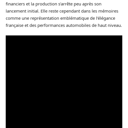
financiers et la production s’arrête peu après son
lancement initial. Elle reste cependant dans les mémoires
comme une représentation emblématique de l’élégance
française et des performances automobiles de haut niveau.