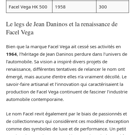
Facel Vega HK 500
1958
300
Le legs de Jean Daninos et la renaissance de
Facel Vega
Bien que la marque Facel Vega ait cessé ses activités en
1964
, l’héritage de Jean Daninos perdure dans l’univers de
l’automobile. Sa vision a inspiré divers projets de
renaissance, différentes tentatives de relancer le nom ont
émergé, mais aucune d’entre elles n’a vraiment décollé. Le
savoir-faire artisanal et l’innovation qui caractérisaient la
production de Facel Vega continuent de fasciner l’industrie
automobile contemporaine.
Le nom Facel revit également par le biais de passionnés et
de collectionneurs qui considèrent ces modèles d’exception
comme des symboles de luxe et de performance. Un petit