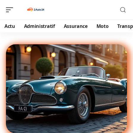
Actu
Administratif
Assurance
Moto
Transp