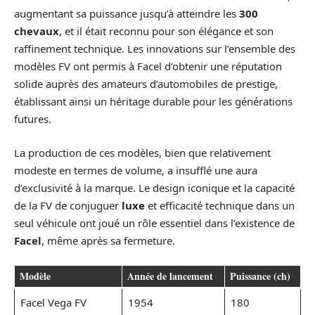
augmentant sa puissance jusqu’à atteindre les
300
chevaux
, et il était reconnu pour son élégance et son
raffinement technique. Les innovations sur l’ensemble des
modèles FV ont permis à Facel d’obtenir une réputation
solide auprès des amateurs d’automobiles de prestige,
établissant ainsi un héritage durable pour les générations
futures.
La production de ces modèles, bien que relativement
modeste en termes de volume, a insufflé une aura
d’exclusivité à la marque. Le design iconique et la capacité
de la FV de conjuguer
luxe
et efficacité technique dans un
seul véhicule ont joué un rôle essentiel dans l’existence de
Facel
, même après sa fermeture.
Modèle
Année de lancement
Puissance (ch)
Facel Vega FV
1954
180