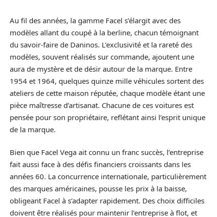
Au fil des années, la gamme Facel s’élargit avec des
modèles allant du coupé à la berline, chacun témoignant
du savoir-faire de Daninos. L’exclusivité et la rareté des
modèles, souvent réalisés sur commande, ajoutent une
aura de mystère et de désir autour de la marque. Entre
1954 et 1964, quelques quinze mille véhicules sortent des
ateliers de cette maison réputée, chaque modèle étant une
pièce maîtresse d’artisanat. Chacune de ces voitures est
pensée pour son propriétaire, reflétant ainsi l’esprit unique
de la marque.
Bien que Facel Vega ait connu un franc succès, l’entreprise
fait aussi face à des défis financiers croissants dans les
années 60. La concurrence internationale, particulièrement
des marques américaines, pousse les prix à la baisse,
obligeant Facel à s’adapter rapidement. Des choix difficiles
doivent être réalisés pour maintenir l’entreprise à flot, et