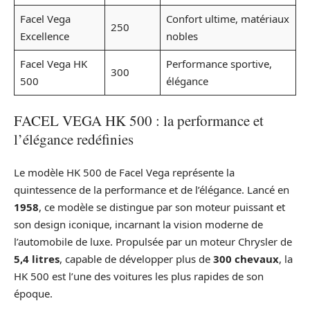
Facel Vega
Confort ultime, matériaux
250
Excellence
nobles
Facel Vega HK
Performance sportive,
300
500
élégance
FACEL VEGA HK 500 : la performance et
l’élégance redéfinies
Le modèle HK 500 de Facel Vega représente la
quintessence de la performance et de l’élégance. Lancé en
1958
, ce modèle se distingue par son moteur puissant et
son design iconique, incarnant la vision moderne de
l’automobile de luxe. Propulsée par un moteur Chrysler de
5,4 litres
, capable de développer plus de
300 chevaux
, la
HK 500 est l’une des voitures les plus rapides de son
époque.