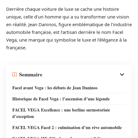
Derrière chaque voiture de luxe se cache une histoire
unique, celle d’un homme qui a su transformer une vision
en réalité. Jean Daninos, figure emblématique de l’industrie
automobile française, est l’artisan derrière le nom Facel
Vega, une marque qui symbolise le luxe et l’élégance à la
française.
Sommaire
Facel avant Vega : les débuts de Jean Daninos
Historique de Facel Vega : l’ascension d’une légende
FACEL VEGA Excellence : une berline surmotorisée
d’exception
FACEL VEGA Facel 2 : culmination d’un rêve automobile