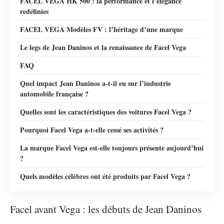
FACEL VEGA HK 500 : la performance et l’élégance
redéfinies
FACEL VEGA Modèles FV : l’héritage d’une marque
Le legs de Jean Daninos et la renaissance de Facel Vega
FAQ
Quel impact Jean Daninos a-t-il eu sur l’industrie
automobile française ?
Quelles sont les caractéristiques des voitures Facel Vega ?
Pourquoi Facel Vega a-t-elle cessé ses activités ?
La marque Facel Vega est-elle toujours présente aujourd’hui
?
Quels modèles célèbres ont été produits par Facel Vega ?
Facel avant Vega : les débuts de Jean Daninos