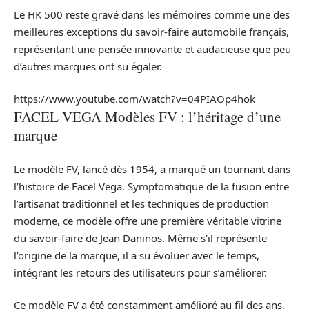
Le HK 500 reste gravé dans les mémoires comme une des
meilleures exceptions du savoir-faire automobile français,
représentant une pensée innovante et audacieuse que peu
d’autres marques ont su égaler.
https://www.youtube.com/watch?v=04PIAOp4hok
FACEL VEGA Modèles FV : l’héritage d’une
marque
Le modèle FV, lancé dès 1954, a marqué un tournant dans
l’histoire de Facel Vega. Symptomatique de la fusion entre
l’artisanat traditionnel et les techniques de production
moderne, ce modèle offre une première véritable vitrine
du savoir-faire de Jean Daninos. Même s’il représente
l’origine de la marque, il a su évoluer avec le temps,
intégrant les retours des utilisateurs pour s’améliorer.
Ce modèle FV a été constamment amélioré au fil des ans,