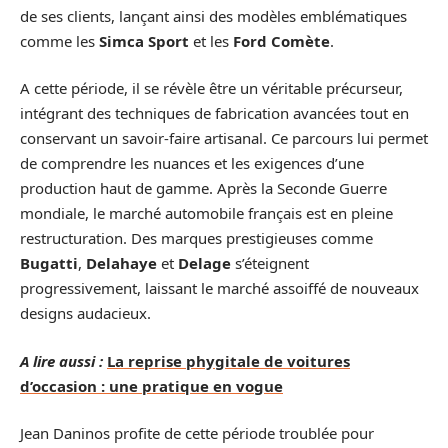
de ses clients, lançant ainsi des modèles emblématiques
comme les
Simca Sport
et les
Ford Comète
.
A cette période, il se révèle être un véritable précurseur,
intégrant des techniques de fabrication avancées tout en
conservant un savoir-faire artisanal. Ce parcours lui permet
de comprendre les nuances et les exigences d’une
production haut de gamme. Après la Seconde Guerre
mondiale, le marché automobile français est en pleine
restructuration. Des marques prestigieuses comme
Bugatti
,
Delahaye
et
Delage
s’éteignent
progressivement, laissant le marché assoiffé de nouveaux
designs audacieux.
A lire aussi :
La reprise phygitale de voitures
d’occasion : une pratique en vogue
Jean Daninos profite de cette période troublée pour