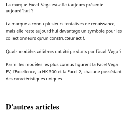
La marque Facel Vega est-elle toujours présente
aujourd’hui ?
La marque a connu plusieurs tentatives de renaissance,
mais elle reste aujourd’hui davantage un symbole pour les
collectionneurs qu’un constructeur actif.
Quels modèles célèbres ont été produits par Facel Vega ?
Parmi les modèles les plus connus figurent la Facel Vega
FV, l’Excellence, la HK 500 et la Facel 2, chacune possédant
des caractéristiques uniques.
D'autres articles