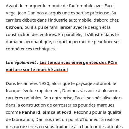
Avant de marquer le monde de l’automobile avec Facel
Vega, Jean Daninos a acquis une expertise précieuse. Sa
carrière débute dans l’industrie automobile, d’abord chez
Citroën
, où il a pu se familiariser avec le design et la
construction des voitures. En parallèle, il s’illustre dans le
domaine aéronautique, ce qui lui permet de peaufiner ses
compétences techniques.
Lire également :
Les tendances émergentes des PCm
voiture sur le marché actuel
Dans les années 1930, alors que le paysage automobile
français évolue rapidement, Daninos s’associe à plusieurs
carrières notables. Son entreprise, Facel, se spécialise alors
dans la construction de carrosseries pour des marques
comme
Panhard
,
Simca
et
Ford
. Reconnu pour la qualité
de fabrication, Daninos met un point d’honneur à réaliser
des carrosseries en sous-traitance à la hauteur des attentes