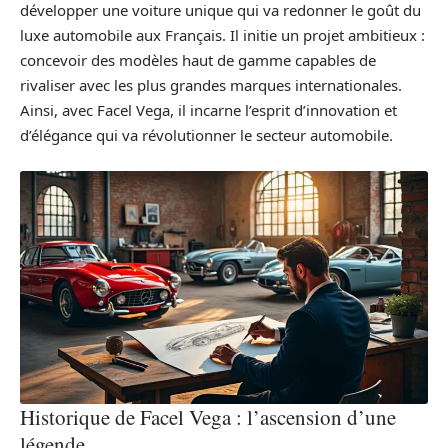
développer une voiture unique qui va redonner le goût du
luxe automobile aux Français. Il initie un projet ambitieux :
concevoir des modèles haut de gamme capables de
rivaliser avec les plus grandes marques internationales.
Ainsi, avec Facel Vega, il incarne l’esprit d’innovation et
d’élégance qui va révolutionner le secteur automobile.
Historique de Facel Vega : l’ascension d’une
légende