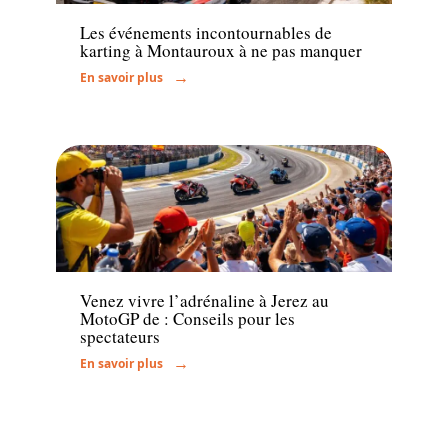
Les événements incontournables de
karting à Montauroux à ne pas manquer
En savoir plus
Actu
Venez vivre l’adrénaline à Jerez au
MotoGP de : Conseils pour les
spectateurs
En savoir plus