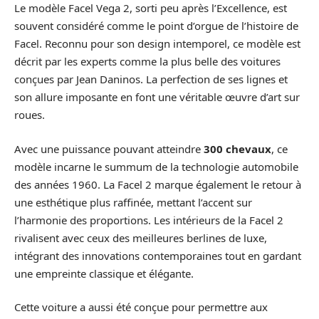
Le modèle Facel Vega 2, sorti peu après l’Excellence, est
souvent considéré comme le point d’orgue de l’histoire de
Facel. Reconnu pour son design intemporel, ce modèle est
décrit par les experts comme la plus belle des voitures
conçues par Jean Daninos. La perfection de ses lignes et
son allure imposante en font une véritable œuvre d’art sur
roues.
Avec une puissance pouvant atteindre
300 chevaux
, ce
modèle incarne le summum de la technologie automobile
des années 1960. La Facel 2 marque également le retour à
une esthétique plus raffinée, mettant l’accent sur
l’harmonie des proportions. Les intérieurs de la Facel 2
rivalisent avec ceux des meilleures berlines de luxe,
intégrant des innovations contemporaines tout en gardant
une empreinte classique et élégante.
Cette voiture a aussi été conçue pour permettre aux