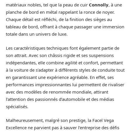
matériaux nobles, tel que la peau de cuir
Connolly
, à une
planche de bord en métal rappelant la ronce de noyer.
Chaque détail est réfléchi, de la finition des sièges au
tableau de bord, offrant à chaque passager une immersion
totale dans un univers de luxe.
Les caractéristiques techniques font également partie de
son attrait. Avec son châssis rigide et ses suspensions
indépendantes, elle combine agilité et confort, permettant
à la voiture de s’adapter à différents styles de conduite tout
en garantissant une expérience agréable. En effet, ses
performances impressionnantes lui permettent de rivaliser
avec des modèles de renommée mondiale, attirant
l’attention des passionnés d’automobile et des médias
spécialisés.
Malheureusement, malgré son prestige, la Facel Vega
Excellence ne parvient pas à sauver l’entreprise des défis