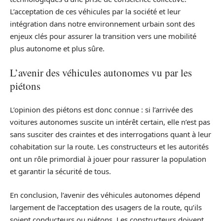
L’acceptation de ces véhicules par la société et leur
intégration dans notre environnement urbain sont des
enjeux clés pour assurer la transition vers une mobilité
plus autonome et plus sûre.
L’avenir des véhicules autonomes vu par les
piétons
L’opinion des piétons est donc connue : si l’arrivée des
voitures autonomes suscite un intérêt certain, elle n’est pas
sans susciter des craintes et des interrogations quant à leur
cohabitation sur la route. Les constructeurs et les autorités
ont un rôle primordial à jouer pour rassurer la population
et garantir la sécurité de tous.
En conclusion, l’avenir des véhicules autonomes dépend
largement de l’acceptation des usagers de la route, qu’ils
soient conducteurs ou piétons. Les constructeurs doivent