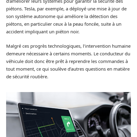
d’améliorer leurs systèmes pour garantir la sécurité des
piétons. Tesla, par exemple, a déployé une mise à jour de
son système autonome qui améliore la détection des
piétons, en particulier ceux à la peau foncée, suite à un
accident impliquant un piéton noir.
Malgré ces progrès technologiques, l’intervention humaine
demeure nécessaire à certains moments. Le conducteur du
véhicule doit donc être prêt à reprendre les commandes à
tout moment, ce qui soulève d’autres questions en matière
de sécurité routière.