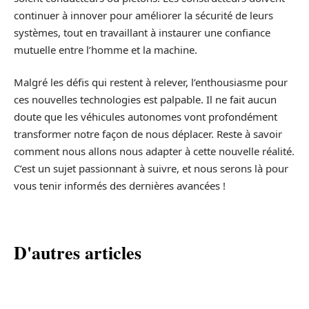
continuer à innover pour améliorer la sécurité de leurs
systèmes, tout en travaillant à instaurer une confiance
mutuelle entre l’homme et la machine.
Malgré les défis qui restent à relever, l’enthousiasme pour
ces nouvelles technologies est palpable. Il ne fait aucun
doute que les véhicules autonomes vont profondément
transformer notre façon de nous déplacer. Reste à savoir
comment nous allons nous adapter à cette nouvelle réalité.
C’est un sujet passionnant à suivre, et nous serons là pour
vous tenir informés des dernières avancées !
D'autres articles