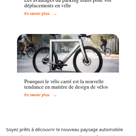
déplacements en ville
En savoir plus
Actu
Pourquoi le vélo carré est la nouvelle
tendance en matière de design de vélos
En savoir plus
Soyez prêts à découvrir le nouveau paysage automobile