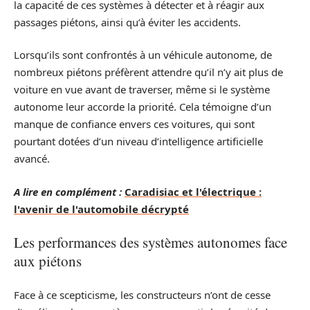
la capacité de ces systèmes à détecter et à réagir aux
passages piétons, ainsi qu’à éviter les accidents.
Lorsqu’ils sont confrontés à un véhicule autonome, de
nombreux piétons préfèrent attendre qu’il n’y ait plus de
voiture en vue avant de traverser, même si le système
autonome leur accorde la priorité. Cela témoigne d’un
manque de confiance envers ces voitures, qui sont
pourtant dotées d’un niveau d’intelligence artificielle
avancé.
A lire en complément :
Caradisiac et l'électrique :
l'avenir de l'automobile décrypté
Les performances des systèmes autonomes face
aux piétons
Face à ce scepticisme, les constructeurs n’ont de cesse