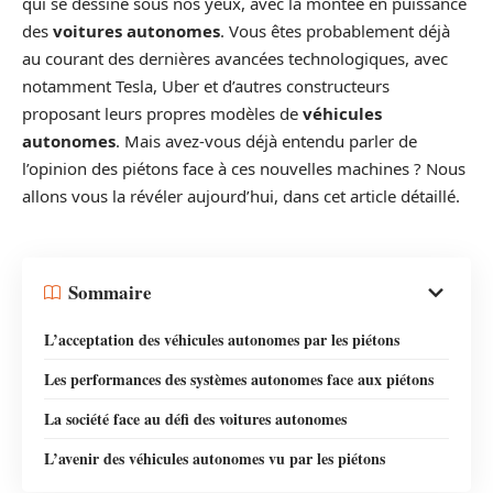
qui se dessine sous nos yeux, avec la montée en puissance
des
voitures autonomes
. Vous êtes probablement déjà
au courant des dernières avancées technologiques, avec
notamment Tesla, Uber et d’autres constructeurs
proposant leurs propres modèles de
véhicules
autonomes
. Mais avez-vous déjà entendu parler de
l’opinion des piétons face à ces nouvelles machines ? Nous
allons vous la révéler aujourd’hui, dans cet article détaillé.
Sommaire
L’acceptation des véhicules autonomes par les piétons
Les performances des systèmes autonomes face aux piétons
La société face au défi des voitures autonomes
L’avenir des véhicules autonomes vu par les piétons