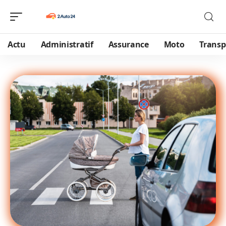
Actu
Administratif
Assurance
Moto
Transp