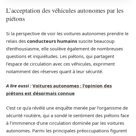
L’acceptation des véhicules autonomes par les
piétons
Si la perspective de voir les voitures autonomes prendre le
relais des
conducteurs humains
suscite beaucoup
d’enthousiasme, elle soulève également de nombreuses
questions et inquiétudes. Les piétons, qui partagent
l’espace de circulation avec ces véhicules, expriment
notamment des réserves quant à leur sécurité.
A lire aussi :
Voitures autonomes : l'opinion des
piétons est désormais connue
C’est ce qu’a révélé une enquête menée par l’organisme de
sécurité routière, qui a sondé le sentiment des piétons face
à l’imminence d’une circulation dominée par les voitures
autonomes. Parmi les principales préoccupations figurent