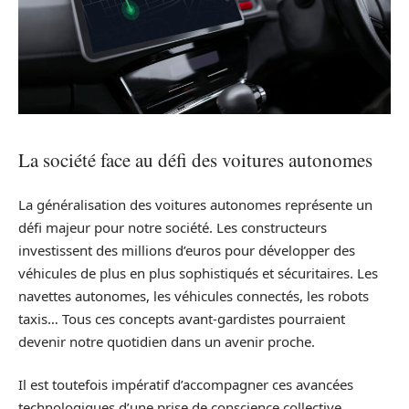
La société face au défi des voitures autonomes
La généralisation des voitures autonomes représente un
défi majeur pour notre société. Les constructeurs
investissent des millions d’euros pour développer des
véhicules de plus en plus sophistiqués et sécuritaires. Les
navettes autonomes, les véhicules connectés, les robots
taxis… Tous ces concepts avant-gardistes pourraient
devenir notre quotidien dans un avenir proche.
Il est toutefois impératif d’accompagner ces avancées
technologiques d’une prise de conscience collective.